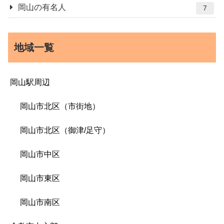
岡山の有名人
7
地域一覧
岡山駅周辺
岡山市北区（市街地）
岡山市北区（御津/足守）
岡山市中区
岡山市東区
岡山市南区