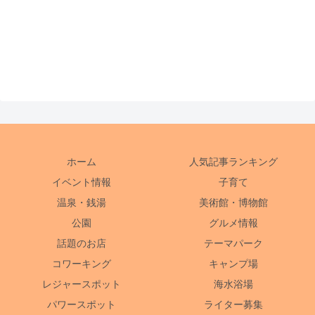
ホーム
人気記事ランキング
イベント情報
子育て
温泉・銭湯
美術館・博物館
公園
グルメ情報
話題のお店
テーマパーク
コワーキング
キャンプ場
レジャースポット
海水浴場
パワースポット
ライター募集