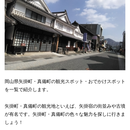
岡山県矢掛町・真備町の観光スポット・おでかけスポット
を一覧で紹介します。
矢掛町・真備町の観光地といえば、矢掛宿の街並みや古墳
が有名です。矢掛町・真備町の色々な魅力を探しに行きま
しょう！