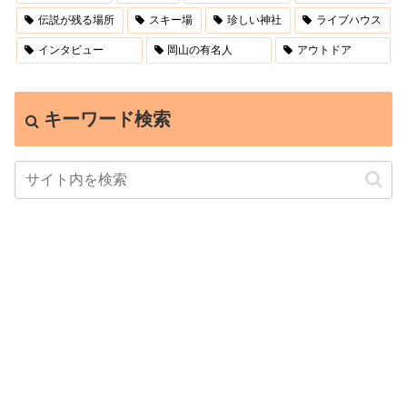
伝説が残る場所
スキー場
珍しい神社
ライブハウス
インタビュー
岡山の有名人
アウトドア
キーワード検索