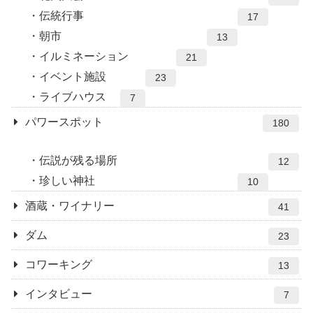
伝統行事
17
朝市
13
イルミネーション
21
イベント施設
23
ライブハウス
7
パワースポット
180
伝説が残る場所
12
珍しい神社
10
酒蔵・ワイナリー
41
ダム
23
コワーキング
13
インタビュー
7