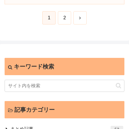
次
1
2
へ
キーワード検索
記事カテゴリー
まとめ記事