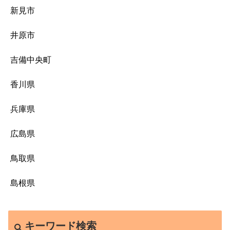
新見市
井原市
吉備中央町
香川県
兵庫県
広島県
鳥取県
島根県
キーワード検索