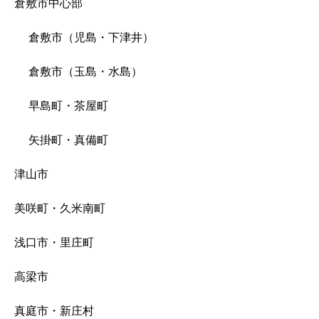
倉敷市中心部
倉敷市（児島・下津井）
倉敷市（玉島・水島）
早島町・茶屋町
矢掛町・真備町
津山市
美咲町・久米南町
浅口市・里庄町
高梁市
真庭市・新庄村