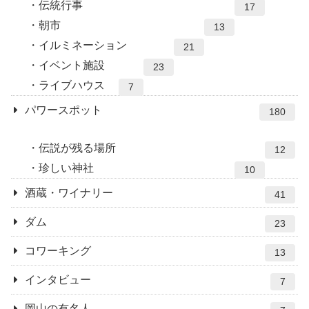
伝統行事
17
朝市
13
イルミネーション
21
イベント施設
23
ライブハウス
7
パワースポット
180
伝説が残る場所
12
珍しい神社
10
酒蔵・ワイナリー
41
ダム
23
コワーキング
13
インタビュー
7
岡山の有名人