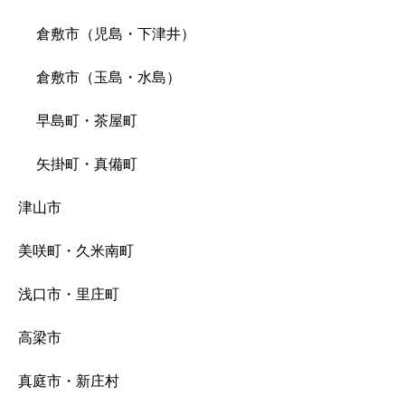
倉敷市（児島・下津井）
倉敷市（玉島・水島）
早島町・茶屋町
矢掛町・真備町
津山市
美咲町・久米南町
浅口市・里庄町
高梁市
真庭市・新庄村