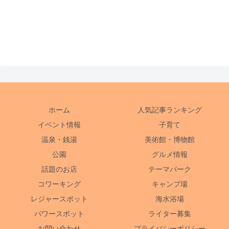
ホーム
人気記事ランキング
イベント情報
子育て
温泉・銭湯
美術館・博物館
公園
グルメ情報
話題のお店
テーマパーク
コワーキング
キャンプ場
レジャースポット
海水浴場
パワースポット
ライター募集
お問い合わせ
プライバシーポリシー