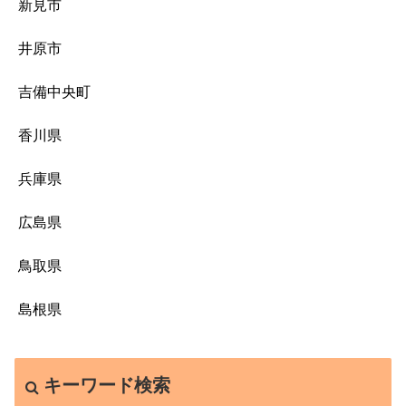
新見市
井原市
吉備中央町
香川県
兵庫県
広島県
鳥取県
島根県
キーワード検索