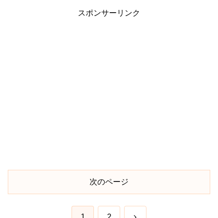
スポンサーリンク
次のページ
次
1
2