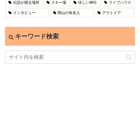
伝説が残る場所
スキー場
珍しい神社
ライブハウス
インタビュー
岡山の有名人
アウトドア
キーワード検索