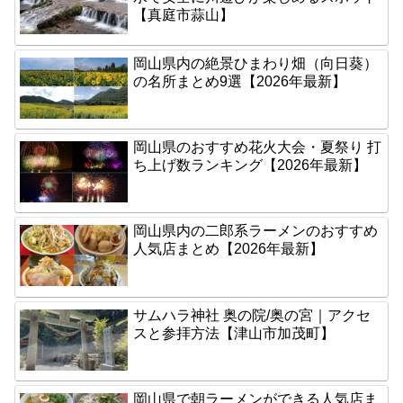
【真庭市蒜山】
岡山県内の絶景ひまわり畑（向日葵）
の名所まとめ9選【2026年最新】
岡山県のおすすめ花火大会・夏祭り 打
ち上げ数ランキング【2026年最新】
岡山県内の二郎系ラーメンのおすすめ
人気店まとめ【2026年最新】
サムハラ神社 奥の院/奥の宮｜アクセ
スと参拝方法【津山市加茂町】
岡山県で朝ラーメンができる人気店ま