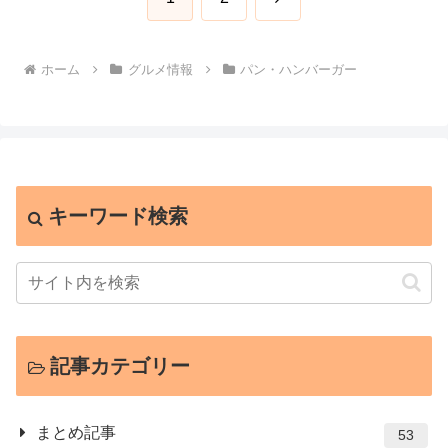
へ
ホーム
グルメ情報
パン・ハンバーガー
キーワード検索
記事カテゴリー
まとめ記事
53