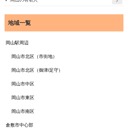
7
地域一覧
岡山駅周辺
岡山市北区（市街地）
岡山市北区（御津/足守）
岡山市中区
岡山市東区
岡山市南区
倉敷市中心部