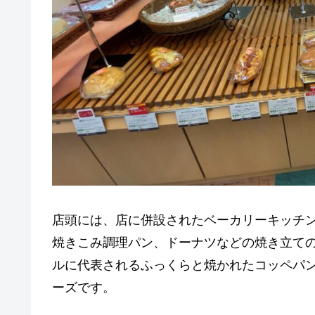
店頭には、店に併設されたベーカリーキッチ
焼きこみ調理パン、ドーナツなどの焼き立て
ルに代表されるふっくらと焼かれたコッペパ
ーズです。