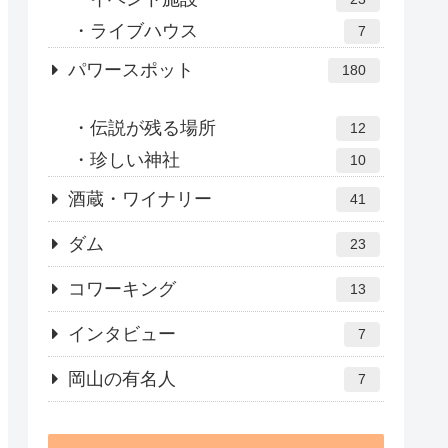
ライブハウス
7
パワースポット
180
伝説が残る場所
12
珍しい神社
10
酒蔵・ワイナリー
41
ダム
23
コワーキング
13
インタビュー
7
岡山の有名人
7