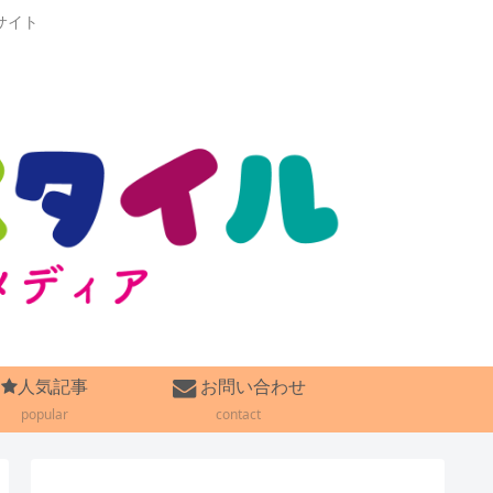
サイト
人気記事
お問い合わせ
popular
contact