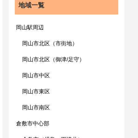
地域一覧
岡山駅周辺
岡山市北区（市街地）
岡山市北区（御津/足守）
岡山市中区
岡山市東区
岡山市南区
倉敷市中心部