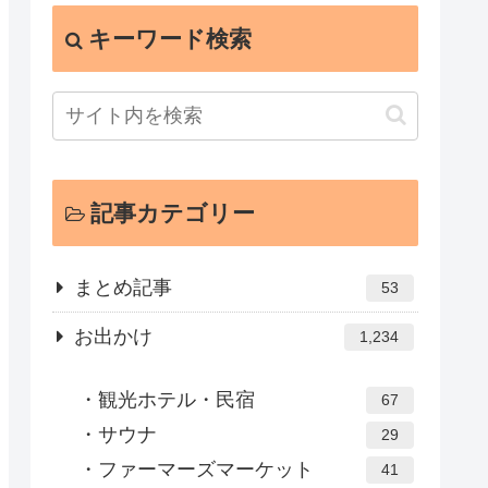
キーワード検索
記事カテゴリー
まとめ記事
53
お出かけ
1,234
観光ホテル・民宿
67
サウナ
29
ファーマーズマーケット
41