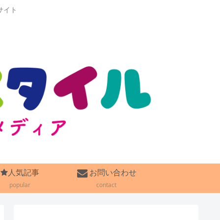
サイト
人気記事
お問い合わせ
popular
contact