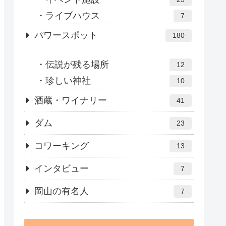
ライブハウス
7
パワースポット
180
伝説が残る場所
12
珍しい神社
10
酒蔵・ワイナリー
41
ダム
23
コワーキング
13
インタビュー
7
岡山の有名人
7