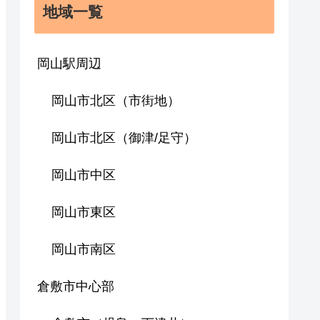
地域一覧
岡山駅周辺
岡山市北区（市街地）
岡山市北区（御津/足守）
岡山市中区
岡山市東区
岡山市南区
倉敷市中心部