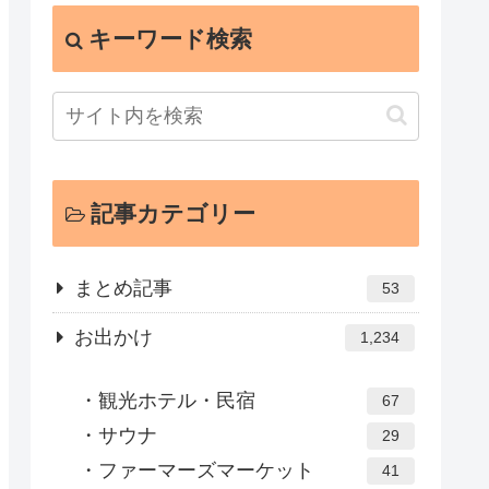
キーワード検索
記事カテゴリー
まとめ記事
53
お出かけ
1,234
観光ホテル・民宿
67
サウナ
29
ファーマーズマーケット
41