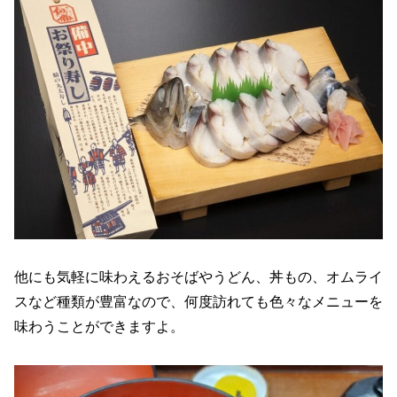
他にも気軽に味わえるおそばやうどん、丼もの、オムライ
スなど種類が豊富なので、何度訪れても色々なメニューを
味わうことができますよ。