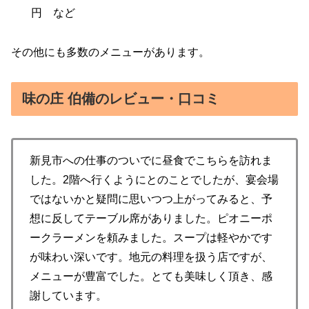
円 など
その他にも多数のメニューがあります。
味の庄 伯備のレビュー・口コミ
新見市への仕事のついでに昼食でこちらを訪れま
した。2階へ行くようにとのことでしたが、宴会場
ではないかと疑問に思いつつ上がってみると、予
想に反してテーブル席がありました。ピオニーポ
ークラーメンを頼みました。スープは軽やかです
が味わい深いです。地元の料理を扱う店ですが、
メニューが豊富でした。とても美味しく頂き、感
謝しています。