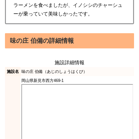
ラーメンを食べましたが、イノシシのチャーシュ
ーが乗っていて美味しかったです。
味の庄 伯備の詳細情報
施設詳細情報
施設名
味の庄 伯備（あじのしょうはくび）
岡山県新見市西方469-1