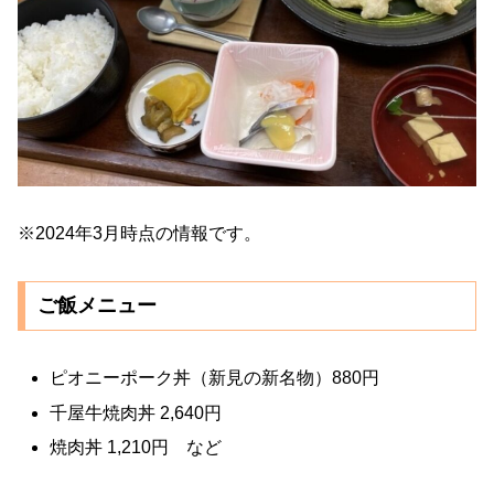
※2024年3月時点の情報です。
ご飯メニュー
ピオニーポーク丼（新見の新名物）880円
千屋牛焼肉丼 2,640円
焼肉丼 1,210円 など