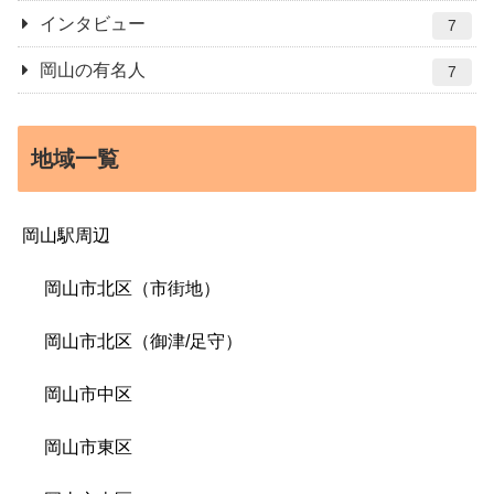
インタビュー
7
岡山の有名人
7
地域一覧
岡山駅周辺
岡山市北区（市街地）
岡山市北区（御津/足守）
岡山市中区
岡山市東区