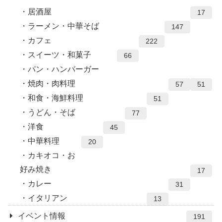
居酒屋
17
ラーメン・中華そば
147
カフェ
222
スイーツ・和菓子
66
パン・ハンバーガー
焼肉・肉料理
57
51
和食・海鮮料理
51
うどん・そば
77
洋食
45
中華料理
20
カキオコ・お
好み焼き
17
カレー
31
イタリアン
13
イベント情報
191