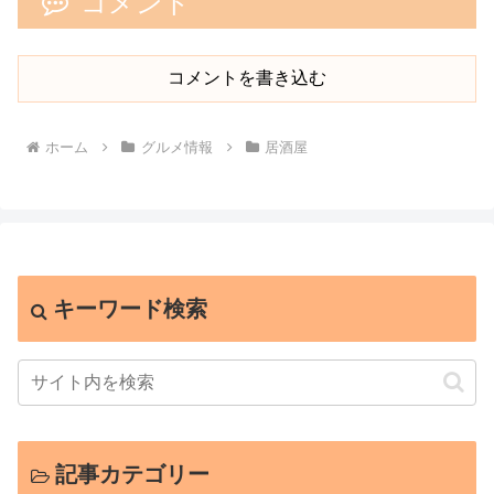
コメント
コメントを書き込む
ホーム
グルメ情報
居酒屋
キーワード検索
記事カテゴリー