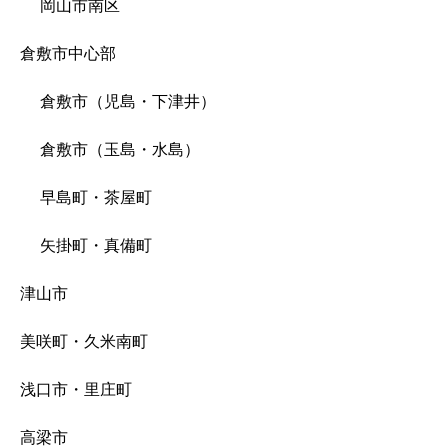
岡山市南区
倉敷市中心部
倉敷市（児島・下津井）
倉敷市（玉島・水島）
早島町・茶屋町
矢掛町・真備町
津山市
美咲町・久米南町
浅口市・里庄町
高梁市