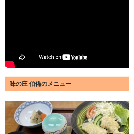
味の庄 伯備のメニュー