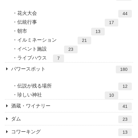
花火大会
44
伝統行事
17
朝市
13
イルミネーション
21
イベント施設
23
ライブハウス
7
パワースポット
180
伝説が残る場所
12
珍しい神社
10
酒蔵・ワイナリー
41
ダム
23
コワーキング
13