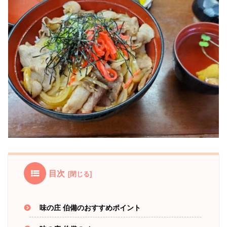
目次
味の庄 伯備のおすすめポイント