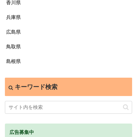
香川県
兵庫県
広島県
鳥取県
島根県
キーワード検索
広告募集中