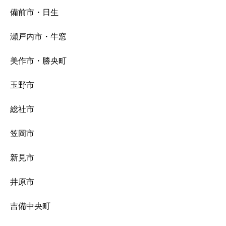
備前市・日生
瀬戸内市・牛窓
美作市・勝央町
玉野市
総社市
笠岡市
新見市
井原市
吉備中央町