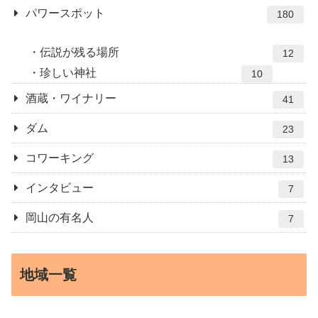
パワースポット
180
伝説が残る場所
12
珍しい神社
10
酒蔵・ワイナリー
41
ダム
23
コワーキング
13
インタビュー
7
岡山の有名人
7
地域一覧