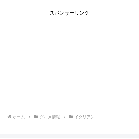
スポンサーリンク
ホーム
グルメ情報
イタリアン