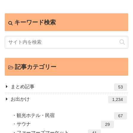
キーワード検索
記事カテゴリー
まとめ記事
53
お出かけ
1,234
観光ホテル・民宿
67
サウナ
29
ファーマーズマーケット