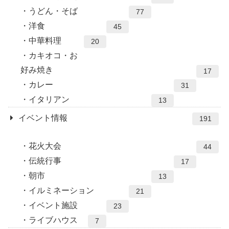
うどん・そば
77
洋食
45
中華料理
20
カキオコ・お
好み焼き
17
カレー
31
イタリアン
13
イベント情報
191
花火大会
44
伝統行事
17
朝市
13
イルミネーション
21
イベント施設
23
ライブハウス
7