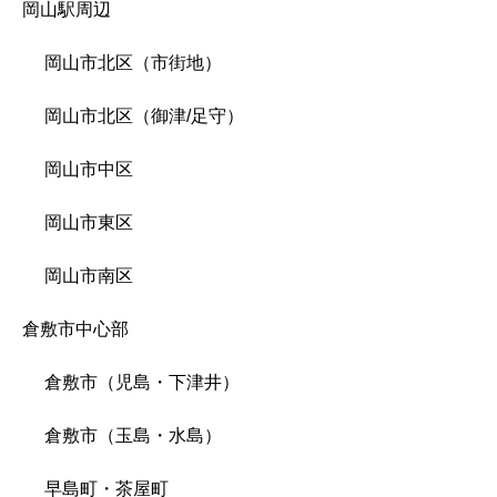
岡山駅周辺
岡山市北区（市街地）
岡山市北区（御津/足守）
岡山市中区
岡山市東区
岡山市南区
倉敷市中心部
倉敷市（児島・下津井）
倉敷市（玉島・水島）
早島町・茶屋町