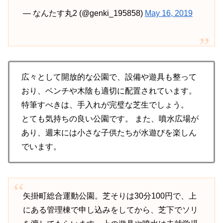
— なんたす丸2 (@genki_195858)
May 16, 2019
広々として開放的な公園で、設備や遊具も整って
おり、ベンチや木陰も適切に配置されています。
特筆すべきは、手入れが完璧な芝生でしょう。
とても気持ちの良い公園です。 また、噴水広場が
あり、週末には小さな子供たちが水遊びを楽しん
でいます。
矢掛町総合運動公園。芝そりは30分100円で、上
にある管理棟で申し込みをしてから、芝下でソリ