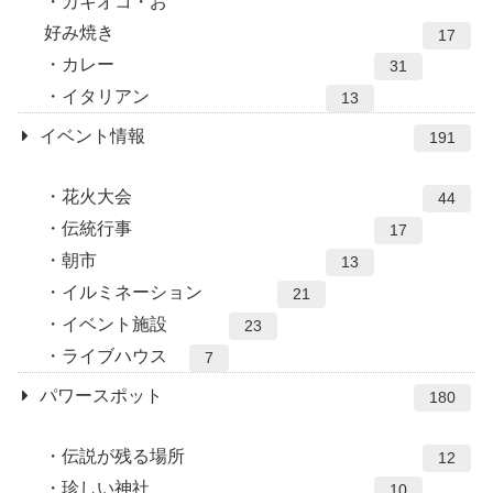
カキオコ・お
好み焼き
17
カレー
31
イタリアン
13
イベント情報
191
花火大会
44
伝統行事
17
朝市
13
イルミネーション
21
イベント施設
23
ライブハウス
7
パワースポット
180
伝説が残る場所
12
珍しい神社
10