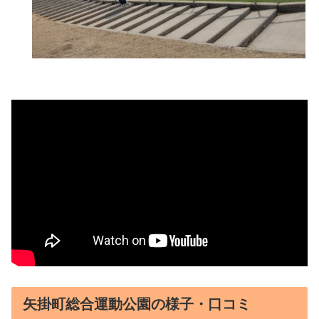
矢掛町総合運動公園の様子・口コミ