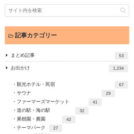
記事カテゴリー
まとめ記事
53
お出かけ
1,234
観光ホテル・民宿
67
サウナ
29
ファーマーズマーケット
41
道の駅・海の駅
32
果樹園・農園
42
テーマパーク
27