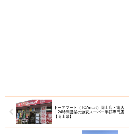
トーアマート（TOAmart）岡山店・南店
｜24時間営業の激安スーパー半額専門店
【岡山県】