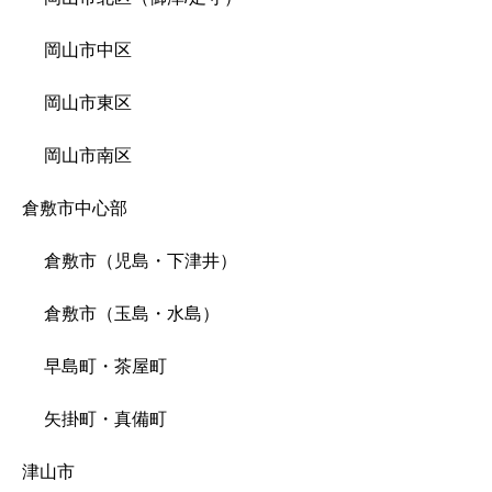
岡山市中区
岡山市東区
岡山市南区
倉敷市中心部
倉敷市（児島・下津井）
倉敷市（玉島・水島）
早島町・茶屋町
矢掛町・真備町
津山市