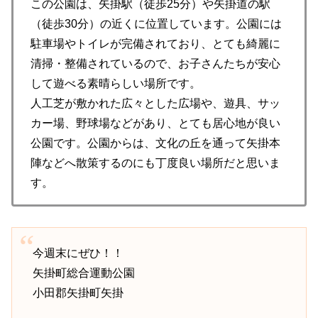
この公園は、矢掛駅（徒歩25分）や矢掛道の駅
（徒歩30分）の近くに位置しています。公園には
駐車場やトイレが完備されており、とても綺麗に
清掃・整備されているので、お子さんたちが安心
して遊べる素晴らしい場所です。
人工芝が敷かれた広々とした広場や、遊具、サッ
カー場、野球場などがあり、とても居心地が良い
公園です。公園からは、文化の丘を通って矢掛本
陣などへ散策するのにも丁度良い場所だと思いま
す。
今週末にぜひ！！
矢掛町総合運動公園
小田郡矢掛町矢掛