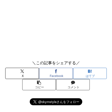
＼この記事をシェアする／
X
Facebook
はてブ
コピー
コメント