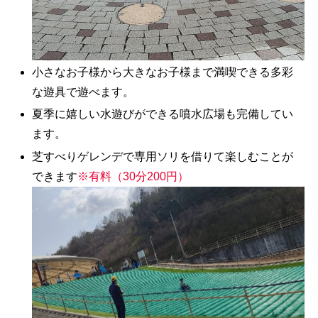
小さなお子様から大きなお子様まで満喫できる多彩
な遊具で遊べます。
夏季に嬉しい水遊びができる噴水広場も完備してい
ます。
芝すべりゲレンデで専用ソリを借りて楽しむことが
できます
※有料（30分200円）