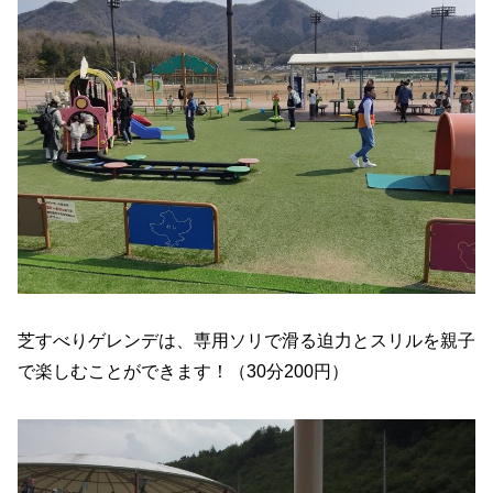
芝すべりゲレンデは、専用ソリで滑る迫力とスリルを親子
で楽しむことができます！（30分200円）