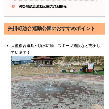
矢掛町総合運動公園の詳細情報
矢掛町総合運動公園のおすすめポイント
大型複合遊具や噴水広場、スポーツ施設など充実し
ています！