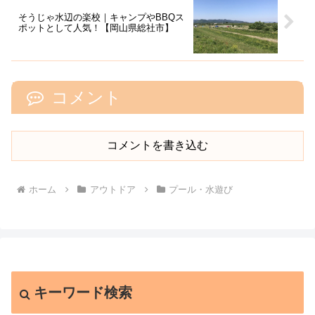
そうじゃ水辺の楽校｜キャンプやBBQス
ポットとして人気！【岡山県総社市】
コメント
コメントを書き込む
ホーム
アウトドア
プール・水遊び
キーワード検索