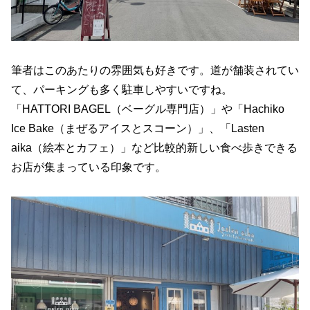
筆者はこのあたりの雰囲気も好きです。道が舗装されてい
て、パーキングも多く駐車しやすいですね。
「HATTORI BAGEL（ベーグル専門店）」や「Hachiko
Ice Bake（まぜるアイスとスコーン）」、「Lasten
aika（絵本とカフェ）」など比較的新しい食べ歩きできる
お店が集まっている印象です。