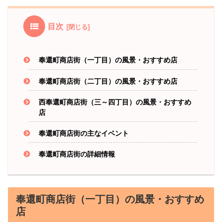
目次
奉還町商店街（一丁目）の風景・おすすめ店
奉還町商店街（二丁目）の風景・おすすめ店
西奉還町商店街（三～四丁目）の風景・おすすめ
店
奉還町商店街の主なイベント
奉還町商店街の詳細情報
奉還町商店街（一丁目）の風景・おすすめ
店