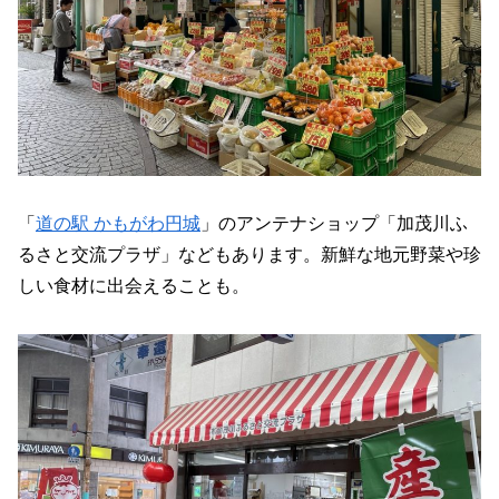
「
道の駅 かもがわ円城
」のアンテナショップ「加茂川ふ
るさと交流プラザ」などもあります。新鮮な地元野菜や珍
しい食材に出会えることも。