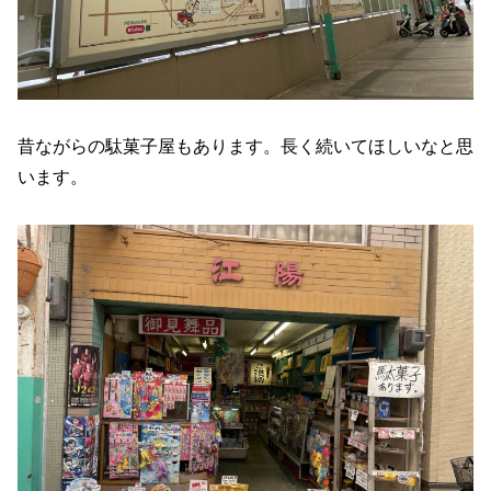
昔ながらの駄菓子屋もあります。長く続いてほしいなと思
います。