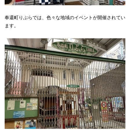
奉還町りぶらでは、色々な地域のイベントが開催されてい
ます。