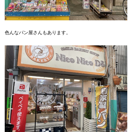
色んなパン屋さんもあります。