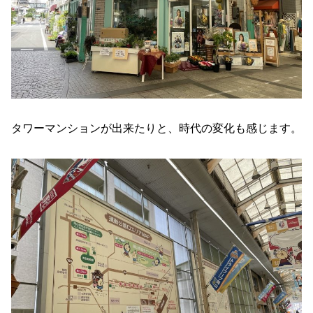
タワーマンションが出来たりと、時代の変化も感じます。