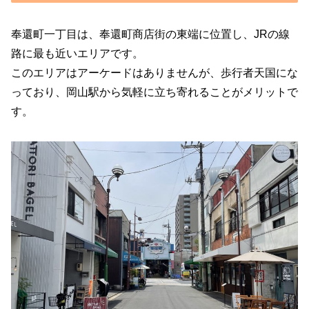
奉還町一丁目は、奉還町商店街の東端に位置し、JRの線
路に最も近いエリアです。
このエリアはアーケードはありませんが、歩行者天国にな
っており、岡山駅から気軽に立ち寄れることがメリットで
す。