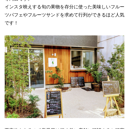
インスタ映えする旬の果物を存分に使った美味しいフルー
ツパフェやフルーツサンドを求めて行列ができるほど人気
です！