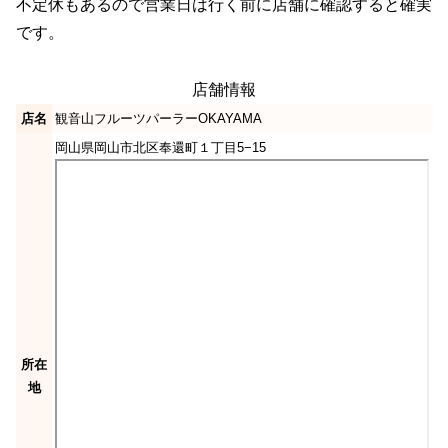
不定休もあるので営業日は行く前に店舗に確認すると確実
です。
店舗情報
店名
観音山フルーツパーラーOKAYAMA
岡山県岡山市北区奉還町１丁目5−15
所在
地