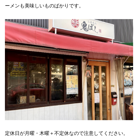
ーメンも美味しいものばかりです。
定休日が月曜・木曜＋不定休なので注意してください。