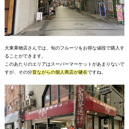
大東果物店さんでは、旬のフルーツをお得な値段で購入す
ることができます。
このあたりのエリアはスーパーマーケットがあまりないで
すが、その分
昔ながらの個人商店が健在
ですね。