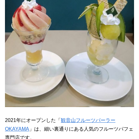
2021年にオープンした「
観音山フルーツパーラー
OKAYAMA
」は、細い裏通りにある人気のフルーツパフェ
専門店です。