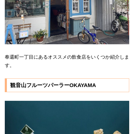
奉還町一丁目にあるオススメの飲食店をいくつか紹介しま
す。
観音山フルーツパーラーOKAYAMA