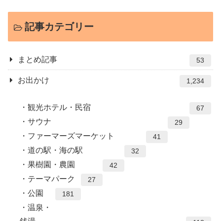
記事カテゴリー
まとめ記事
53
お出かけ
1,234
観光ホテル・民宿
67
サウナ
29
ファーマーズマーケット
41
道の駅・海の駅
32
果樹園・農園
42
テーマパーク
27
公園
181
温泉・