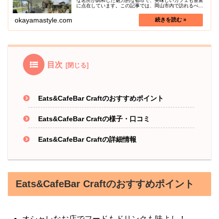
な名所が調和した魅力的な都市で、美味しいカフェも豊富
に点在しています。この記事では、岡山市内で訪れるべき
人気のおすすめカフェを紹介します。静かなひとときに過
ごすのに最適なカフェから、絶品の...
okayamastyle.com
目次
Eats&CafeBar Craftのおすすめポイント
Eats&CafeBar Craftの様子・口コミ
Eats&CafeBar Craftの詳細情報
Eats&CafeBar Craftのおすすめポイント
オシャレなお店でフードもドリンクも味よし！