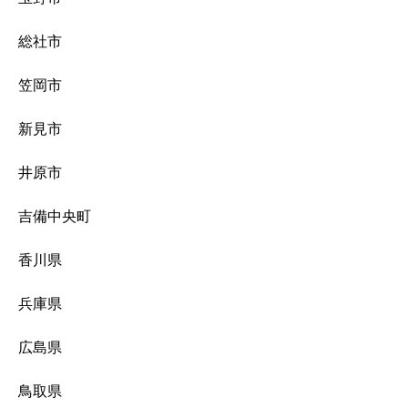
総社市
笠岡市
新見市
井原市
吉備中央町
香川県
兵庫県
広島県
鳥取県