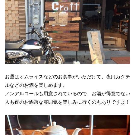
お昼はオムライスなどのお食事がいただけて、夜はカクテ
ルなどのお酒を楽しめます。
ノンアルコールも用意されているので、お酒が得意でない
人も夜のお洒落な雰囲気を楽しみに行くのもありですよ！