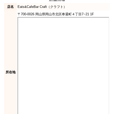
店名
Eats&CafeBar Craft（クラフト）
〒700-0026 岡山県岡山市北区奉還町４丁目7−21 1F
所在地