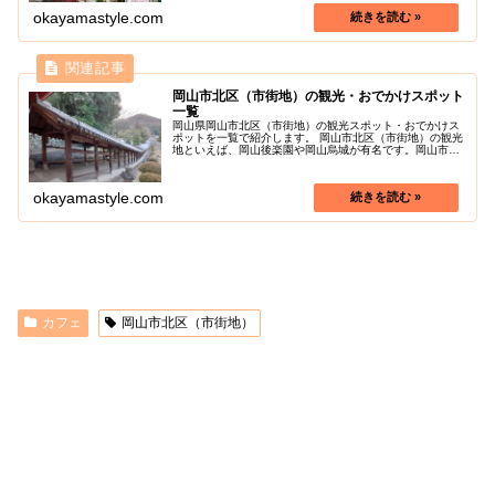
ガイやグリーンカレー、トム...
okayamastyle.com
岡山市北区（市街地）の観光・おでかけスポット
一覧
岡山県岡山市北区（市街地）の観光スポット・おでかけス
ポットを一覧で紹介します。 岡山市北区（市街地）の観光
地といえば、岡山後楽園や岡山烏城が有名です。岡山市北
区（市街地）の色々な魅力を探しに行きましょう！
okayamastyle.com
カフェ
岡山市北区（市街地）