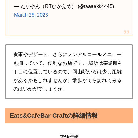
— たかやん（RTひかえめ） (@taaaakk4445)
March 25, 2023
食事やデザート、さらにノンアルコールメニュー
も揃っていて、便利なお店です。 場所は奉還町4
丁目に位置しているので、岡山駅からは少し距離
があるかもしれませんが、散歩がてら訪れてみる
のはいかがでしょうか。
Eats&CafeBar Craftの詳細情報
店舗情報