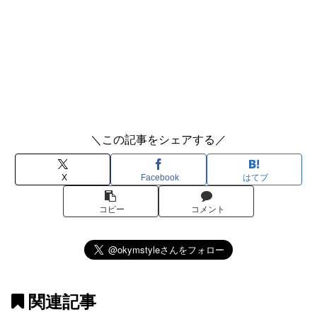
＼この記事をシェアする／
X
Facebook
はてブ
コピー
コメント
関連記事