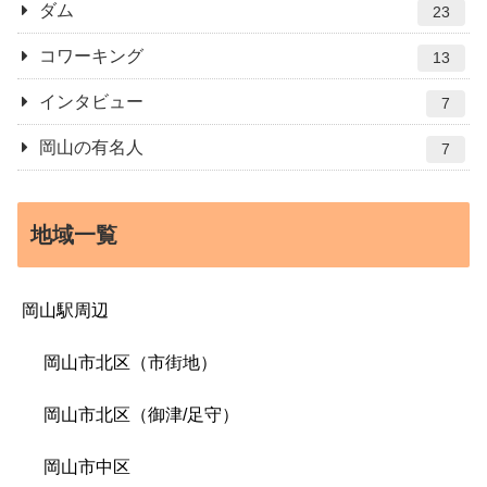
ダム
23
コワーキング
13
インタビュー
7
岡山の有名人
7
地域一覧
岡山駅周辺
岡山市北区（市街地）
岡山市北区（御津/足守）
岡山市中区