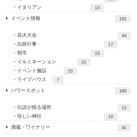
イタリアン
13
イベント情報
191
花火大会
44
伝統行事
17
朝市
13
イルミネーション
21
イベント施設
23
ライブハウス
7
パワースポット
180
伝説が残る場所
12
珍しい神社
10
酒蔵・ワイナリー
41