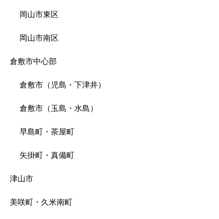
岡山市東区
岡山市南区
倉敷市中心部
倉敷市（児島・下津井）
倉敷市（玉島・水島）
早島町・茶屋町
矢掛町・真備町
津山市
美咲町・久米南町