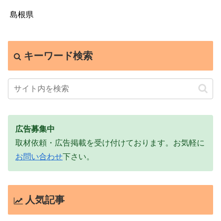
島根県
キーワード検索
広告募集中
取材依頼・広告掲載を受け付けております。お気軽に
お問い合わせ
下さい。
人気記事