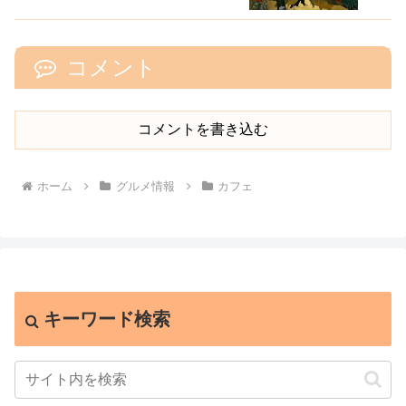
コメント
コメントを書き込む
ホーム
グルメ情報
カフェ
キーワード検索