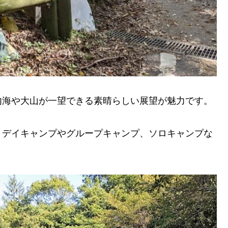
内海や大山が一望できる素晴らしい展望が魅力です。
。デイキャンプやグループキャンプ、ソロキャンプな