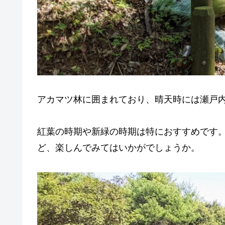
アカマツ林に囲まれており、晴天時には瀬戸
紅葉の時期や新緑の時期は特におすすめです
ど、楽しんでみてはいかがでしょうか。