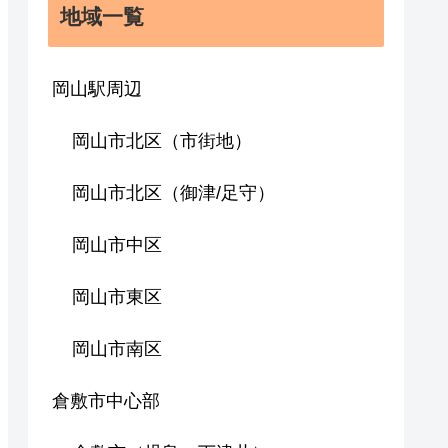
地域一覧
岡山駅周辺
岡山市北区（市街地）
岡山市北区（御津/足守）
岡山市中区
岡山市東区
岡山市南区
倉敷市中心部