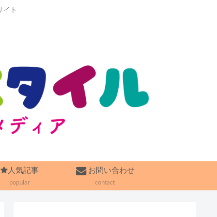
サイト
人気記事
お問い合わせ
popular
contact