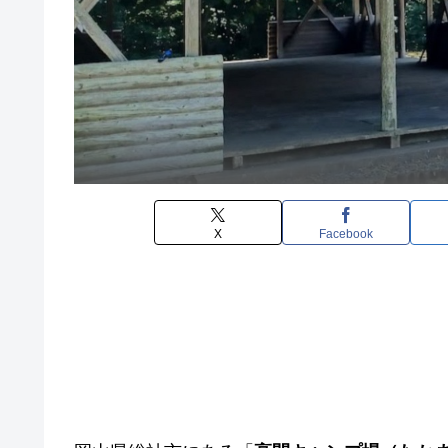
X
Facebook