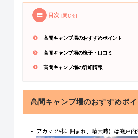
目次
高間キャンプ場のおすすめポイント
高間キャンプ場の様子・口コミ
高間キャンプ場の詳細情報
高間キャンプ場のおすすめポイ
アカマツ林に囲まれ、晴天時には瀬戸内