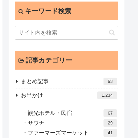
キーワード検索
記事カテゴリー
まとめ記事
53
お出かけ
1,234
観光ホテル・民宿
67
サウナ
29
ファーマーズマーケット
41