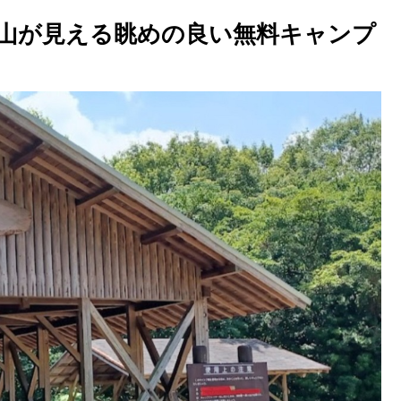
山が見える眺めの良い無料キャンプ