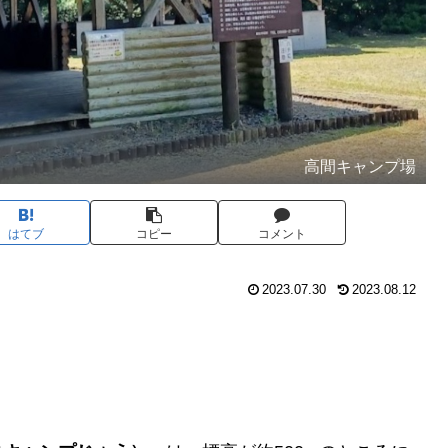
高間キャンプ場
はてブ
コピー
コメント
2023.07.30
2023.08.12