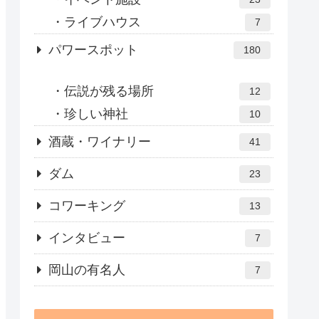
ライブハウス
7
パワースポット
180
伝説が残る場所
12
珍しい神社
10
酒蔵・ワイナリー
41
ダム
23
コワーキング
13
インタビュー
7
岡山の有名人
7