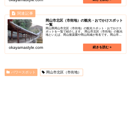
岡山市北区（市街地）の観光・おでかけスポット
一覧
岡山県岡山市北区（市街地）の観光スポット・おでかけス
ポットを一覧で紹介します。 岡山市北区（市街地）の観光
地といえば、岡山後楽園や岡山烏城が有名です。岡山市北
区（市街地）の色々な魅力を探しに行きましょう！
okayamastyle.com
パワースポット
岡山市北区（市街地）