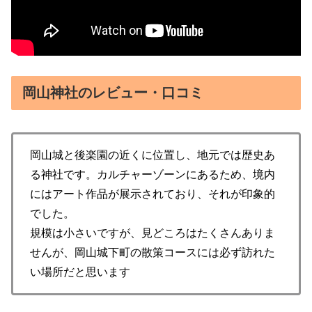
岡山神社のレビュー・口コミ
岡山城と後楽園の近くに位置し、地元では歴史あ
る神社です。カルチャーゾーンにあるため、境内
にはアート作品が展示されており、それが印象的
でした。
規模は小さいですが、見どころはたくさんありま
せんが、岡山城下町の散策コースには必ず訪れた
い場所だと思います