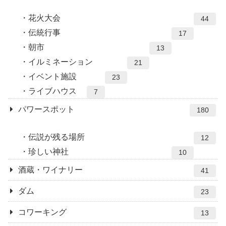
花火大会
44
伝統行事
17
朝市
13
イルミネーション
21
イベント施設
23
ライブハウス
7
パワースポット
180
伝説が残る場所
12
珍しい神社
10
酒蔵・ワイナリー
41
ダム
23
コワーキング
13