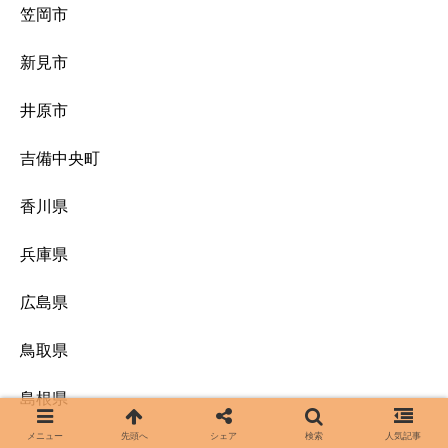
笠岡市
新見市
井原市
吉備中央町
香川県
兵庫県
広島県
鳥取県
島根県
メニュー
先頭へ
シェア
検索
人気記事