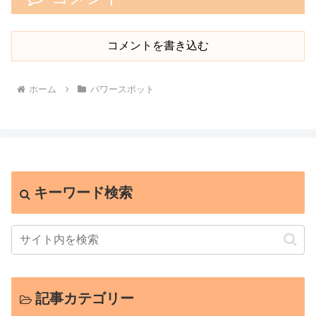
コメントを書き込む
ホーム
パワースポット
キーワード検索
記事カテゴリー