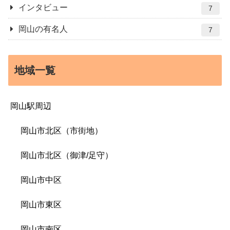
インタビュー
7
岡山の有名人
7
地域一覧
岡山駅周辺
岡山市北区（市街地）
岡山市北区（御津/足守）
岡山市中区
岡山市東区
岡山市南区