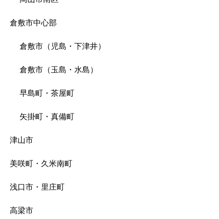
倉敷市中心部
倉敷市（児島・下津井）
倉敷市（玉島・水島）
早島町・茶屋町
矢掛町・真備町
津山市
美咲町・久米南町
浅口市・里庄町
高梁市