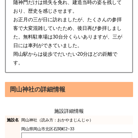
随神門だけは焼失を免れ、建造当時の姿を残して
おり、歴史を感じさせます。
お正月の三が日に訪れましたが、たくさんの参拝
客で大変混雑していたため、後日再び参拝しまし
た。無料駐車場は30台分くらいありますが、三が
日には車列ができていました。
岡山駅からは徒歩でだいたい20分ほどの距離で
す。
岡山神社の詳細情報
施設詳細情報
施設名
岡山神社（読み方：おかやまじんじゃ）
岡山県岡山市北区石関町2−33