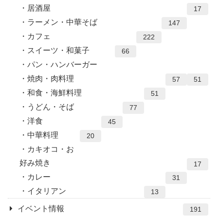
居酒屋
17
ラーメン・中華そば
147
カフェ
222
スイーツ・和菓子
66
パン・ハンバーガー
焼肉・肉料理
57
51
和食・海鮮料理
51
うどん・そば
77
洋食
45
中華料理
20
カキオコ・お
好み焼き
17
カレー
31
イタリアン
13
イベント情報
191