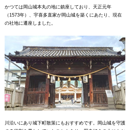
かつては岡山城本丸の地に鎮座しており、天正元年
（1573年）、宇喜多直家が岡山城を築くにあたり、現在
の社地に遷座しました。
川沿いにあり城下町散策にもおすすめです。岡山城を守護