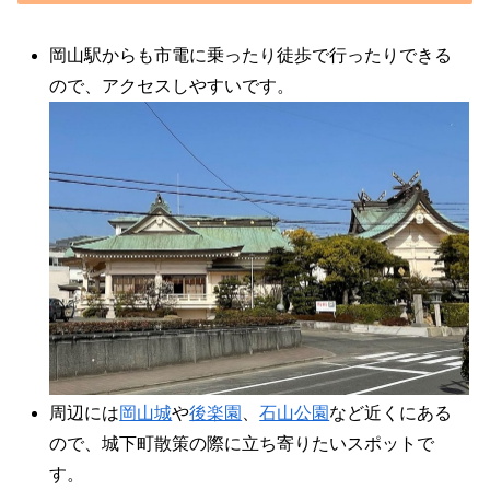
岡山駅からも市電に乗ったり徒歩で行ったりできる
ので、アクセスしやすいです。
周辺には
岡山城
や
後楽園
、
石山公園
など近くにある
ので、城下町散策の際に立ち寄りたいスポットで
す。