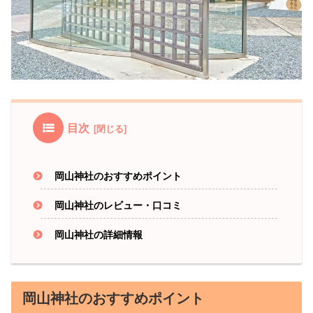
目次
岡山神社のおすすめポイント
岡山神社のレビュー・口コミ
岡山神社の詳細情報
岡山神社のおすすめポイント