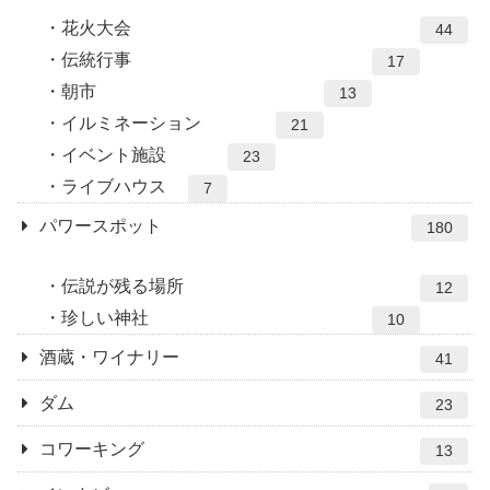
花火大会
44
伝統行事
17
朝市
13
イルミネーション
21
イベント施設
23
ライブハウス
7
パワースポット
180
伝説が残る場所
12
珍しい神社
10
酒蔵・ワイナリー
41
ダム
23
コワーキング
13