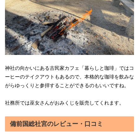
神社の向かいにある古民家カフェ「暮らしと珈琲」ではコ
ーヒーのテイクアウトもあるので、本格的な珈琲を飲みな
がらゆっくりと参拝することができるのもいいですね。
社務所では巫女さんがおみくじを販売してくれます。
備前国総社宮のレビュー・口コミ