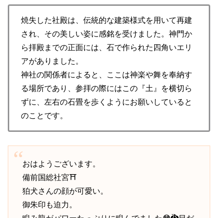
焼失した社殿は、伝統的な建築様式を用いて再建
され、その美しい姿に感銘を受けました。神門か
ら拝殿までの正面には、石で作られた四角いエリ
アがありました。
神社の関係者によると、ここは神楽や舞を奉納す
る場所であり、参拝の際にはこの『土』を横切ら
ずに、左右の石畳を歩くようにお願いしていると
のことです。
おはようございます。
備前国総社宮⛩️
狛犬さんの顔が可愛い。
御朱印も迫力。