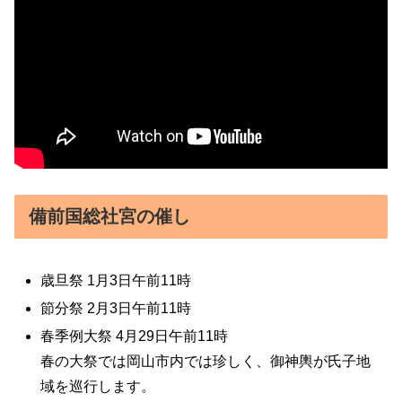
備前国総社宮の催し
歳旦祭 1月3日午前11時
節分祭 2月3日午前11時
春季例大祭 4月29日午前11時
春の大祭では岡山市内では珍しく、御神輿が氏子地
域を巡行します。