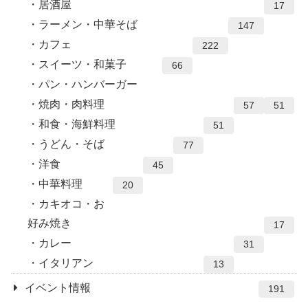
居酒屋
17
ラーメン・中華そば
147
カフェ
222
スイーツ・和菓子
66
パン・ハンバーガー
焼肉・肉料理
57
51
和食・海鮮料理
51
うどん・そば
77
洋食
45
中華料理
20
カキオコ・お
好み焼き
17
カレー
31
イタリアン
13
イベント情報
191