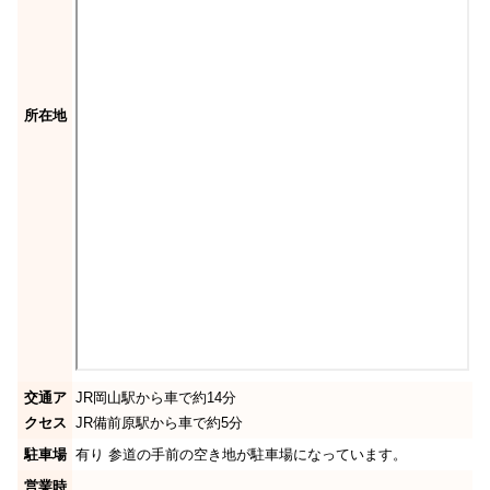
所在地
交通ア
JR岡山駅から車で約14分
クセス
JR備前原駅から車で約5分
駐車場
有り 参道の手前の空き地が駐車場になっています。
営業時