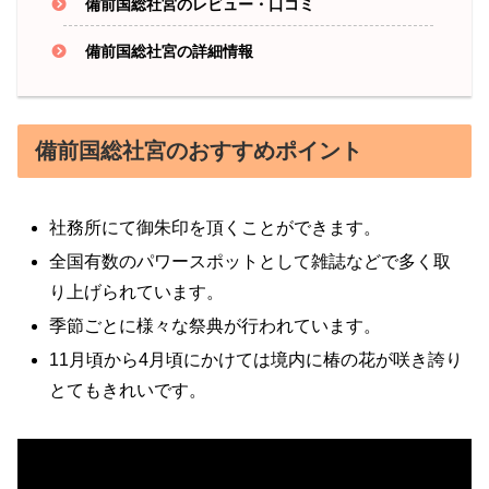
備前国総社宮のレビュー・口コミ
備前国総社宮の詳細情報
備前国総社宮のおすすめポイント
社務所にて御朱印を頂くことができます。
全国有数のパワースポットとして雑誌などで多く取
り上げられています。
季節ごとに様々な祭典が行われています。
11月頃から4月頃にかけては境内に椿の花が咲き誇り
とてもきれいです。