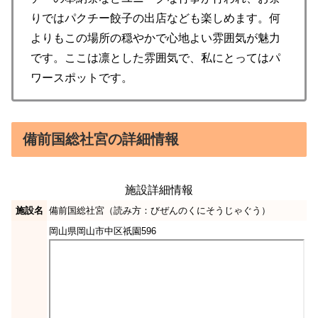
りではパクチー餃子の出店なども楽しめます。何
よりもこの場所の穏やかで心地よい雰囲気が魅力
です。ここは凛とした雰囲気で、私にとってはパ
ワースポットです。
備前国総社宮の詳細情報
施設詳細情報
施設名
備前国総社宮（読み方：びぜんのくにそうじゃぐう）
岡山県岡山市中区祇園596