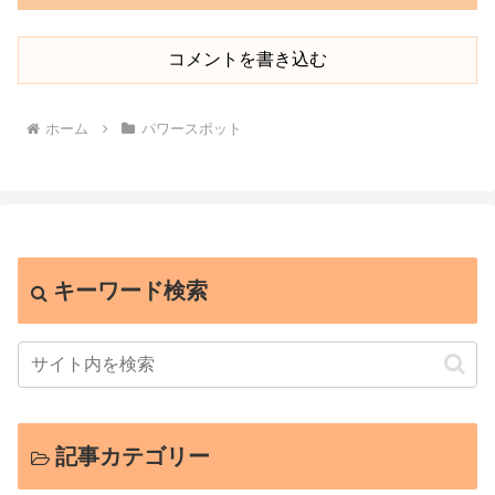
コメントを書き込む
ホーム
パワースポット
キーワード検索
記事カテゴリー