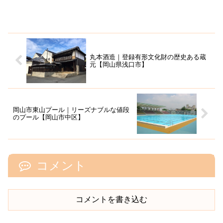
丸本酒造｜登録有形文化財の歴史ある蔵
元【岡山県浅口市】
岡山市東山プール｜リーズナブルな値段
のプール【岡山市中区】
コメント
コメントを書き込む