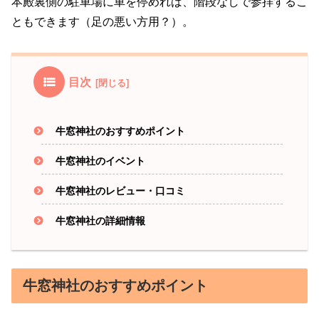
本殿裏側の駐車場に車を停めれば、階段なしで参拝するこ
ともできます（足の悪い方用？）。
目次
牛窓神社のおすすめポイント
牛窓神社のイベント
牛窓神社のレビュー・口コミ
牛窓神社の詳細情報
牛窓神社のおすすめポイント