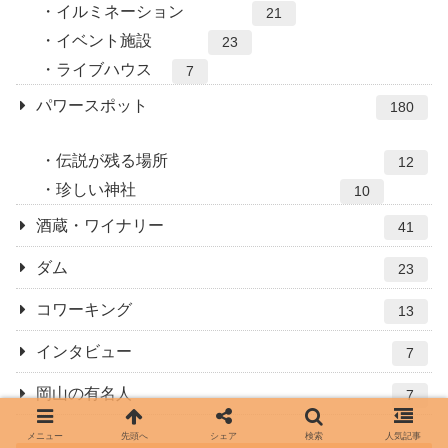
イルミネーション
21
イベント施設
23
ライブハウス
7
パワースポット
180
伝説が残る場所
12
珍しい神社
10
酒蔵・ワイナリー
41
ダム
23
コワーキング
13
インタビュー
7
岡山の有名人
7
メニュー
先頭へ
シェア
検索
人気記事