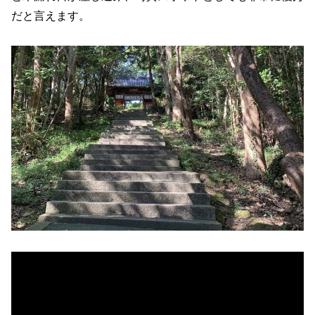
だと言えます。