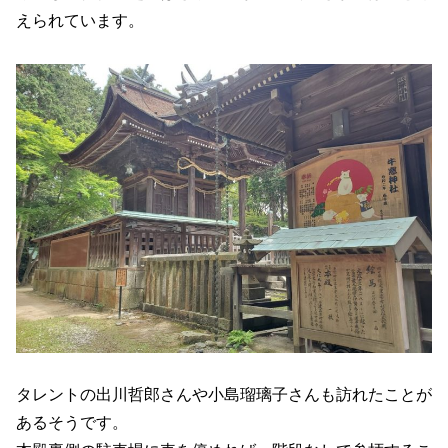
えられています。
タレントの出川哲郎さんや小島瑠璃子さんも訪れたことが
あるそうです。