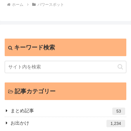
ホーム
パワースポット
キーワード検索
記事カテゴリー
まとめ記事
53
お出かけ
1,234