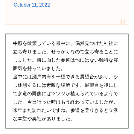
October 11, 2022
牛窓を散策している最中に、偶然見つけた神社に
立ち寄りました。せっかくなので立ち寄ることに
しました。海に面した参道は他にはない独特な雰
囲気を持っていました。
途中には瀬戸内海を一望できる展望台があり、少
し休憩するには素敵な場所です。展望台を後にし
て参道の両側にはツツジが植えられているようで
した。今日行った時はもう終わっていましたが、
来年また訪れたいですね。参道を登りきると立派
な本堂や奥社がありました。