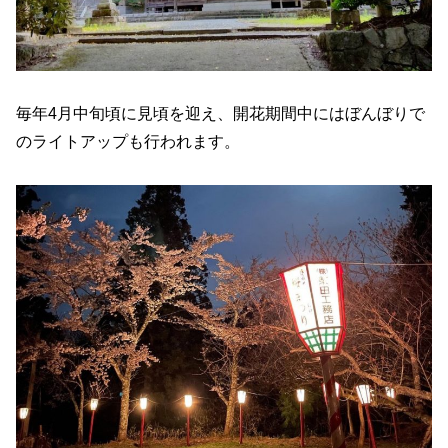
毎年4月中旬頃に見頃を迎え、開花期間中にはぼんぼりで
のライトアップも行われます。