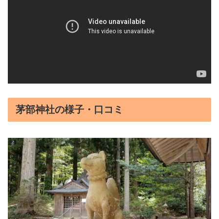
茅部神社の様子・口コミ