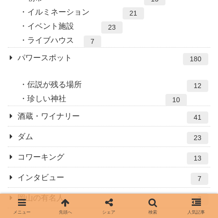
イルミネーション
21
イベント施設
23
ライブハウス
7
パワースポット
180
伝説が残る場所
12
珍しい神社
10
酒蔵・ワイナリー
41
ダム
23
コワーキング
13
インタビュー
7
岡山の有名人
7
メニュー
先頭へ
シェア
検索
人気記事