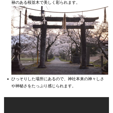
禄のある桜並木で美しく彩られます。
ひっそりした場所にあるので、神社本来の神々しさ
や神秘さをたっぷり感じられます。