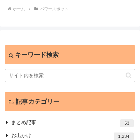
ホーム
パワースポット
キーワード検索
記事カテゴリー
まとめ記事
53
お出かけ
1,234