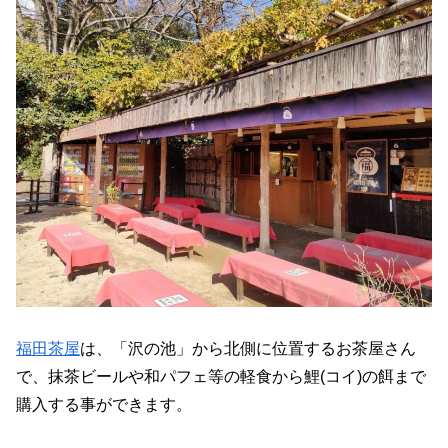
福田茶屋
は、「沢の池」から北側に位置するお茶屋さん
で、抹茶ビールや和パフェ等の軽食から鯉(コイ)の餌まで
購入する事ができます。