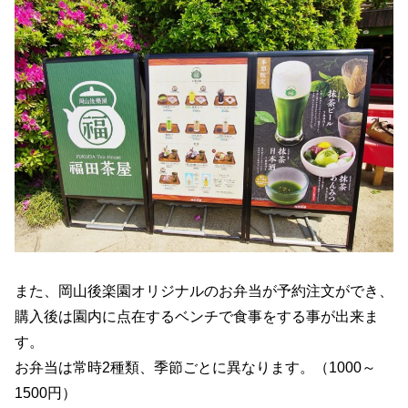
また、岡山後楽園オリジナルのお弁当が予約注文ができ、
購入後は園内に点在するベンチで食事をする事が出来ま
す。
お弁当は常時2種類、季節ごとに異なります。（1000～
1500円）