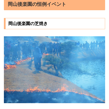
岡山後楽園の恒例イベント
岡山後楽園の芝焼き