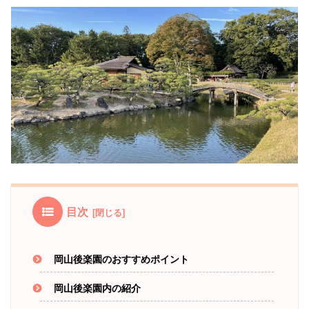
目次
岡山後楽園のおすすめポイント
岡山後楽園内の紹介