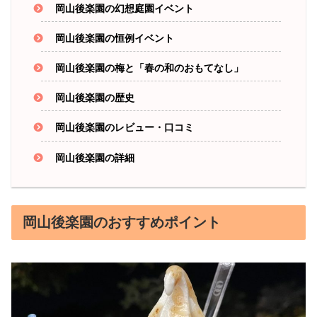
岡山後楽園の幻想庭園イベント
岡山後楽園の恒例イベント
岡山後楽園の梅と「春の和のおもてなし」
岡山後楽園の歴史
岡山後楽園のレビュー・口コミ
岡山後楽園の詳細
岡山後楽園のおすすめポイント