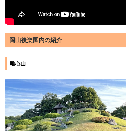
岡山後楽園内の紹介
唯心山