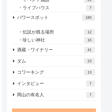
ライブハウス
7
パワースポット
180
伝説が残る場所
12
珍しい神社
10
酒蔵・ワイナリー
41
ダム
23
コワーキング
13
インタビュー
7
岡山の有名人
7