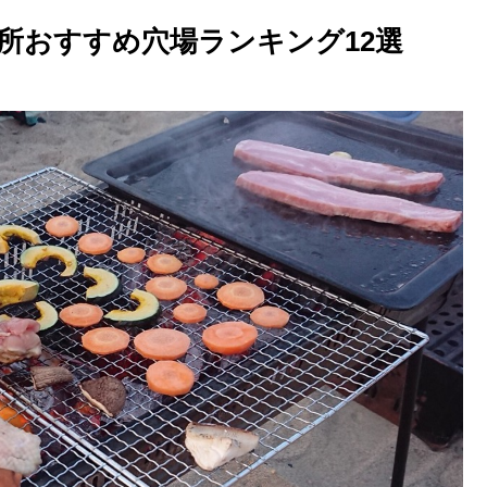
所おすすめ穴場ランキング12選