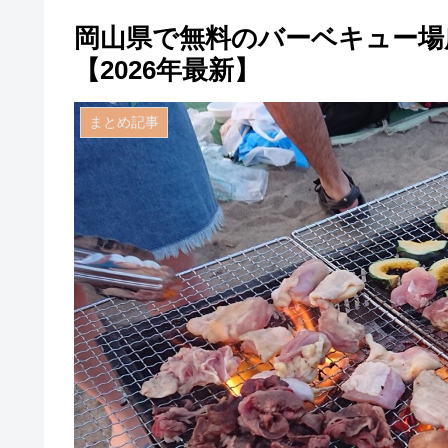
岡山県で無料のバーベキュー場
【2026年最新】
まとめ記事