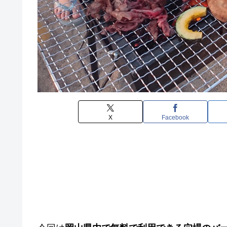
X
Facebook