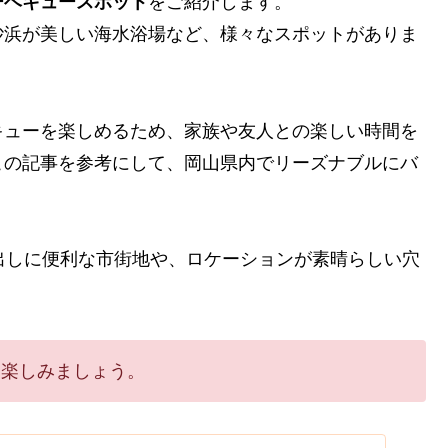
ーベキュースポット
をご紹介します。
砂浜が美しい海水浴場など、様々なスポットがありま
キューを楽しめるため、家族や友人との楽しい時間を
この記事を参考にして、岡山県内でリーズナブルにバ
。
出しに便利な市街地や、ロケーションが素晴らしい穴
て楽しみましょう。