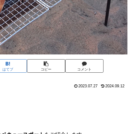
はてブ
コピー
コメント
2023.07.27
2024.09.12