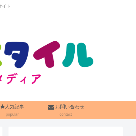
サイト
人気記事
お問い合わせ
popular
contact