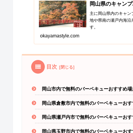
岡山県のキャンプ
主に岡山県内のキャン
地や県南の瀬戸内海沿
す。
okayamastyle.com
目次
岡山市内で無料のバーベキューおすすめ場
岡山県倉敷市内で無料のバーベキューおす
岡山県瀬戸内市で無料のバーベキューおす
岡山県玉野市内で無料のバーベキューおす