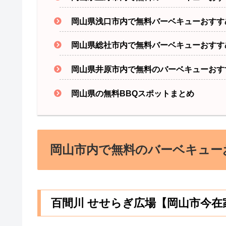
岡山県浅口市内で無料バーベキューおすす
岡山県総社市内で無料バーベキューおすす
岡山県井原市内で無料のバーベキューおす
岡山県の無料BBQスポットまとめ
岡山市内で無料のバーベキュー
百間川 せせらぎ広場【岡山市今在