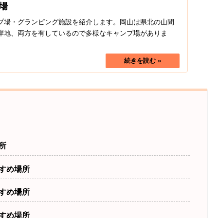
場
プ場・グランピング施設を紹介します。岡山は県北の山間
岸地、両方を有しているので多様なキャンプ場がありま
所
すめ場所
すめ場所
すめ場所