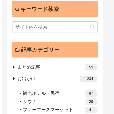
キーワード検索
記事カテゴリー
まとめ記事
53
お出かけ
1,234
観光ホテル・民宿
67
サウナ
29
ファーマーズマーケット
41