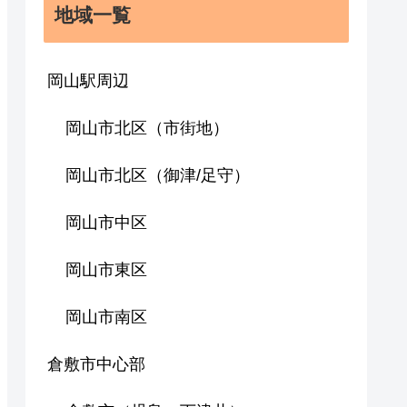
地域一覧
岡山駅周辺
岡山市北区（市街地）
岡山市北区（御津/足守）
岡山市中区
岡山市東区
岡山市南区
倉敷市中心部