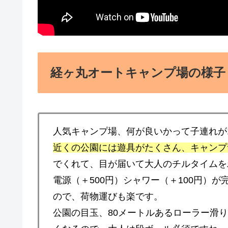
経ヶ丸オートキャンプ場の様子
人気キャンプ場、何が良いかって子連れが
近くの公園には遊具がたくさん、キャンプ
でくれて、目が届いて大人のチルタイムを
電源（＋500円）シャワー（＋100円）
ので、荷物運びも楽です。
公園の目玉、80メートルあるローラー滑