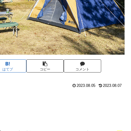
はてブ
コピー
コメント
2023.08.05
2023.08.07