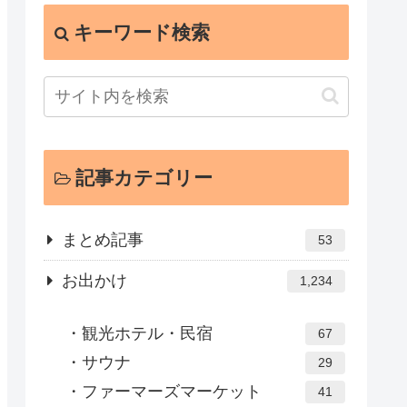
キーワード検索
記事カテゴリー
まとめ記事
53
お出かけ
1,234
観光ホテル・民宿
67
サウナ
29
ファーマーズマーケット
41