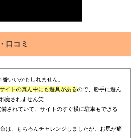
・口コミ
1番いいかもしれません。
サイトの真ん中にも遊具がある
ので、勝手に遊ん
邪魔されません笑
が完備されていて、サイトのすぐ横に駐車もできる
り台は、もちろんチャレンジしましたが、お尻が痛