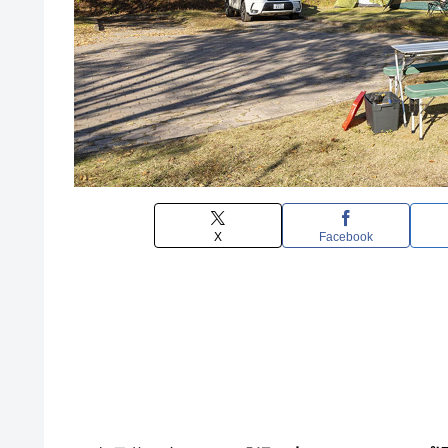
X
Facebook