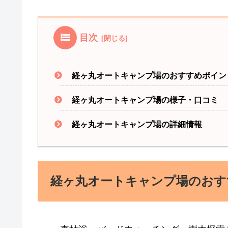
目次
経ヶ丸オートキャンプ場のおすすめポイン
経ヶ丸オートキャンプ場の様子・口コミ
経ヶ丸オートキャンプ場の詳細情報
経ヶ丸オートキャンプ場のおす