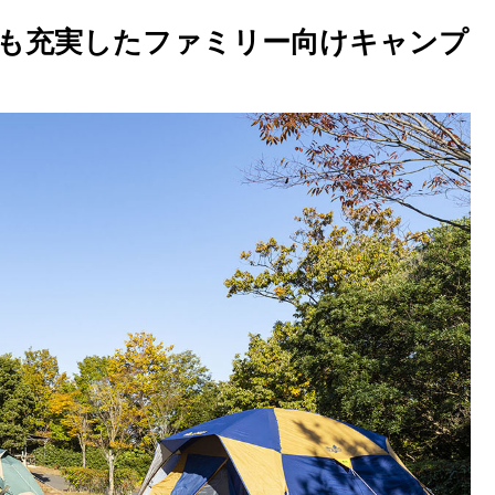
も充実したファミリー向けキャンプ