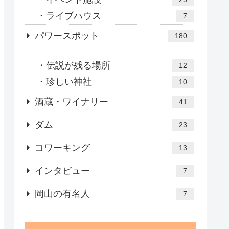
ライブハウス
7
パワースポット
180
伝説が残る場所
12
珍しい神社
10
酒蔵・ワイナリー
41
ダム
23
コワーキング
13
インタビュー
7
岡山の有名人
7