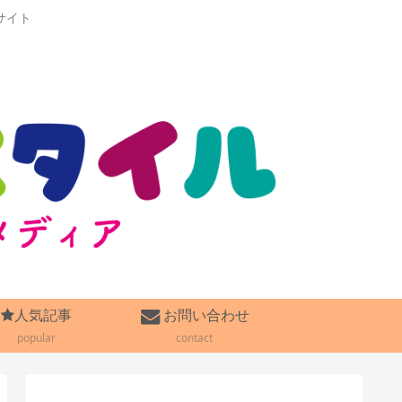
サイト
人気記事
お問い合わせ
popular
contact