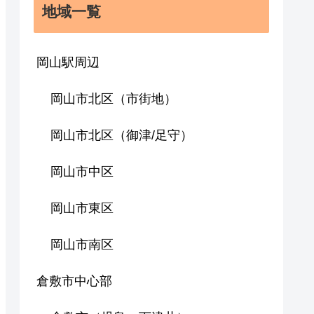
地域一覧
岡山駅周辺
岡山市北区（市街地）
岡山市北区（御津/足守）
岡山市中区
岡山市東区
岡山市南区
倉敷市中心部