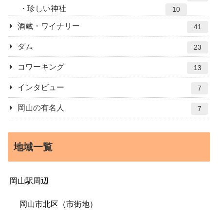
珍しい神社
10
酒蔵・ワイナリー
41
ダム
23
コワーキング
13
インタビュー
7
岡山の有名人
7
地域一覧
岡山駅周辺
岡山市北区（市街地）