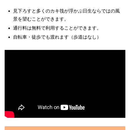
見下ろすと多くのカキ筏が浮かぶ日生ならではの風
景を望むことができます。
通行料は無料で利用することができます。
自転車・徒歩でも渡れます（歩道はなし）