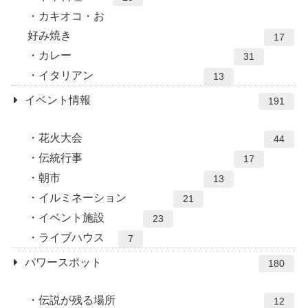
カキオコ・お
好み焼き
17
カレー
31
イタリアン
13
イベント情報
191
花火大会
44
伝統行事
17
朝市
13
イルミネーション
21
イベント施設
23
ライブハウス
7
パワースポット
180
伝説が残る場所
12