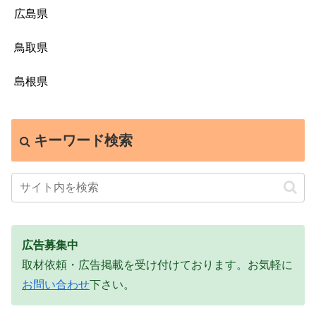
広島県
鳥取県
島根県
キーワード検索
広告募集中
取材依頼・広告掲載を受け付けております。お気軽に
お問い合わせ
下さい。