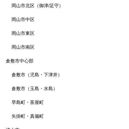
岡山市北区（御津/足守）
岡山市中区
岡山市東区
岡山市南区
倉敷市中心部
倉敷市（児島・下津井）
倉敷市（玉島・水島）
早島町・茶屋町
矢掛町・真備町