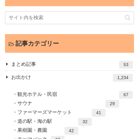
記事カテゴリー
まとめ記事
53
お出かけ
1,234
観光ホテル・民宿
67
サウナ
29
ファーマーズマーケット
41
道の駅・海の駅
32
果樹園・農園
42