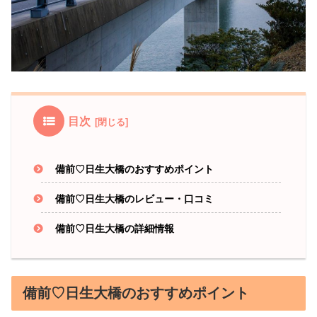
目次
備前♡日生大橋のおすすめポイント
備前♡日生大橋のレビュー・口コミ
備前♡日生大橋の詳細情報
備前♡日生大橋のおすすめポイント