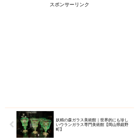
スポンサーリンク
妖精の森ガラス美術館｜世界的にも珍し
いウランガラス専門美術館【岡山県鏡野
町】