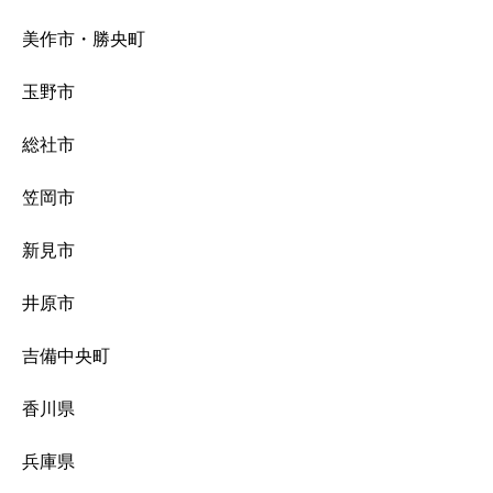
美作市・勝央町
玉野市
総社市
笠岡市
新見市
井原市
吉備中央町
香川県
兵庫県