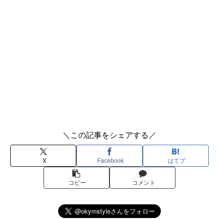
＼この記事をシェアする／
X
Facebook
はてブ
コピー
コメント