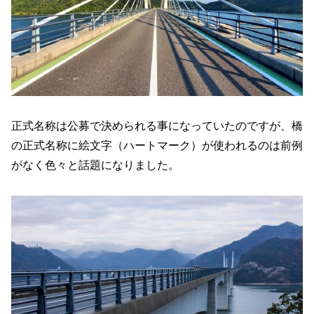
正式名称は公募で決められる事になっていたのですが、橋
の正式名称に絵文字（ハートマーク）が使われるのは前例
がなく色々と話題になりました。