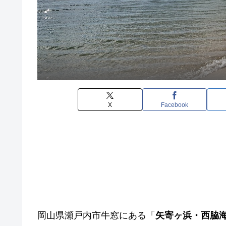
X
Facebook
岡山県瀬戸内市牛窓にある「
矢寄ヶ浜・西脇