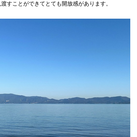
見渡すことができてとても開放感があります。