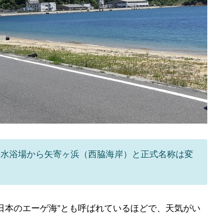
海水浴場から矢寄ヶ浜（西脇海岸）と正式名称は変
日本のエーゲ海”とも呼ばれているほどで、天気がい