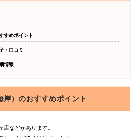
すすめポイント
子・口コミ
細情報
海岸）のおすすめポイント
売店などがあります。