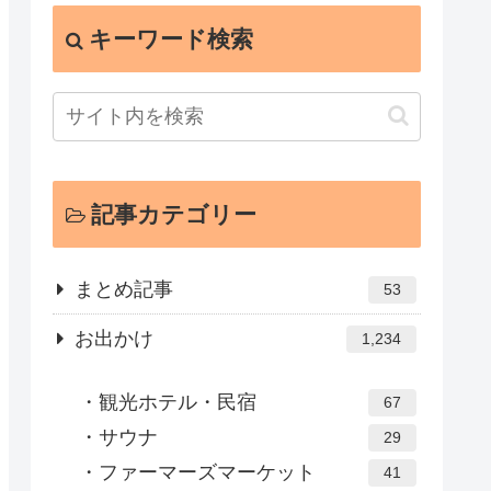
キーワード検索
記事カテゴリー
まとめ記事
53
お出かけ
1,234
観光ホテル・民宿
67
サウナ
29
ファーマーズマーケット
41