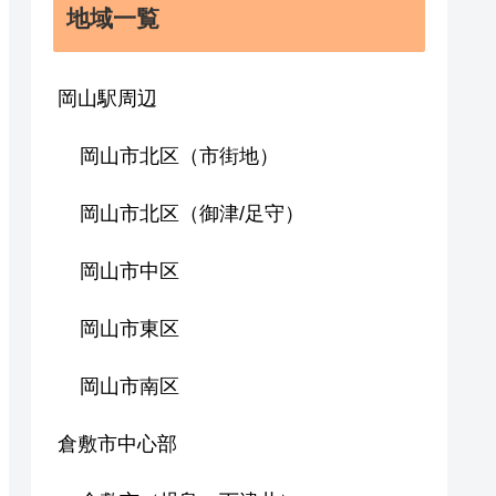
地域一覧
岡山駅周辺
岡山市北区（市街地）
岡山市北区（御津/足守）
岡山市中区
岡山市東区
岡山市南区
倉敷市中心部