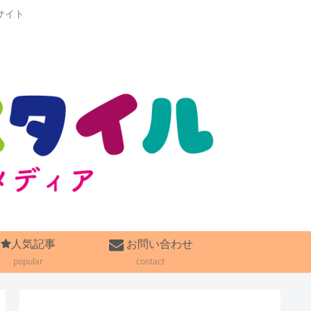
サイト
人気記事
お問い合わせ
popular
contact