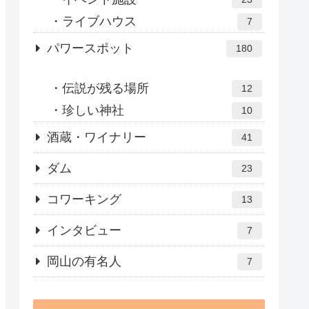
ライブハウス
7
パワースポット
180
伝説が残る場所
12
珍しい神社
10
酒蔵・ワイナリー
41
ダム
23
コワーキング
13
インタビュー
7
岡山の有名人
7