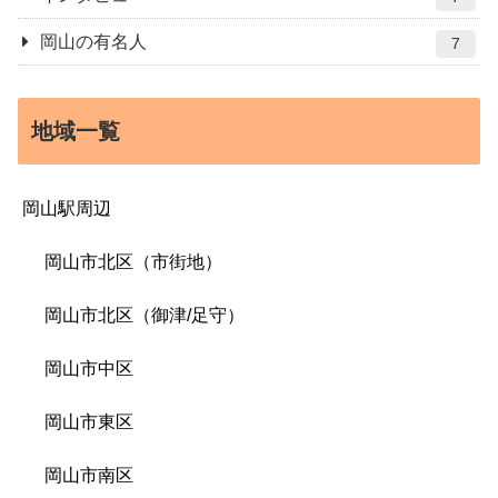
岡山の有名人
7
地域一覧
岡山駅周辺
岡山市北区（市街地）
岡山市北区（御津/足守）
岡山市中区
岡山市東区
岡山市南区