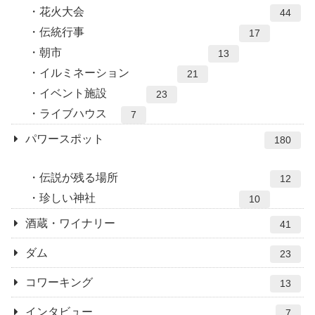
花火大会
44
伝統行事
17
朝市
13
イルミネーション
21
イベント施設
23
ライブハウス
7
パワースポット
180
伝説が残る場所
12
珍しい神社
10
酒蔵・ワイナリー
41
ダム
23
コワーキング
13
インタビュー
7