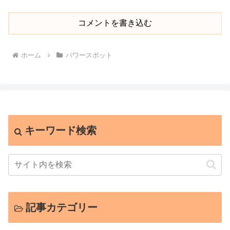
コメントを書き込む
ホーム
パワースポット
キーワード検索
記事カテゴリー