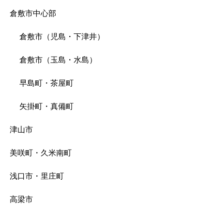
倉敷市中心部
倉敷市（児島・下津井）
倉敷市（玉島・水島）
早島町・茶屋町
矢掛町・真備町
津山市
美咲町・久米南町
浅口市・里庄町
高梁市