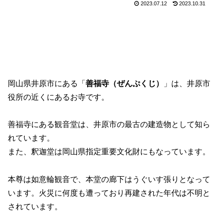
2023.07.12
2023.10.31
岡山県井原市にある「
善福寺（ぜんぷくじ）
」は、井原市
役所の近くにあるお寺です。
善福寺にある観音堂は、井原市の最古の建造物として知ら
れています。
また、釈迦堂は岡山県指定重要文化財にもなっています。
本尊は如意輪観音で、本堂の廊下はうぐいす張りとなって
います。火災に何度も遭っており再建された年代は不明と
されています。