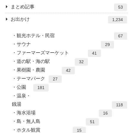
まとめ記事
53
お出かけ
1,234
観光ホテル・民宿
67
サウナ
29
ファーマーズマーケット
41
道の駅・海の駅
32
果樹園・農園
42
テーマパーク
27
公園
181
温泉・
銭湯
118
海水浴場
16
島・無人島
51
ホタル観賞
15