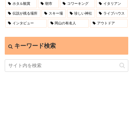
ホタル観賞
朝市
コワーキング
イタリアン
伝説が残る場所
スキー場
珍しい神社
ライブハウス
インタビュー
岡山の有名人
アウトドア
キーワード検索