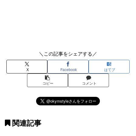
＼この記事をシェアする／
X
Facebook
はてブ
コピー
コメント
関連記事