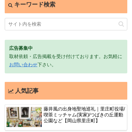
キーワード検索
広告募集中
取材依頼・広告掲載を受け付けております。お気軽に
お問い合わせ
下さい。
人気記事
藤井風の出身地聖地巡礼｜里庄町役場/
喫茶ミッチャム(実家)/つばきの丘運動
公園など【岡山県里庄町】