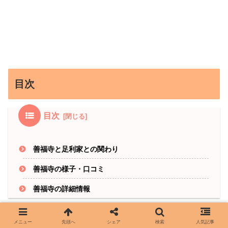
目次
目次
善福寺と足利家との関わり
善福寺の様子・口コミ
善福寺の詳細情報
メニュー
先頭へ
シェア
検索
人気記事