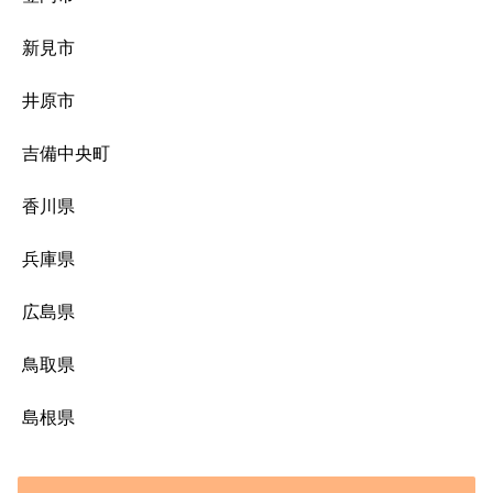
新見市
井原市
吉備中央町
香川県
兵庫県
広島県
鳥取県
島根県