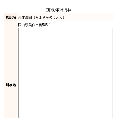
施設詳細情報
施設名
美作農園（みまさかのうえん）
岡山県美作市奥585-1
所在地