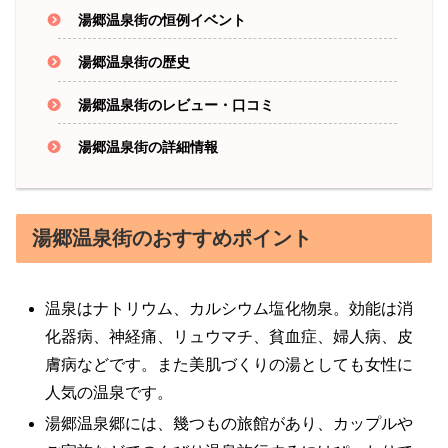
湯郷温泉街の恒例イベント
湯郷温泉街の歴史
湯郷温泉街のレビュー・口コミ
湯郷温泉街の詳細情報
湯郷温泉街のおすすめポイント
温泉はナトリウム、カルシウム塩化物泉。効能は消
化器病、神経痛、リュウマチ、貧血症、婦人病、皮
膚病などです。また美肌づくりの湯としても女性に
人気の温泉です。
湯郷温泉郷には、幾つもの旅館があり、カップルや