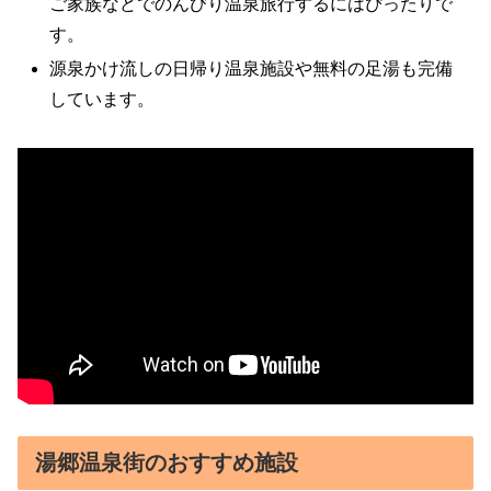
ご家族などでのんびり温泉旅行するにはぴったりで
す。
源泉かけ流しの日帰り温泉施設や無料の足湯も完備
しています。
湯郷温泉街のおすすめ施設