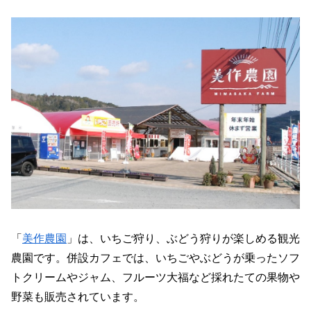
「
美作農園
」は、いちご狩り、ぶどう狩りが楽しめる観光
農園です。併設カフェでは、いちごやぶどうが乗ったソフ
トクリームやジャム、フルーツ大福など採れたての果物や
野菜も販売されています。