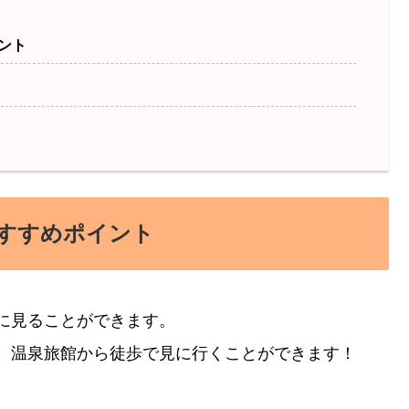
ント
すすめポイント
に見ることができます。
、温泉旅館から徒歩で見に行くことができます！