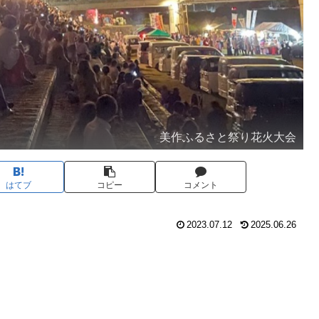
美作ふるさと祭り花火大会
はてブ
コピー
コメント
2023.07.12
2025.06.26