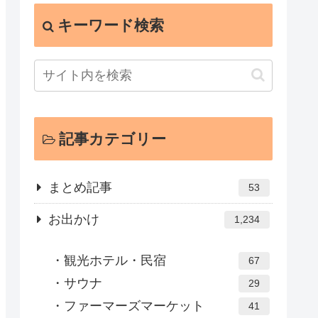
キーワード検索
記事カテゴリー
まとめ記事
53
お出かけ
1,234
観光ホテル・民宿
67
サウナ
29
ファーマーズマーケット
41