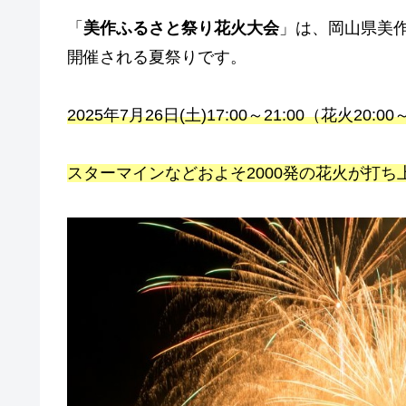
「
美作ふるさと祭り花火大会
」は、岡山県美
開催される夏祭りです。
2025年7月26日(土)17:00～21:00（花火20:0
スターマインなどおよそ2000発の花火が打ち