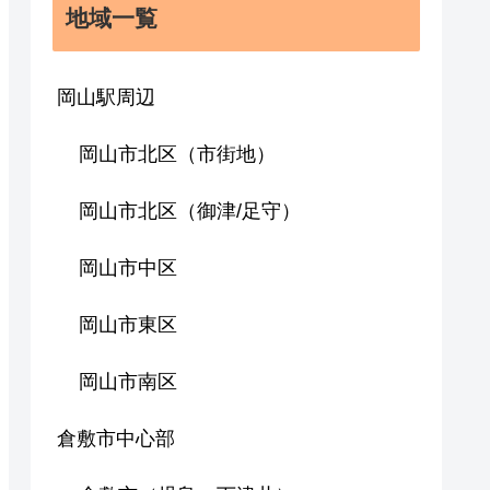
地域一覧
岡山駅周辺
岡山市北区（市街地）
岡山市北区（御津/足守）
岡山市中区
岡山市東区
岡山市南区
倉敷市中心部