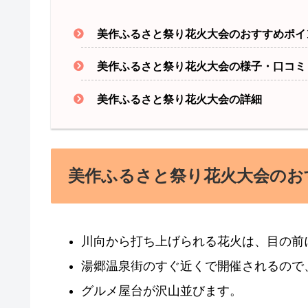
美作ふるさと祭り花火大会のおすすめポイ
美作ふるさと祭り花火大会の様子・口コミ
美作ふるさと祭り花火大会の詳細
美作ふるさと祭り花火大会のお
川向から打ち上げられる花火は、目の前
湯郷温泉街のすぐ近くで開催されるので
グルメ屋台が沢山並びます。