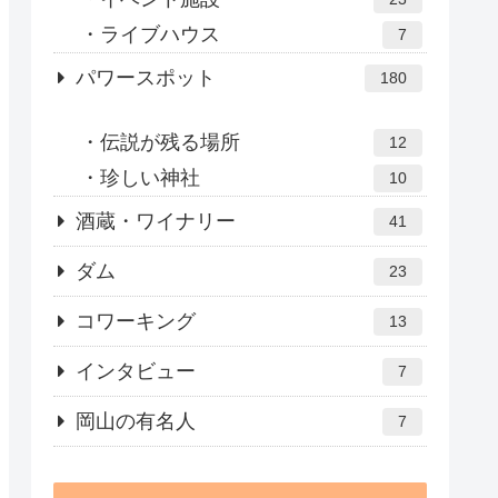
ライブハウス
7
パワースポット
180
伝説が残る場所
12
珍しい神社
10
酒蔵・ワイナリー
41
ダム
23
コワーキング
13
インタビュー
7
岡山の有名人
7