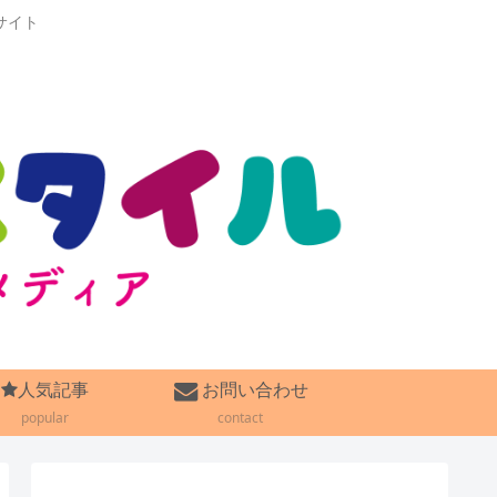
サイト
人気記事
お問い合わせ
popular
contact