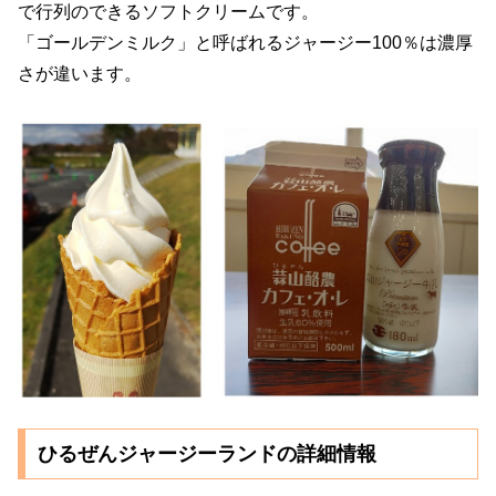
で行列のできるソフトクリームです。
「ゴールデンミルク」と呼ばれるジャージー100％は濃厚
さが違います。
ひるぜんジャージーランドの詳細情報