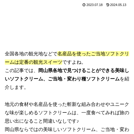
2023.07.18
2024.05.13
全国各地の観光地などで
名産品を使ったご当地ソフトクリ
ームは定番の観光スイーツ
ですよね。
この記事では、
岡山県各地で見つけることができる美味し
いソフトクリーム、ご当地・変わり種ソフトクリーム
を紹
介します。
地元の食材や名産品を使った斬新な組み合わせやユニーク
な味が楽しめるソフトクリームは、一度食べてみれば旅の
思い出になること間違いなしです♪
岡山県ならではの美味しいソフトクリーム、ご当地・変わ