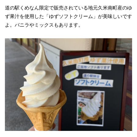
道の駅くめなん限定で販売されている地元久米南町産のゆ
ず果汁を使用した「ゆずソフトクリーム」が美味しいです
よ。バニラやミックスもあります。