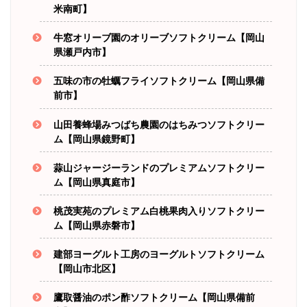
米南町】
牛窓オリーブ園のオリーブソフトクリーム【岡山
県瀬戸内市】
五味の市の牡蠣フライソフトクリーム【岡山県備
前市】
山田養蜂場みつばち農園のはちみつソフトクリー
ム【岡山県鏡野町】
蒜山ジャージーランドのプレミアムソフトクリー
ム【岡山県真庭市】
桃茂実苑のプレミアム白桃果肉入りソフトクリー
ム【岡山県赤磐市】
建部ヨーグルト工房のヨーグルトソフトクリーム
【岡山市北区】
鷹取醤油のポン酢ソフトクリーム【岡山県備前