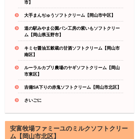
市】
大手まんぢゅうソフトクリーム【岡山市中区】
道の駅みやま公園パン工房の紫いもソフトクリー
ム【岡山県玉野市】
キミセ醤油五穀蔵の甘酒ソフトクリーム【岡山市
南区】
ルーラルカプリ農場のヤギソフトクリーム【岡山
市東区】
吉備SA下りの赤鬼ソフトクリーム【岡山市北区】
さいごに
安富牧場ファミーユのミルクソフトクリー
ム【岡山市北区】