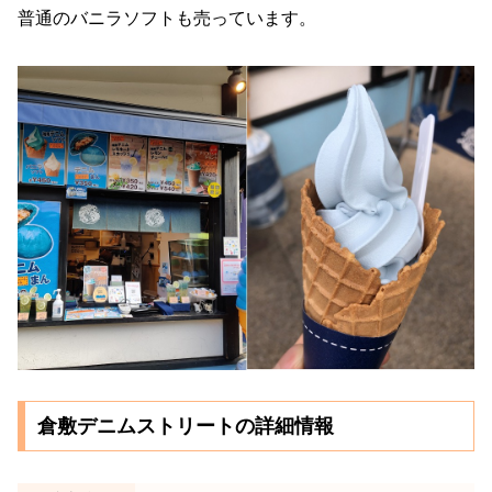
普通のバニラソフトも売っています。
倉敷デニムストリートの詳細情報