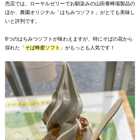
売店では、ローヤルゼリーでお馴染みの山田養蜂場製品の
ほか、農園オリジナル「はちみつソフト」がとても美味し
いと評判です。
8つのはちみつソフトが味わえますが、特にそばの花から
採れた「
そば蜂蜜ソフト
」がもっとも人気です！