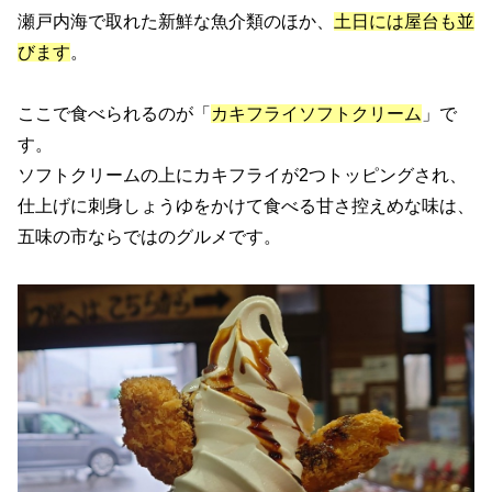
瀬戸内海で取れた新鮮な魚介類のほか、
土日には屋台も並
びます
。
ここで食べられるのが「
カキフライソフトクリーム
」で
す。
ソフトクリームの上にカキフライが2つトッピングされ、
仕上げに刺身しょうゆをかけて食べる甘さ控えめな味は、
五味の市ならではのグルメです。