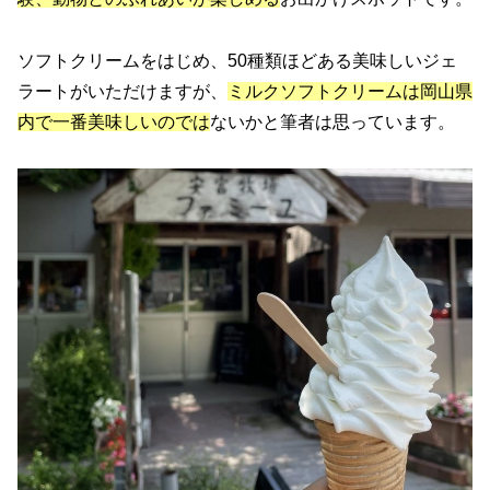
ソフトクリームをはじめ、50種類ほどある美味しいジェ
ラートがいただけますが、
ミルクソフトクリームは岡山県
内で一番美味しいのでは
ないかと筆者は思っています。