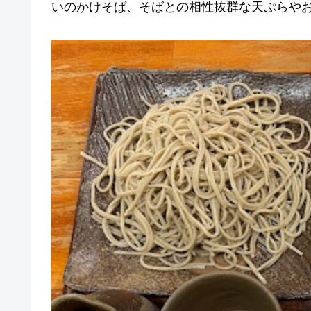
いのかけそば、そばとの相性抜群な天ぷらや