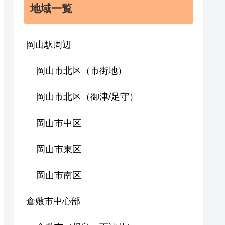
地域一覧
岡山駅周辺
岡山市北区（市街地）
岡山市北区（御津/足守）
岡山市中区
岡山市東区
岡山市南区
倉敷市中心部