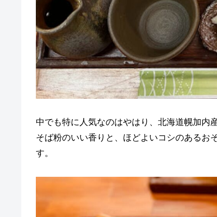
中でも特に人気なのはやはり、北海道幌加内産
そば粉のいい香りと、ほどよいコシのあるお
す。