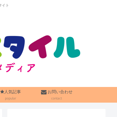
サイト
人気記事
お問い合わせ
popular
contact