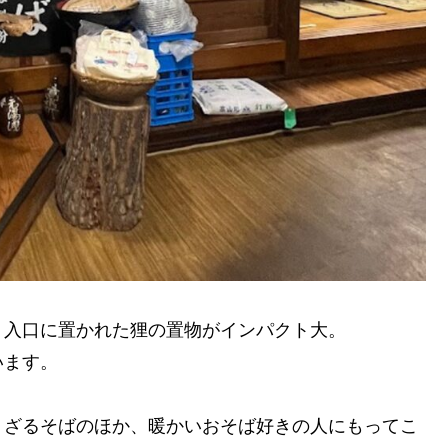
り入口に置かれた狸の置物がインパクト大。
います。
、ざるそばのほか、暖かいおそば好きの人にもってこ