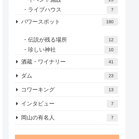
ライブハウス
7
パワースポット
180
伝説が残る場所
12
珍しい神社
10
酒蔵・ワイナリー
41
ダム
23
コワーキング
13
インタビュー
7
岡山の有名人
7