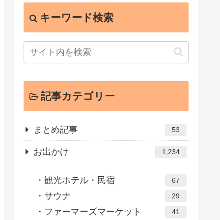
キーワード検索
記事カテゴリー
まとめ記事
53
お出かけ
1,234
観光ホテル・民宿
67
サウナ
29
ファーマーズマーケット
41