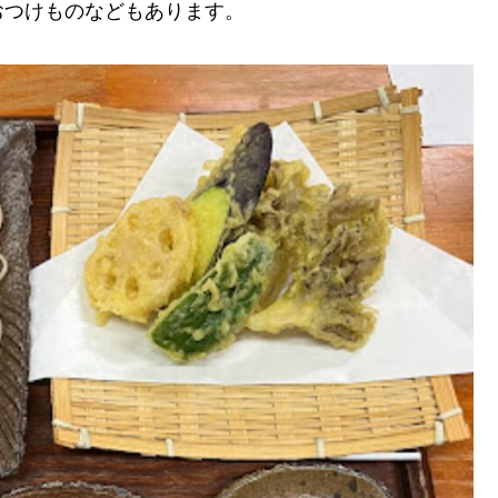
おつけものなどもあります。