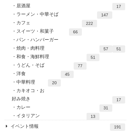
居酒屋
17
ラーメン・中華そば
147
カフェ
222
スイーツ・和菓子
66
パン・ハンバーガー
焼肉・肉料理
57
51
和食・海鮮料理
51
うどん・そば
77
洋食
45
中華料理
20
カキオコ・お
好み焼き
17
カレー
31
イタリアン
13
イベント情報
191