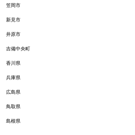
笠岡市
新見市
井原市
吉備中央町
香川県
兵庫県
広島県
鳥取県
島根県