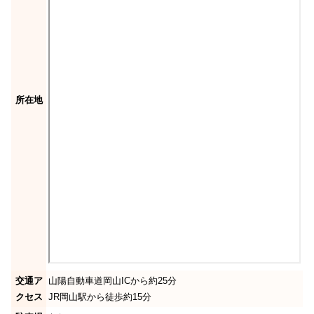
所在地
交通ア
山陽自動車道岡山ICから約25分
クセス
JR岡山駅から徒歩約15分