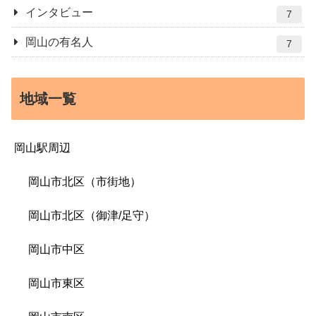
インタビュー
7
岡山の有名人
7
地域一覧
岡山駅周辺
岡山市北区（市街地）
岡山市北区（御津/足守）
岡山市中区
岡山市東区