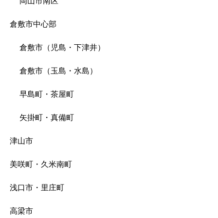
岡山市南区
倉敷市中心部
倉敷市（児島・下津井）
倉敷市（玉島・水島）
早島町・茶屋町
矢掛町・真備町
津山市
美咲町・久米南町
浅口市・里庄町
高梁市