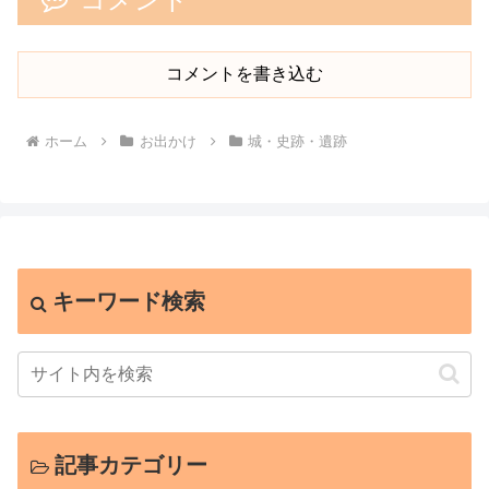
コメントを書き込む
ホーム
お出かけ
城・史跡・遺跡
キーワード検索
記事カテゴリー