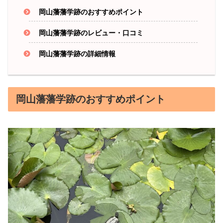
岡山藩藩学跡のおすすめポイント
岡山藩藩学跡のレビュー・口コミ
岡山藩藩学跡の詳細情報
岡山藩藩学跡のおすすめポイント