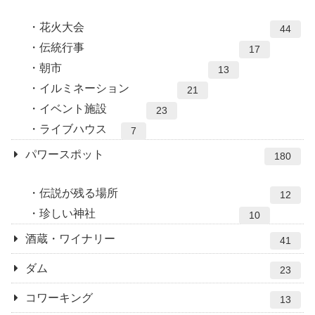
花火大会
44
伝統行事
17
朝市
13
イルミネーション
21
イベント施設
23
ライブハウス
7
パワースポット
180
伝説が残る場所
12
珍しい神社
10
酒蔵・ワイナリー
41
ダム
23
コワーキング
13