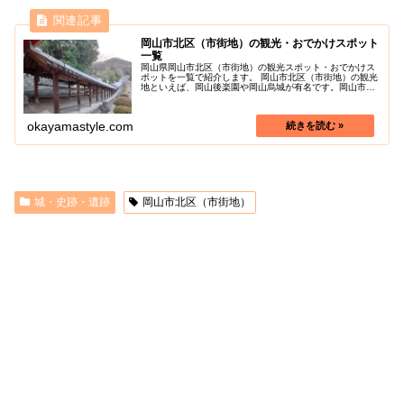
岡山市北区（市街地）の観光・おでかけスポット
一覧
岡山県岡山市北区（市街地）の観光スポット・おでかけス
ポットを一覧で紹介します。 岡山市北区（市街地）の観光
地といえば、岡山後楽園や岡山烏城が有名です。岡山市北
区（市街地）の色々な魅力を探しに行きましょう！
okayamastyle.com
城・史跡・遺跡
岡山市北区（市街地）