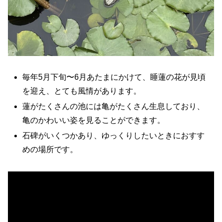
毎年5月下旬〜6月あたまにかけて、睡蓮の花が見頃
を迎え、とても風情があります。
蓮がたくさんの池には亀がたくさん生息しており、
亀のかわいい姿を見ることができます。
石碑がいくつかあり、ゆっくりしたいときにおすす
めの場所です。