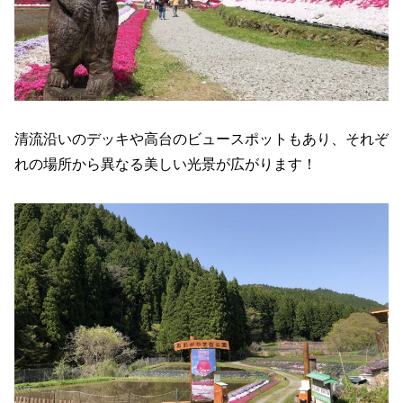
清流沿いのデッキや高台のビュースポットもあり、それぞ
れの場所から異なる美しい光景が広がります！