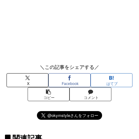
＼この記事をシェアする／
X
Facebook
はてブ
コピー
コメント
関連記事