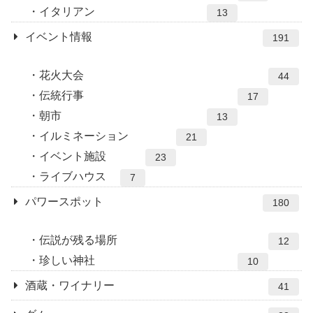
イタリアン
13
イベント情報
191
花火大会
44
伝統行事
17
朝市
13
イルミネーション
21
イベント施設
23
ライブハウス
7
パワースポット
180
伝説が残る場所
12
珍しい神社
10
酒蔵・ワイナリー
41