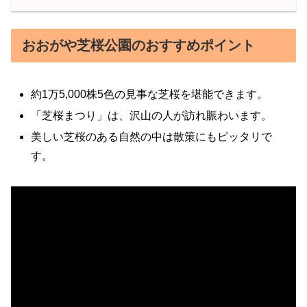
おおがや芝桜公園のおすすめポイント
約1万5,000株5色の見事な芝桜を堪能できます。
「芝桜まつり」は、沢山の人が訪れ賑わいます。
美しい芝桜のある自然の中は散策にもピッタリで
す。