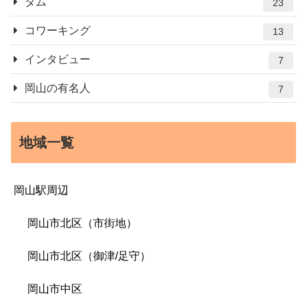
ダム
23
コワーキング
13
インタビュー
7
岡山の有名人
7
地域一覧
岡山駅周辺
岡山市北区（市街地）
岡山市北区（御津/足守）
岡山市中区