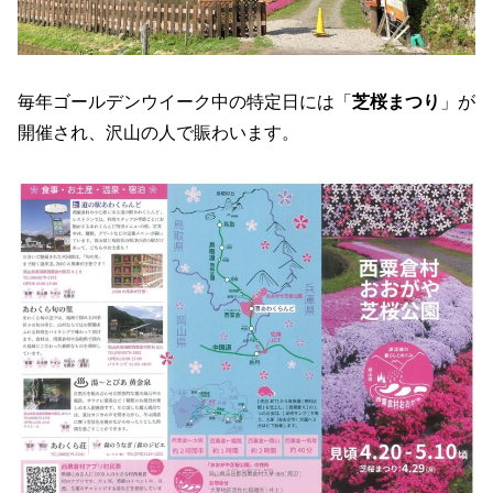
毎年ゴールデンウイーク中の特定日には「
芝桜まつり
」が
開催され、沢山の人で賑わいます。