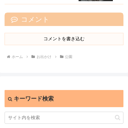
コメント
コメントを書き込む
ホーム
お出かけ
公園
キーワード検索