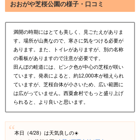
おおがや芝桜公園の様子・口コミ
満開の時期にはとても美しく、見ごたえがありま
す。場所が山奥なので、寒さに気をつける必要が
あります。また、トイレがありますが、別の名称
の看板がありますので注意が必要です。
田んぼの畦道には、ピンク色が中心の芝桜が咲い
ています。発表によると、約12,000本が植えられ
ていますが、芝桜自体が小さいため、広い範囲に
は広がっていません。西粟倉村でもっと盛り上げ
られると、より良いと思います。
本日（4/28）は天気良しの☀️