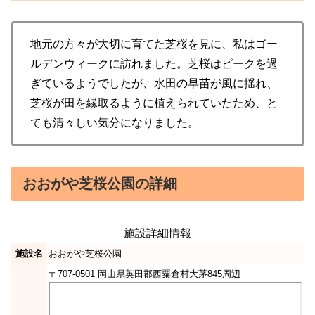
地元の方々が大切に育てた芝桜を見に、私はゴー
ルデンウィークに訪れました。芝桜はピークを過
ぎているようでしたが、水田の早苗が風に揺れ、
芝桜が田を縁取るように植えられていたため、と
ても清々しい気分になりました。
おおがや芝桜公園の詳細
施設詳細情報
施設名
おおがや芝桜公園
〒707-0501 岡山県英田郡西粟倉村大茅845周辺