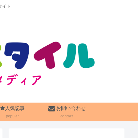
サイト
人気記事
お問い合わせ
popular
contact