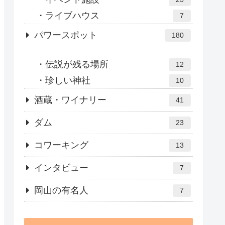
ライブハウス
7
パワースポット
180
伝説が残る場所
12
珍しい神社
10
酒蔵・ワイナリー
41
ダム
23
コワーキング
13
インタビュー
7
岡山の有名人
7