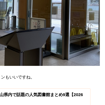
ョンもいいですね。
山県内で話題の人気図書館まとめ9選【2026