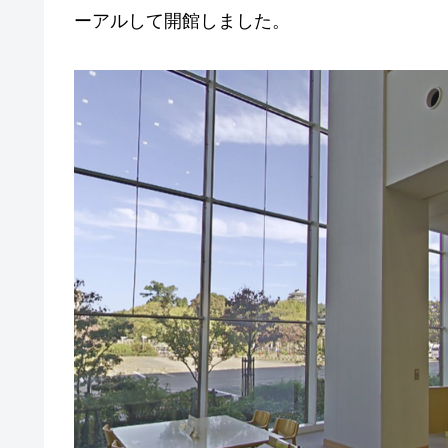
ーアルして開館しました。