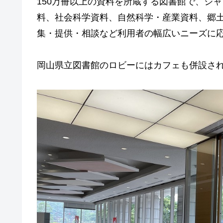
150万冊以上の資料を所蔵する図書館で、ジ
料、社会科学資料、自然科学・産業資料、郷
集・提供・相談など利用者の幅広いニーズに
岡山県立図書館のロビーにはカフェも併設さ