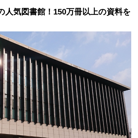
の人気図書館！150万冊以上の資料を