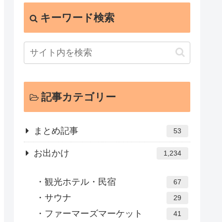
キーワード検索
記事カテゴリー
まとめ記事
53
お出かけ
1,234
観光ホテル・民宿
67
サウナ
29
ファーマーズマーケット
41