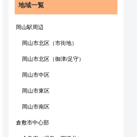
地域一覧
岡山駅周辺
岡山市北区（市街地）
岡山市北区（御津/足守）
岡山市中区
岡山市東区
岡山市南区
倉敷市中心部