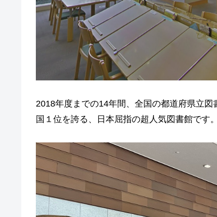
2018年度までの14年間、全国の都道府県立
国１位を誇る、日本屈指の超人気図書館です