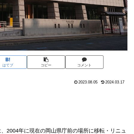
はてブ
コピー
コメント
2023.08.05
2024.03.17
は、2004年に現在の岡山県庁前の場所に移転・リニュ