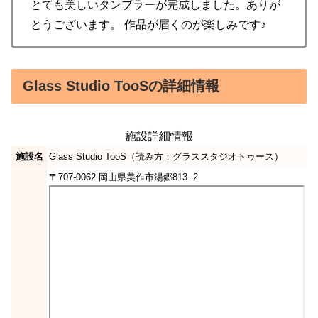
とても美しいタンブラーが完成しました。ありが
とうございます。 作品が届くのが楽しみです♪
Glass Studio TooSの詳細情報
施設詳細情報
施設名
Glass Studio TooS（読み方：グラススタジオトゥース）
〒707-0062 岡山県美作市湯郷813−2