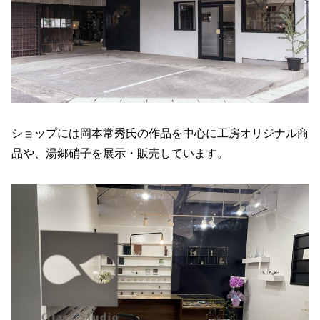
ショップには岡本常秀氏の作品を中心に工房オリジナル商
品や、湯郷硝子を展示・販売しています。