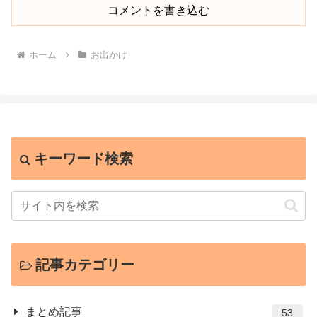
コメントを書き込む
ホーム
お出かけ
キーワード検索
記事カテゴリー
まとめ記事
53