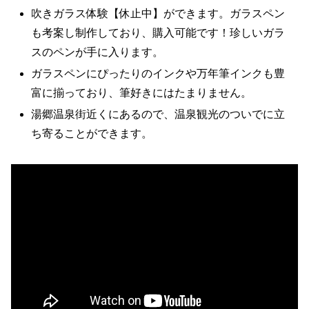
吹きガラス体験【休止中】ができます。ガラスペン
も考案し制作しており、購入可能です！珍しいガラ
スのペンが手に入ります。
ガラスペンにぴったりのインクや万年筆インクも豊
富に揃っており、筆好きにはたまりません。
湯郷温泉街近くにあるので、温泉観光のついでに立
ち寄ることができます。