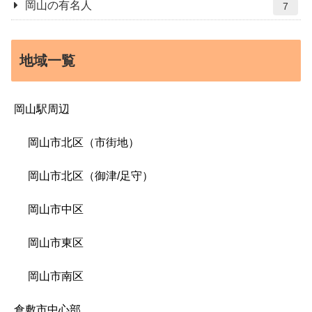
岡山の有名人
7
地域一覧
岡山駅周辺
岡山市北区（市街地）
岡山市北区（御津/足守）
岡山市中区
岡山市東区
岡山市南区
倉敷市中心部