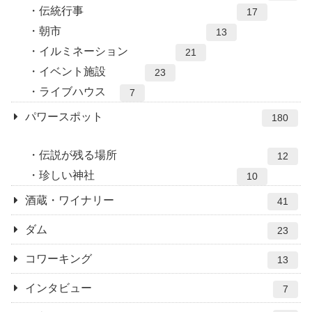
伝統行事
17
朝市
13
イルミネーション
21
イベント施設
23
ライブハウス
7
パワースポット
180
伝説が残る場所
12
珍しい神社
10
酒蔵・ワイナリー
41
ダム
23
コワーキング
13
インタビュー
7