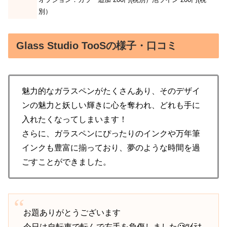
別）
Glass Studio TooSの様子・口コミ
魅力的なガラスペンがたくさんあり、そのデザイ
ンの魅力と妖しい輝きに心を奪われ、どれも手に
入れたくなってしまいます！
さらに、ガラスペンにぴったりのインクや万年筆
インクも豊富に揃っており、夢のような時間を過
ごすことができました。
お題ありがとうございます
今日は自転車で転んで左手を負傷しました🥲ﾂｲﾃﾅ