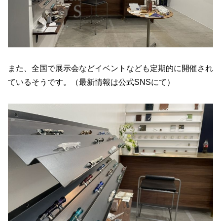
また、全国で展示会などイベントなども定期的に開催され
ているそうです。（最新情報は公式SNSにて）