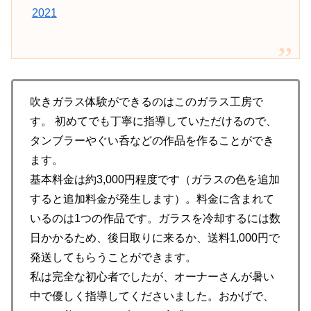
2021
吹きガラス体験ができるのはこのガラス工房で
す。 初めてでも丁寧に指導していただけるので、
タンブラーやぐい呑などの作品を作ることができ
ます。
基本料金は約3,000円程度です（ガラスの色を追加
すると追加料金が発生します）。料金に含まれて
いるのは1つの作品です。ガラスを冷却するには数
日かかるため、後日取りに来るか、送料1,000円で
発送してもらうことができます。
私は完全な初心者でしたが、オーナーさんが暑い
中で優しく指導してくださいました。おかげで、