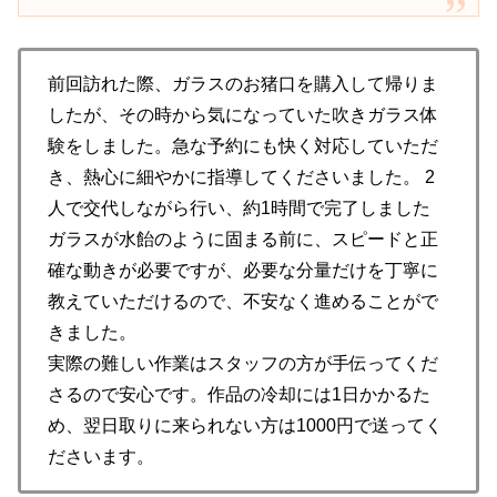
前回訪れた際、ガラスのお猪口を購入して帰りま
したが、その時から気になっていた吹きガラス体
験をしました。急な予約にも快く対応していただ
き、熱心に細やかに指導してくださいました。 2
人で交代しながら行い、約1時間で完了しました
ガラスが水飴のように固まる前に、スピードと正
確な動きが必要ですが、必要な分量だけを丁寧に
教えていただけるので、不安なく進めることがで
きました。
実際の難しい作業はスタッフの方が手伝ってくだ
さるので安心です。作品の冷却には1日かかるた
め、翌日取りに来られない方は1000円で送ってく
ださいます。