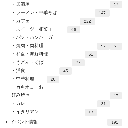
居酒屋
17
ラーメン・中華そば
147
カフェ
222
スイーツ・和菓子
66
パン・ハンバーガー
焼肉・肉料理
57
51
和食・海鮮料理
51
うどん・そば
77
洋食
45
中華料理
20
カキオコ・お
好み焼き
17
カレー
31
イタリアン
13
イベント情報
191