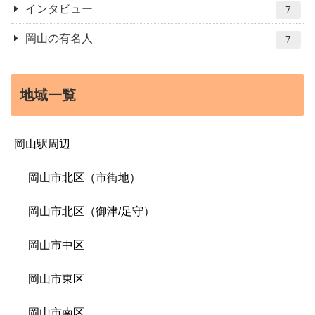
インタビュー
7
岡山の有名人
7
地域一覧
岡山駅周辺
岡山市北区（市街地）
岡山市北区（御津/足守）
岡山市中区
岡山市東区
岡山市南区