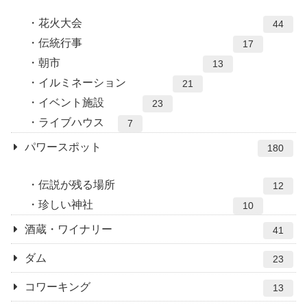
花火大会
44
伝統行事
17
朝市
13
イルミネーション
21
イベント施設
23
ライブハウス
7
パワースポット
180
伝説が残る場所
12
珍しい神社
10
酒蔵・ワイナリー
41
ダム
23
コワーキング
13