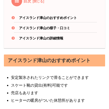
目次
アイスランド津山のおすすめポイント
アイスランド津山の様子・口コミ
アイスランド津山の詳細情報
アイスランド津山のおすすめポイント
安定製氷されたリンクで滑ることができます
スケート靴の貸出(有料)可能です
売店もあります
ヒーターの暖房がついた休憩所があります