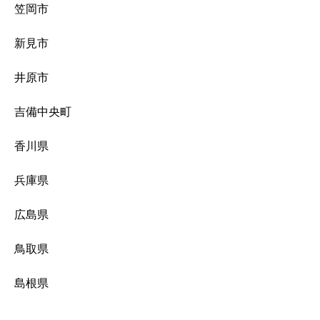
笠岡市
新見市
井原市
吉備中央町
香川県
兵庫県
広島県
鳥取県
島根県