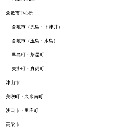
倉敷市中心部
倉敷市（児島・下津井）
倉敷市（玉島・水島）
早島町・茶屋町
矢掛町・真備町
津山市
美咲町・久米南町
浅口市・里庄町
高梁市