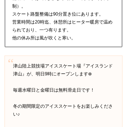
制）。
スケート路盤整備は90分置き位にあります。
営業時間は20時迄、休憩所はヒーター暖房で温め
られており、一つ有ります。
他の休み所は風が吹くと寒い。
津山陸上競技場アイススケート場『アイスランド
津山』が、明日9時にオープンします❄️
毎週水曜日と金曜日は無料滑走日です！
冬の期間限定のアイススケートをお楽しみくださ
い♪