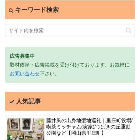
キーワード検索
広告募集中
取材依頼・広告掲載を受け付けております。お気軽に
お問い合わせ
下さい。
人気記事
藤井風の出身地聖地巡礼｜里庄町役場/
喫茶ミッチャム(実家)/つばきの丘運動
公園など【岡山県里庄町】