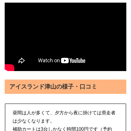
アイスランド津山の様子・口コミ
昼間は人が多くて、夕方から夜に掛けては滑走者
は少なくなります。
補助カートは3台しかなく時間100円です（予約