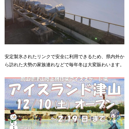
安定製氷されたリンクで安全に利用できるため、県内外か
ら訪れた大勢の家族連れなどで毎年冬は大変賑わいます。