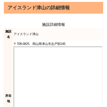
アイスランド津山の詳細情報
施設詳細情報
施設
アイスランド津山
名
〒708-0825 岡山県津山市志戸部245
所在
地