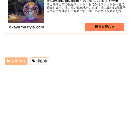
岡山県津山市の観光・おでかけスポット一覧
岡山県津山市の観光スポット・おでかけスポットを一覧で
紹介します。津山市の観光地といえば、津山城やB’z稲葉浩
志さん出身地として有名です。津山市の色々な魅力を探し
に行きましょう！
okayamastyle.com
お出かけ
津山市