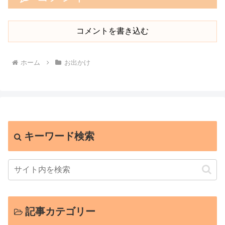
コメントを書き込む
ホーム
お出かけ
キーワード検索
記事カテゴリー