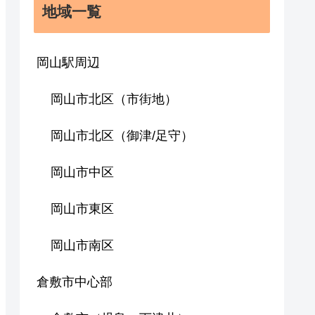
地域一覧
岡山駅周辺
岡山市北区（市街地）
岡山市北区（御津/足守）
岡山市中区
岡山市東区
岡山市南区
倉敷市中心部