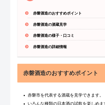
赤磐酒造のおすすめポイント
赤磐酒造の酒蔵見学
赤磐酒造の様子・口コミ
赤磐酒造の詳細情報
赤磐酒造のおすすめポイント
赤磐市を代表する酒蔵を見学できます。
いろんな種類の日本酒の試飲を楽しめま