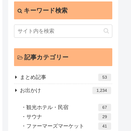
キーワード検索
記事カテゴリー
まとめ記事
53
お出かけ
1,234
観光ホテル・民宿
67
サウナ
29
ファーマーズマーケット
41