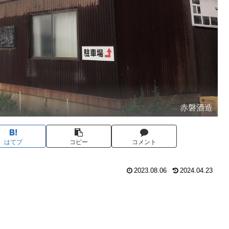
赤磐酒造
はてブ
コピー
コメント
2023.08.06
2024.04.23