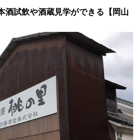
本酒試飲や酒蔵見学ができる【岡山