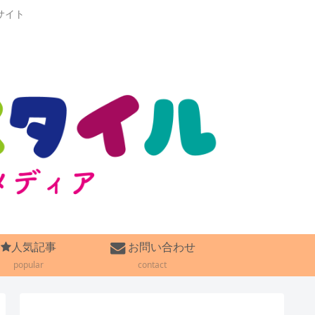
サイト
人気記事
お問い合わせ
popular
contact