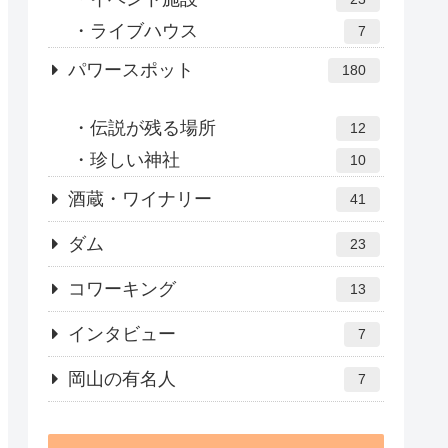
ライブハウス
7
パワースポット
180
伝説が残る場所
12
珍しい神社
10
酒蔵・ワイナリー
41
ダム
23
コワーキング
13
インタビュー
7
岡山の有名人
7