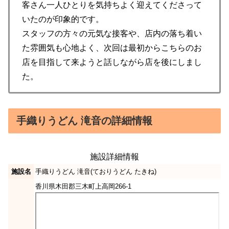
客さん一人ひとりを気持ちよく迎えてくださって
いたのが印象的です。
スタッフの方々の元気な接客や、店内の落ち着い
た雰囲気も心地よく、次回は最初からこちらのお
店を目指して来ようと話しながら店を後にしまし
た。
手織りうどん 滝音の詳細情報
施設詳細情報
施設名
手織りうどん 滝音(ておりうどん たきね)
香川県木田郡三木町上高岡266-1