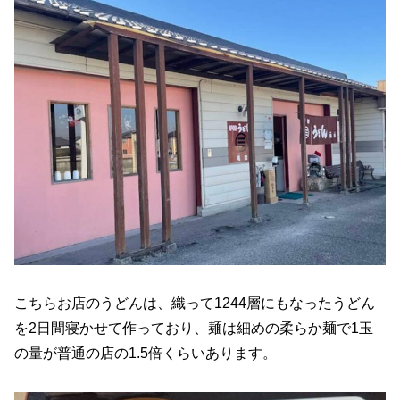
こちらお店のうどんは、織って1244層にもなったうどん
を2日間寝かせて作っており、麺は細めの柔らか麺で1玉
の量が普通の店の1.5倍くらいあります。