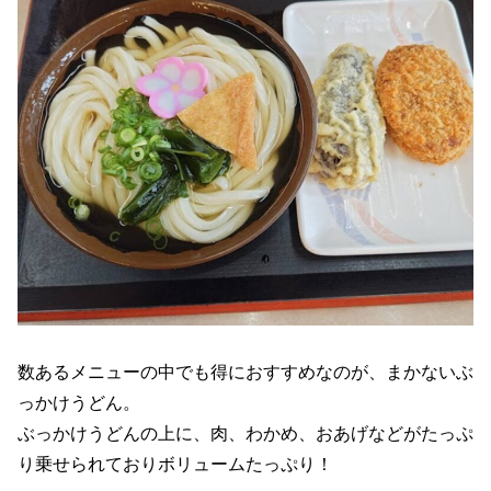
数あるメニューの中でも得におすすめなのが、まかないぶ
っかけうどん。
ぶっかけうどんの上に、肉、わかめ、おあげなどがたっぷ
り乗せられておりボリュームたっぷり！