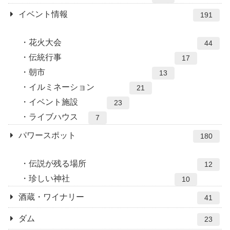
イベント情報
191
花火大会
44
伝統行事
17
朝市
13
イルミネーション
21
イベント施設
23
ライブハウス
7
パワースポット
180
伝説が残る場所
12
珍しい神社
10
酒蔵・ワイナリー
41
ダム
23