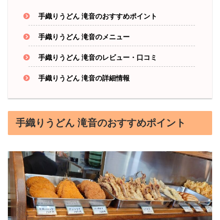
手織りうどん 滝音のおすすめポイント
手織りうどん 滝音のメニュー
手織りうどん 滝音のレビュー・口コミ
手織りうどん 滝音の詳細情報
手織りうどん 滝音のおすすめポイント