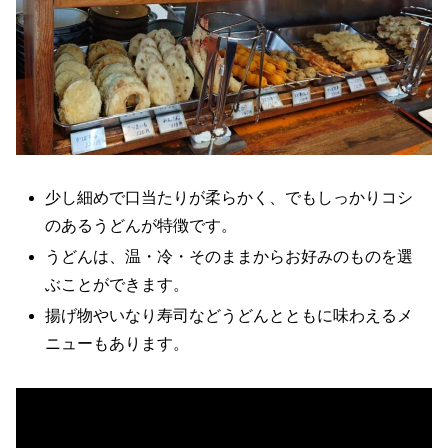
少し細めで口当たりが柔らかく、でもしっかりコシ
のあるうどんが特徴です。
うどんは、温・冷・そのままからお好みのものを選
ぶことができます。
揚げ物やいなり寿司などうどんとともに味わえるメ
ニューもあります。