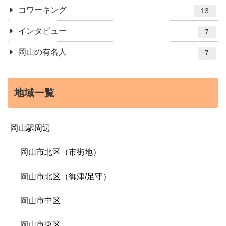
コワーキング
13
インタビュー
7
岡山の有名人
7
地域一覧
岡山駅周辺
岡山市北区（市街地）
岡山市北区（御津/足守）
岡山市中区
岡山市東区