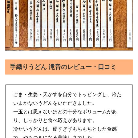
手織りうどん 滝音のレビュー・口コミ
ごま・生姜・天かすを自分でトッピングし、冷た
いまかないうどんをいただきました。
一玉とは思えないほどの十分なボリュームがあ
り、しっかりと食べ応えがあります。
冷たいうどんは、硬すぎずもちもちとした食感
で、やみつきになる美味しさでした。