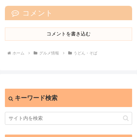
コメント
コメントを書き込む
ホーム
グルメ情報
うどん・そば
キーワード検索