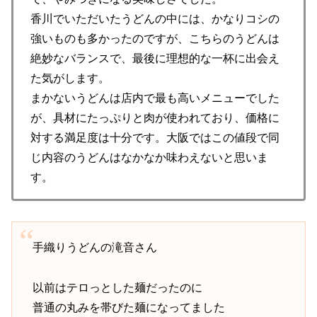
香川でいただいたうどんの中には、かなりコシの
強いものも多かったのですが、こちらのうどんは
絶妙なバランスで、最後に理想的な一杯に出会え
た気がします。
まかないうどんは店内で最も高いメニューでした
が、具材にたっぷりと肉が使われており、価格に
対する満足度は十分です。大阪ではこの値段で同
じ内容のうどんはなかなか味わえないと思いま
す。
手織りうどんの滝音さん
以前はテロっとした麺だったのに
普通の丸みを帯びた麺になってました