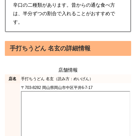
辛口の二種類があります。昔からの通な食べ方
は、半分ずつの割合で入れることがおすすめで
す。
手打ちうどん 名玄の詳細情報
店舗情報
店名
手打ちうどん 名玄（読み方：めいげん）
〒703-8282 岡山県岡山市中区平井6-7-17