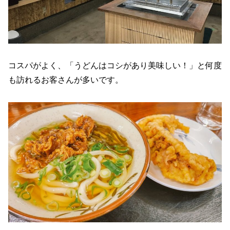
コスパがよく、「うどんはコシがあり美味しい！」と何度
も訪れるお客さんが多いです。