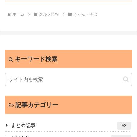
ホーム
グルメ情報
うどん・そば
キーワード検索
記事カテゴリー
まとめ記事
53