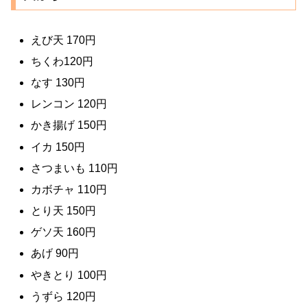
えび天 170円
ちくわ120円
なす 130円
レンコン 120円
かき揚げ 150円
イカ 150円
さつまいも 110円
カボチャ 110円
とり天 150円
ゲソ天 160円
あげ 90円
やきとり 100円
うずら 120円