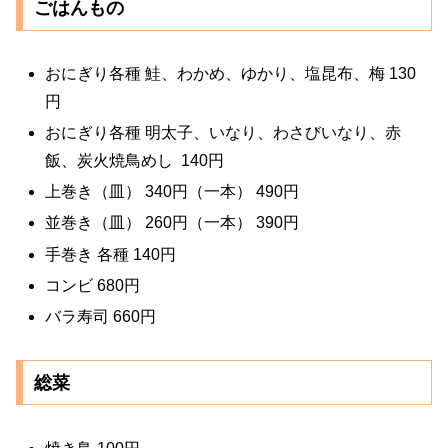
ごはんもの
おにぎり各種 鮭、わかめ、ゆかり、塩昆布、梅 130
円
おにぎり各種 明太子、いなり、わさびいなり、赤
飯、炭火焼鳥めし 140円
上巻き（皿） 340円（一本） 490円
並巻き（皿） 260円（一本） 390円
手巻き 各種 140円
コンビ 680円
バラ寿司 660円
総菜