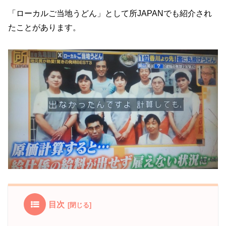
「ローカルご当地うどん」として所JAPANでも紹介され
たことがあります。
目次