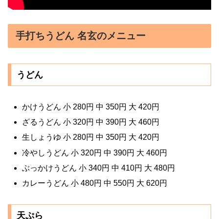
手打ちうどん 名玄のメニュー
うどん
かけうどん 小 280円 中 350円 大 420円
ざるうどん 小 320円 中 390円 大 460円
生しょうゆ 小 280円 中 350円 大 420円
冷やしうどん 小 320円 中 390円 大 460円
ぶっかけうどん 小 340円 中 410円 大 480円
カレーうどん 小 480円 中 550円 大 620円
天ぷら