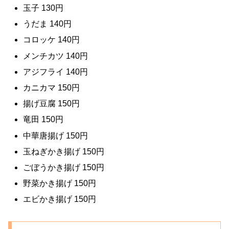
玉子 130円
うだま 140円
コロッケ 140円
メンチカツ 140円
アジフライ 140円
カニカマ 150円
揚げ豆腐 150円
竜田 150円
中華唐揚げ 150円
玉ねぎかき揚げ 150円
ごぼうかき揚げ 150円
野菜かき揚げ 150円
エビかき揚げ 150円