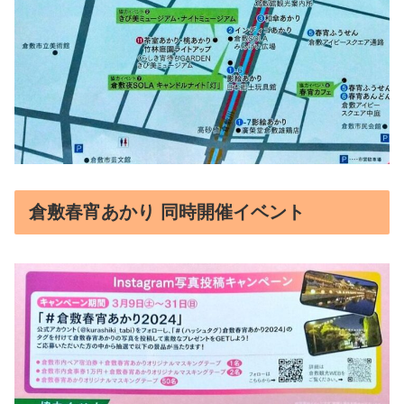
倉敷春宵あかり 同時開催イベント