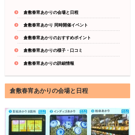
倉敷春宵あかりの会場と日程
倉敷春宵あかり 同時開催イベント
倉敷春宵あかりのおすすめポイント
倉敷春宵あかりの様子・口コミ
倉敷春宵あかりの詳細情報
倉敷春宵あかりの会場と日程