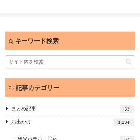
キーワード検索
記事カテゴリー
まとめ記事
53
お出かけ
1,234
観光ホテル・民宿
67