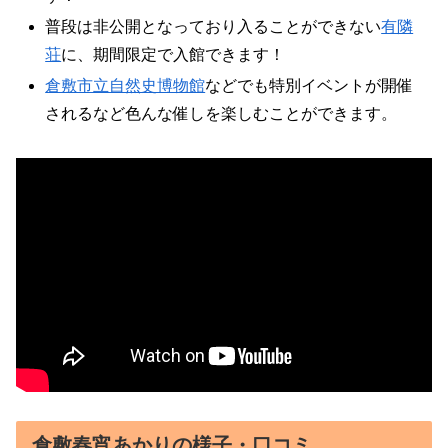
普段は非公開となっており入ることができない
有隣
荘
に、期間限定で入館できます！
倉敷市立自然史博物館
などでも特別イベントが開催
されるなど色んな催しを楽しむことができます。
倉敷春宵あかりの様子・口コミ