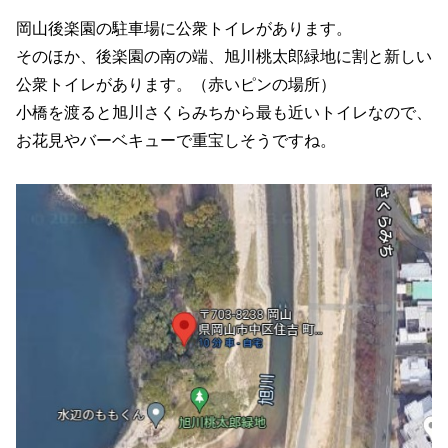
岡山後楽園の駐車場に公衆トイレがあります。
そのほか、後楽園の南の端、旭川桃太郎緑地に割と新しい
公衆トイレがあります。（赤いピンの場所）
小橋を渡ると旭川さくらみちから最も近いトイレなので、
お花見やバーベキューで重宝しそうですね。