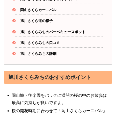
岡山さくらカーニバル
旭川さくら道の様子
旭川さくらみちのバーベキュースポット
旭川さくらみちの口コミ
旭川さくらみちの詳細
旭川さくらみちのおすすめポイント
岡山城・後楽園をバックに満開の桜の中のお散歩は
最高に気持ちが良いですよ。
桜の開花時期に合わせて「岡山さくらカーニバル」