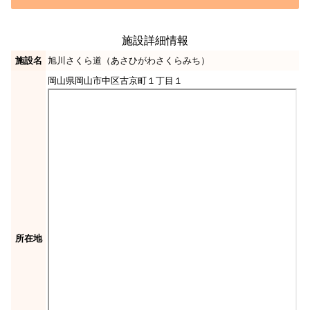
施設詳細情報
施設名
旭川さくら道（あさひがわさくらみち）
岡山県岡山市中区古京町１丁目１
所在地