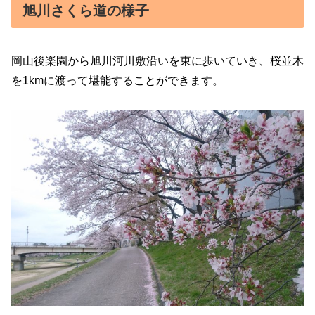
旭川さくら道の様子
岡山後楽園から旭川河川敷沿いを東に歩いていき、桜並木
を1kmに渡って堪能することができます。