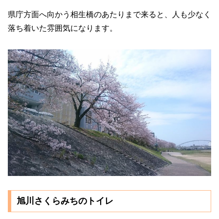
県庁方面へ向かう相生橋のあたりまで来ると、人も少なく
落ち着いた雰囲気になります。
旭川さくらみちのトイレ