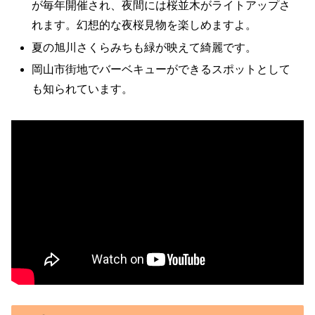
が毎年開催され、夜間には桜並木がライトアップさ
れます。幻想的な夜桜見物を楽しめますよ。
夏の旭川さくらみちも緑が映えて綺麗です。
岡山市街地でバーベキューができるスポットとして
も知られています。