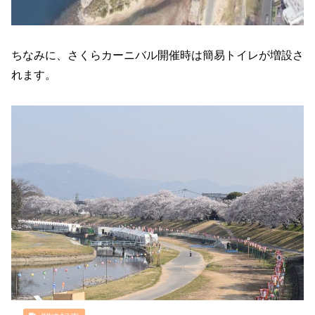
ちなみに、さくらカーニバル開催時は簡易トイレが増設さ
れます。