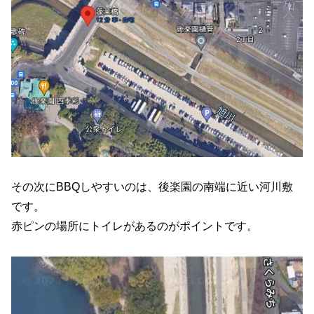
その次にBBQしやすいのは、後楽園の南端に近い河川敷
です。
赤ピンの場所にトイレがあるのがポイントです。