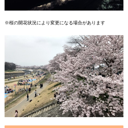
※桜の開花状況により変更になる場合があります