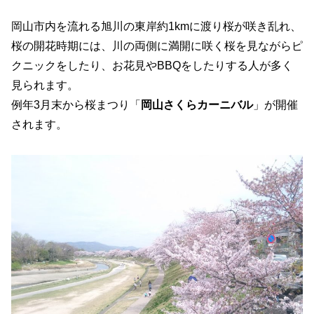
岡山市内を流れる旭川の東岸約1kmに渡り桜が咲き乱れ、
桜の開花時期には、川の両側に満開に咲く桜を見ながらピ
クニックをしたり、お花見やBBQをしたりする人が多く
見られます。
例年3月末から桜まつり「
岡山さくらカーニバル
」が開催
されます。