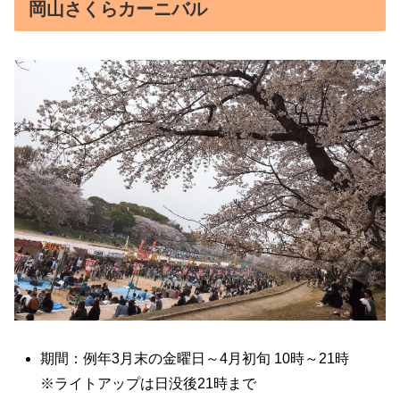
岡山さくらカーニバル
期間：例年3月末の金曜日～4月初旬 10時～21時
※ライトアップは日没後21時まで