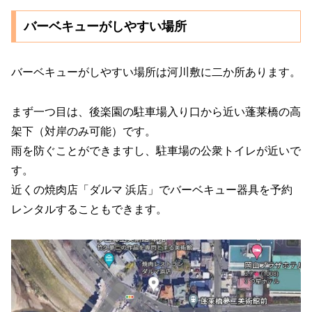
バーベキューがしやすい場所
バーベキューがしやすい場所は河川敷に二か所あります。
まず一つ目は、後楽園の駐車場入り口から近い蓬莱橋の高
架下（対岸のみ可能）です。
雨を防ぐことができますし、駐車場の公衆トイレが近いで
す。
近くの焼肉店「ダルマ 浜店」でバーベキュー器具を予約
レンタルすることもできます。