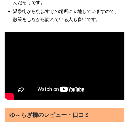
んだそうです。
温泉街から徒歩すぐの場所に立地していますので、
散策をしながら訪れている人も多いです。
ゆ～らぎ橋のレビュー・口コミ