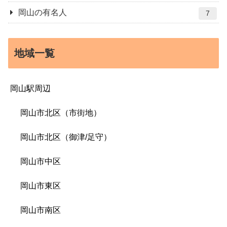
岡山の有名人
7
地域一覧
岡山駅周辺
岡山市北区（市街地）
岡山市北区（御津/足守）
岡山市中区
岡山市東区
岡山市南区