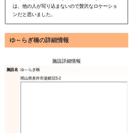
は、他の人が写り込まないので贅沢なロケーショ
ンだと思いました。
ゆ～らぎ橋の詳細情報
施設詳細情報
施設名
ゆ～らぎ橋
岡山県美作市湯郷323-2