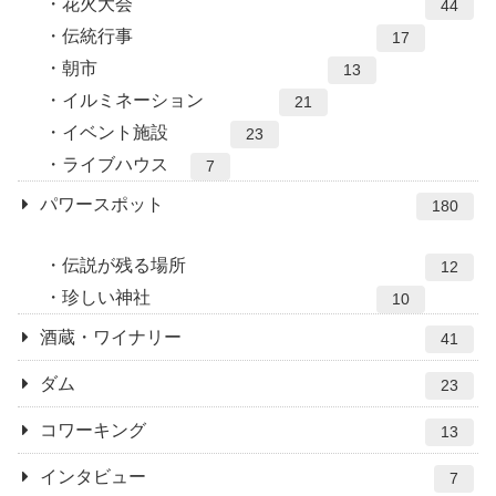
花火大会
44
伝統行事
17
朝市
13
イルミネーション
21
イベント施設
23
ライブハウス
7
パワースポット
180
伝説が残る場所
12
珍しい神社
10
酒蔵・ワイナリー
41
ダム
23
コワーキング
13
インタビュー
7