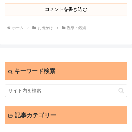
コメントを書き込む
ホーム
お出かけ
温泉・銭湯
キーワード検索
記事カテゴリー