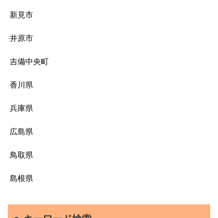
新見市
井原市
吉備中央町
香川県
兵庫県
広島県
鳥取県
島根県