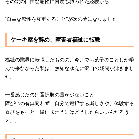
その絵の自由な感性に何度も救われた経験から
“自由な感性を尊重すること”が次の夢になりました。
ケーキ屋を辞め、障害者福祉に転職
福祉の業界に転職したものの、今までお菓子のことしか学
んで来なかった私は、無知なゆえに沢山の疑問が沸きまし
た。
一番感じたのは選択肢の量が少ないこと。
障がいの有無問わず、自分で選択する楽しさや、体験する
喜びをもっと一緒に味わうにはどうしたらいいんだろう
と。。