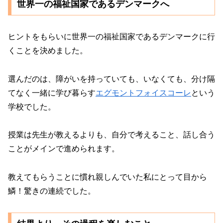
世界一の福祉国家であるデンマークへ
ヒントをもらいに世界一の福祉国家であるデンマークに行
くことを決めました。
選んだのは、障がいを持っていても、いなくても、分け隔
てなく一緒に学び暮らす
エグモントフォイスコーレ
という
学校でした。
授業は先生が教えるよりも、自分で考えること、話し合う
ことがメインで進められます。
教えてもらうことに慣れ親しんでいた私にとって目から
鱗！驚きの連続でした。