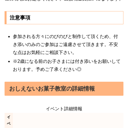
注意事項
参加される方々にのびのびと制作して頂くため、付
き添いのみのご参加はご遠慮させて頂きます。不安
な点はお気軽にご相談下さい。
※2歳になる前のお子さまには付き添いをお願いして
おります。予めご了承ください◎
おしえないお菓子教室の詳細情報
イベント詳細情報
イ
ベ