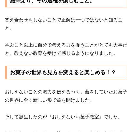
結果より、その過程を楽しむこと。
答え合わせをしないことで正解は一つではないと知るこ
と。
学ぶこと以上に自分で考える力を養うことがとても大事だ
と、教えない教育を受けて感じるようになりました。
お菓子の世界も見方を変えると楽しめる！？
おしえないことの魅力を伝えるべく、蓋をしていたお菓子
の世界に全く新しい形で蓋を開けました。
そして誕生したのが『おしえないお菓子教室』でした。