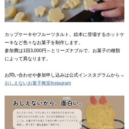
カップケーキやフルーツタルト、絵本に登場するホットケ
ーキなど色々なお菓子を制作します。
参加費は1回3,000円～とリーズナブルで、お菓子の種類
によって異なります。
お問い合わせや参加申し込みは公式インスタグラムから→
おしえないお菓子教室Instagram