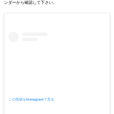
ンダーから確認して下さい。
この投稿をInstagramで見る