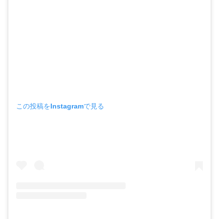
この投稿をInstagramで見る