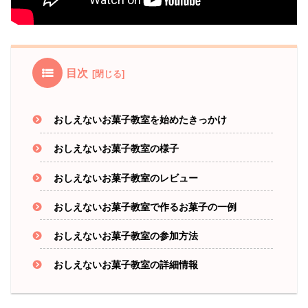
目次
おしえないお菓子教室を始めたきっかけ
おしえないお菓子教室の様子
おしえないお菓子教室のレビュー
おしえないお菓子教室で作るお菓子の一例
おしえないお菓子教室の参加方法
おしえないお菓子教室の詳細情報