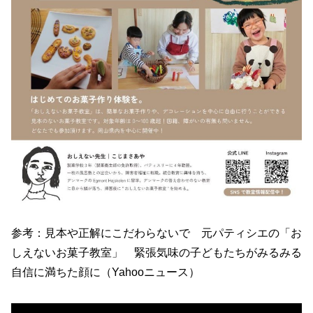
参考：見本や正解にこだわらないで 元パティシエの「お
しえないお菓子教室」 緊張気味の子どもたちがみるみる
自信に満ちた顔に（Yahooニュース）