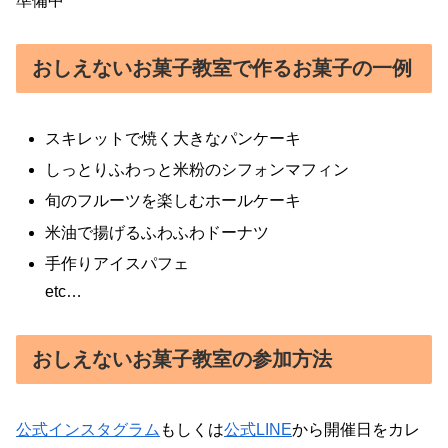
準備中
おしえないお菓子教室で作るお菓子の一例
スキレットで焼く大きなパンケーキ
しっとりふわっと米粉のシフォンマフィン
旬のフルーツを楽しむホールケーキ
米油で揚げるふわふわドーナツ
手作りアイスパフェ
etc…
おしえないお菓子教室の参加方法
公式インスタグラム
もしくは
公式LINE
から開催日をカレ