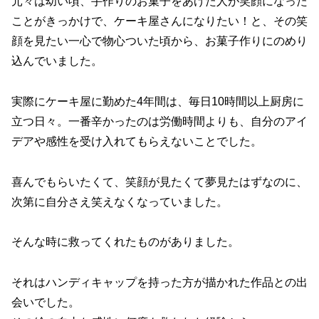
元々は幼い頃、手作りのお菓子をあげた人が笑顔になった
ことがきっかけで、ケーキ屋さんになりたい！と、その笑
顔を見たい一心で物心ついた頃から、お菓子作りにのめり
込んでいました。
実際にケーキ屋に勤めた4年間は、毎日10時間以上厨房に
立つ日々。一番辛かったのは労働時間よりも、自分のアイ
デアや感性を受け入れてもらえないことでした。
喜んでもらいたくて、笑顔が見たくて夢見たはずなのに、
次第に自分さえ笑えなくなっていました。
そんな時に救ってくれたものがありました。
それはハンディキャップを持った方が描かれた作品との出
会いでした。