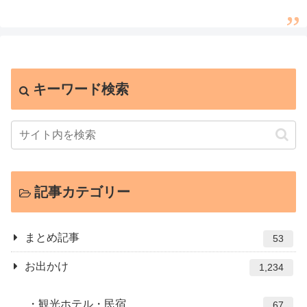
キーワード検索
記事カテゴリー
まとめ記事
53
お出かけ
1,234
観光ホテル・民宿
67