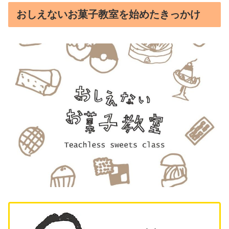
おしえないお菓子教室を始めたきっかけ