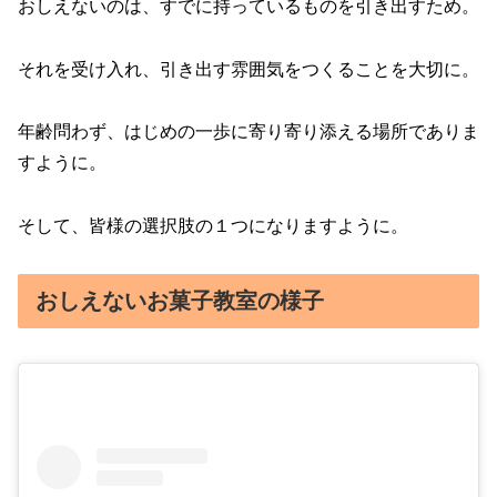
おしえないのは、すでに持っているものを引き出すため。
それを受け入れ、引き出す雰囲気をつくることを大切に。
年齢問わず、はじめの一歩に寄り寄り添える場所でありま
すように。
そして、皆様の選択肢の１つになりますように。
おしえないお菓子教室の様子