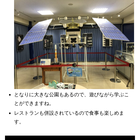
となりに大きな公園もあるので、遊びながら学ぶこ
とができますね。
レストランも併設されているので食事も楽しめま
す。