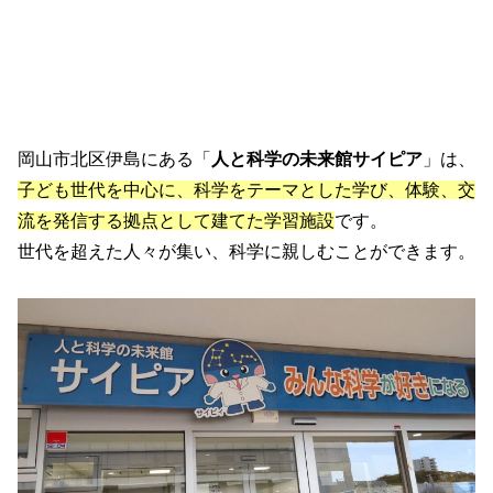
岡山市北区伊島にある「
人と科学の未来館サイピア
」は、
子ども世代を中心に、科学をテーマとした学び、体験、交
流を発信する拠点として建てた学習施設
です。
世代を超えた人々が集い、科学に親しむことができます。