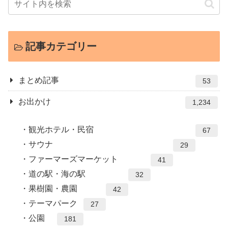
記事カテゴリー
まとめ記事
53
お出かけ
1,234
観光ホテル・民宿
67
サウナ
29
ファーマーズマーケット
41
道の駅・海の駅
32
果樹園・農園
42
テーマパーク
27
公園
181