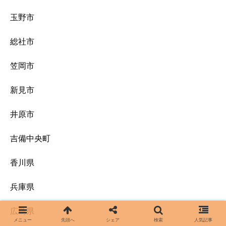
玉野市
総社市
笠岡市
新見市
井原市
吉備中央町
香川県
兵庫県
広島県
メニュー
先頭へ
シェア
検索
人気記事