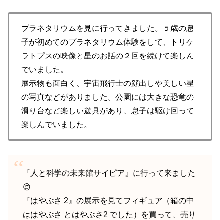
プラネタリウムを見に行ってきました。５歳の息
子が初めてのプラネタリウム体験をして、トリケ
ラトプスの映像と星のお話の２回を続けて楽しん
でいました。
展示物も面白く、宇宙飛行士の顔出しや美しい星
の写真などがありました。公園には大きな恐竜の
滑り台など楽しい遊具があり、息子は駆け回って
楽しんでいました。
『人と科学の未来館サイピア』に行って来ました
😌
『はやぶさ 2』の展示を見てフィギュア（箱の中
ははやぶさ とはやぶさ2 でした）を買って、売り