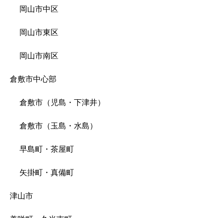
岡山市中区
岡山市東区
岡山市南区
倉敷市中心部
倉敷市（児島・下津井）
倉敷市（玉島・水島）
早島町・茶屋町
矢掛町・真備町
津山市