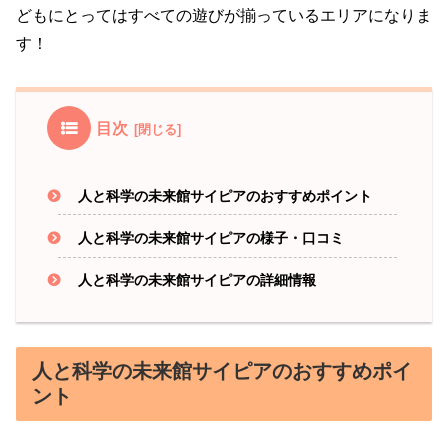
どもにとってはすべての遊びが揃っているエリアになりま
す！
目次
人と科学の未来館サイピアのおすすめポイント
人と科学の未来館サイピアの様子・口コミ
人と科学の未来館サイピアの詳細情報
人と科学の未来館サイピアのおすすめポイ
ント