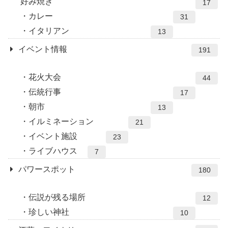
好み焼き
17
カレー
31
イタリアン
13
イベント情報
191
花火大会
44
伝統行事
17
朝市
13
イルミネーション
21
イベント施設
23
ライブハウス
7
パワースポット
180
伝説が残る場所
12
珍しい神社
10