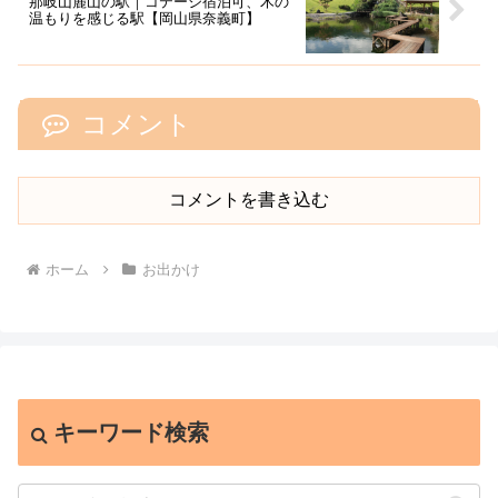
那岐山麓山の駅｜コテージ宿泊可、木の
温もりを感じる駅【岡山県奈義町】
コメント
コメントを書き込む
ホーム
お出かけ
キーワード検索