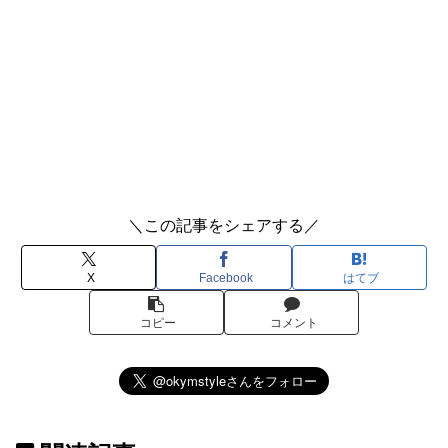
＼この記事をシェアする／
X
Facebook
はてブ
コピー
コメント