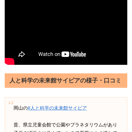
人と科学の未来館サイピアの様子・口コミ
岡山の
#人と科学の未来館サイピア
昔、県立児童会館で公園やプラネタリウムがあり