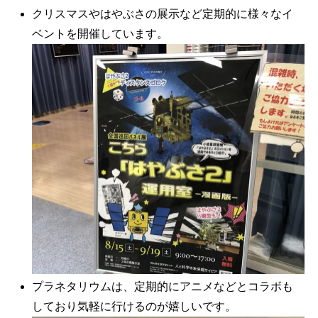
クリスマスやはやぶさの展示など定期的に様々なイ
ベントを開催しています。
プラネタリウムは、定期的にアニメなどとコラボも
しており気軽に行けるのが嬉しいです。