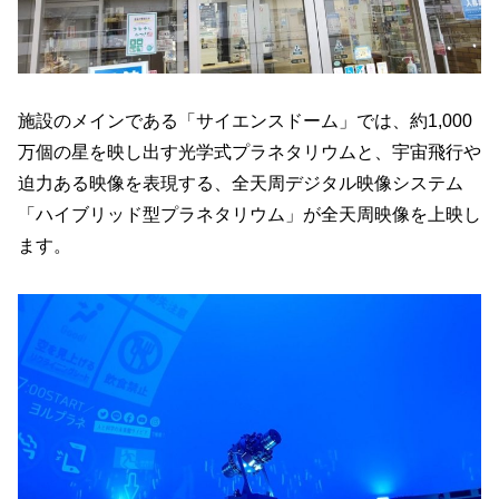
施設のメインである「サイエンスドーム」では、約1,000
万個の星を映し出す光学式プラネタリウムと、宇宙飛行や
迫力ある映像を表現する、全天周デジタル映像システム
「ハイブリッド型プラネタリウム」が全天周映像を上映し
ます。