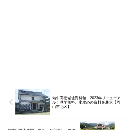
備中高松城址資料館｜2023年リニューア
ル！見学無料、水攻めの資料を展示【岡
山市北区】