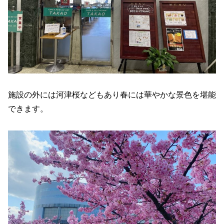
施設の外には河津桜などもあり春には華やかな景色を堪能
できます。