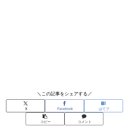
＼この記事をシェアする／
X
Facebook
はてブ
コピー
コメント