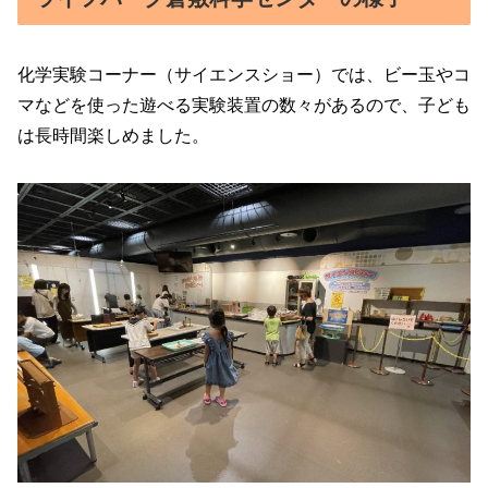
化学実験コーナー（サイエンスショー）では、ビー玉やコ
マなどを使った遊べる実験装置の数々があるので、子ども
は長時間楽しめました。