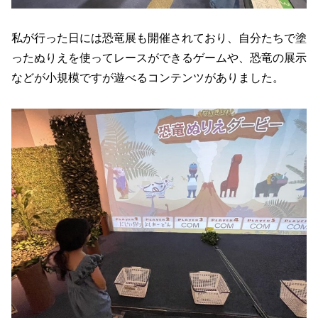
私が行った日には恐竜展も開催されており、自分たちで塗
ったぬりえを使ってレースができるゲームや、恐竜の展示
などが小規模ですが遊べるコンテンツがありました。