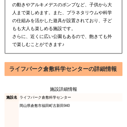
の動きやアルキメデスのポンプなど、子供から大
人まで楽しめます。また、プラネタリウムや科学
の仕組みを活かした遊具が設置されており、子ど
もも大人も楽しめる施設です。
さらに、近くに広い公園もあるので、飽きても外
で楽しむことができます♪
ライフパーク倉敷科学センターの詳細情報
施設詳細情報
施設名
ライフパーク倉敷科学センター
岡山県倉敷市福田町古新田940