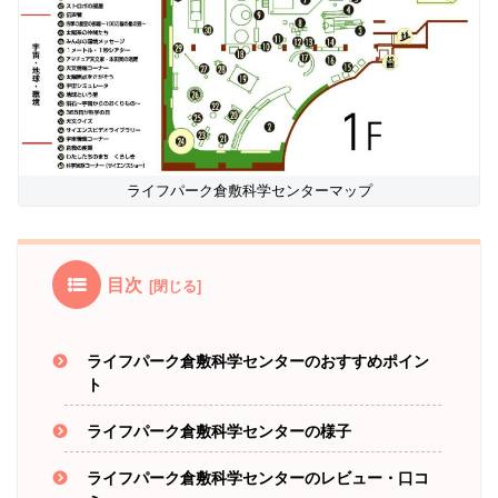
ライフパーク倉敷科学センターマップ
目次
ライフパーク倉敷科学センターのおすすめポイン
ト
ライフパーク倉敷科学センターの様子
ライフパーク倉敷科学センターのレビュー・口コ