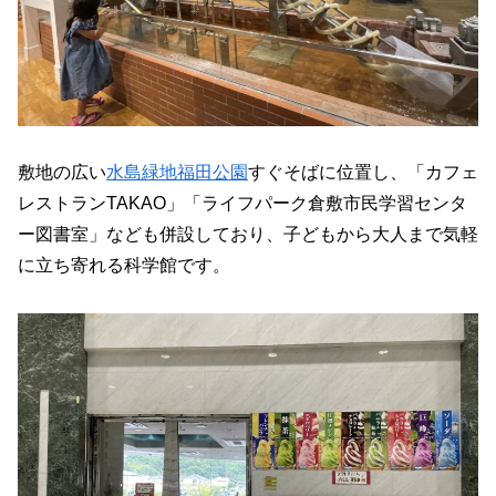
敷地の広い
水島緑地福田公園
すぐそばに位置し、「カフェ
レストランTAKAO」「ライフパーク倉敷市民学習センタ
ー図書室」なども併設しており、子どもから大人まで気軽
に立ち寄れる科学館です。