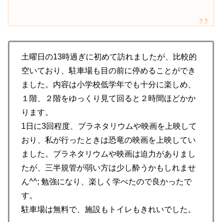
土曜日の13時過ぎに初めて訪れましたが、比較的
空いており、駐車場も目の前に停めることができ
ました。内容は小学校低学年でも十分に楽しめ、
１階、２階をゆっくり見て回ると２時間ほどかか
ります。
1日に3回程度、プラネタリウムや映画を上映して
おり、私が行ったときは恐竜の映画を上映してい
ました。プラネタリウムや映画は迫力がありまし
たが、三半規管が弱い方は少し酔うかもしれませ
ん^^; 勉強になり、楽しく学べたので良かったで
す。
駐車場は無料で、施設もトイレもきれいでした。