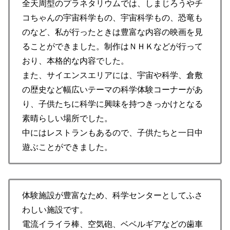
全天周型のプラネタリウムでは、しまじろうやチ
コちゃんの宇宙科学もの、宇宙科学もの、恐竜も
のなど、私が行ったときは豊富な内容の映画を見
ることができました。制作はＮＨＫなどが行って
おり、本格的な内容でした。
また、サイエンスエリアには、宇宙や科学、倉敷
の歴史など幅広いテーマの科学体験コーナーがあ
り、子供たちに科学に興味を持つきっかけとなる
素晴らしい場所でした。
中にはレストランもあるので、子供たちと一日中
遊ぶことができました。
体験施設が豊富なため、科学センターとしてふさ
わしい施設です。
電流イライラ棒、空気砲、ベベルギアなどの歯車