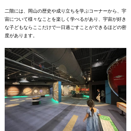
二階には、岡山の歴史や成り立ちを学ぶコーナーから、宇
宙について様々なことを楽しく学べるがあり、宇宙が好き
な子どもならここだけで一日過ごすことができるほどの密
度があります。