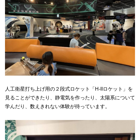
人工衛星打ち上げ用の２段式ロケット「H-IIロケット」を
見ることができたり、静電気を作ったり、太陽系について
学んだり、数えきれない体験が待っています。