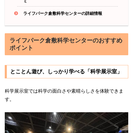
ミ
ライフパーク倉敷科学センターの詳細情報
ライフパーク倉敷科学センターのおすすめ
ポイント
とことん遊び、しっかり学べる「科学展示室」
科学展示室では科学の面白さや素晴らしさを体験できま
す。