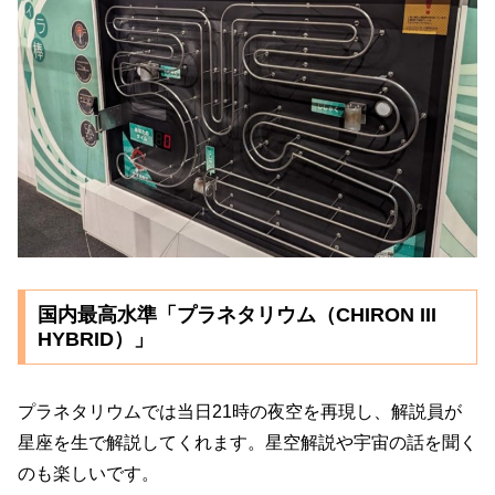
国内最高水準「プラネタリウム（CHIRON III
HYBRID）」
プラネタリウムでは当日21時の夜空を再現し、解説員が
星座を生で解説してくれます。星空解説や宇宙の話を聞く
のも楽しいです。