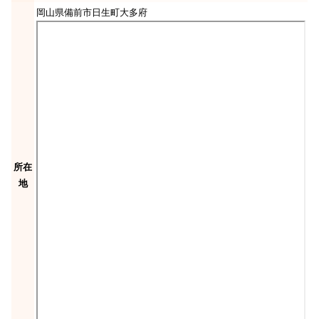
岡山県備前市日生町大多府
所在
地