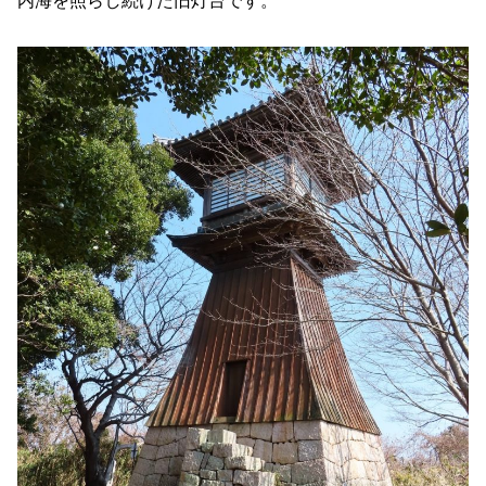
内海を照らし続けた旧灯台です。