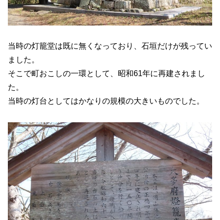
当時の灯籠堂は既に無くなっており、石垣だけが残ってい
ました。
そこで町おこしの一環として、昭和61年に再建されまし
た。
当時の灯台としてはかなりの規模の大きいものでした。