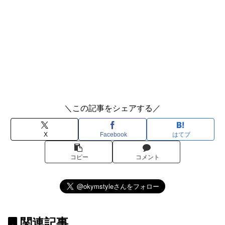
＼この記事をシェアする／
X
Facebook
はてブ
コピー
コメント
関連記事