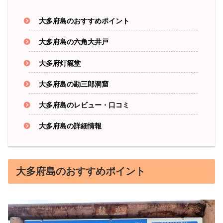
大多府島のおすすめポイント
大多府島の六角大井戸
大多府灯籠堂
大多府島の勘三郎洞窟
大多府島のレビュー・口コミ
大多府島の詳細情報
大多府島のおすすめポイント