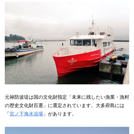
元禄防波堤は国の文化財指定「未来に残したい漁業・漁村
の歴史文化財百選」に選定されています。大多府島には
「
宮ノ下海水浴場
」があります。