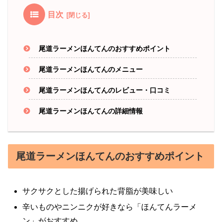
目次
尾道ラーメンほんてんのおすすめポイント
尾道ラーメンほんてんのメニュー
尾道ラーメンほんてんのレビュー・口コミ
尾道ラーメンほんてんの詳細情報
尾道ラーメンほんてんのおすすめポイント
サクサクとした揚げられた背脂が美味しい
辛いものやニンニクが好きなら「ほんてんラーメ
ン」がおすすめ