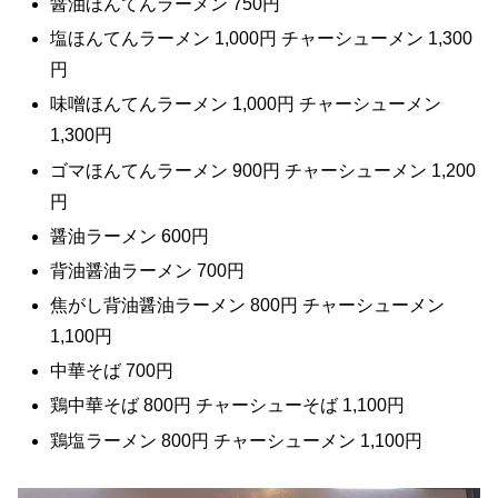
醤油ほんてんラーメン 750円
塩ほんてんラーメン 1,000円 チャーシューメン 1,300
円
味噌ほんてんラーメン 1,000円 チャーシューメン
1,300円
ゴマほんてんラーメン 900円 チャーシューメン 1,200
円
醤油ラーメン 600円
背油醤油ラーメン 700円
焦がし背油醤油ラーメン 800円 チャーシューメン
1,100円
中華そば 700円
鶏中華そば 800円 チャーシューそば 1,100円
鶏塩ラーメン 800円 チャーシューメン 1,100円