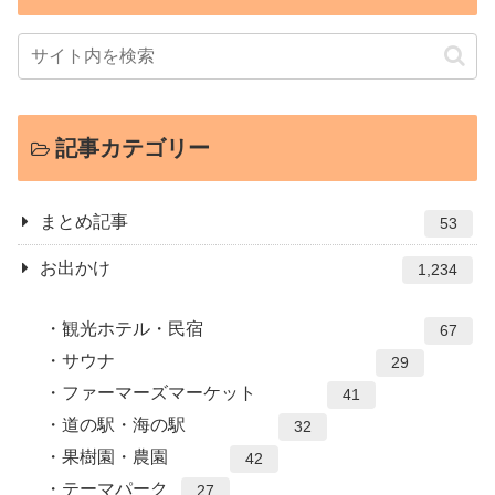
記事カテゴリー
まとめ記事
53
お出かけ
1,234
観光ホテル・民宿
67
サウナ
29
ファーマーズマーケット
41
道の駅・海の駅
32
果樹園・農園
42
テーマパーク
27