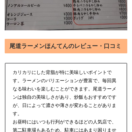
尾道ラーメンほんてんのレビュー・口コミ
カリカリにした背脂が特に美味しいポイントで
す。ラーメンのバリエーションが豊富で、毎回異
なる味わいを楽しむことができます。尾道ラーメ
ンは独自の美味しさがあり、炒飯もおすすめです
が、日によって濃さや薄さが変わることがありま
す。
お昼時にはいつも行列ができるほどの人気店で、
第二駐車場もあるため、駐車にはあまり困りませ