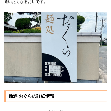
通いたくなるお店です。
麺処 おぐらの詳細情報