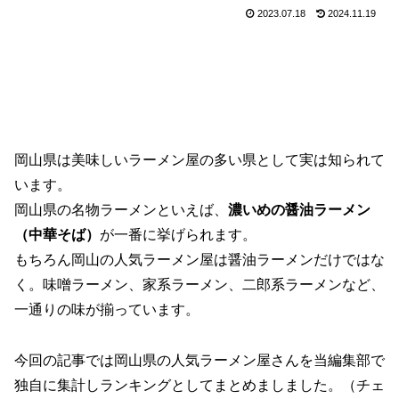
2023.07.18
2024.11.19
岡山県は美味しいラーメン屋の多い県として実は知られて
います。
岡山県の名物ラーメンといえば、
濃いめの醤油ラーメン
（中華そば）
が一番に挙げられます。
もちろん岡山の人気ラーメン屋は醤油ラーメンだけではな
く。味噌ラーメン、家系ラーメン、二郎系ラーメンなど、
一通りの味が揃っています。
今回の記事では岡山県の人気ラーメン屋さんを当編集部で
独自に集計しランキングとしてまとめましました。（チェ