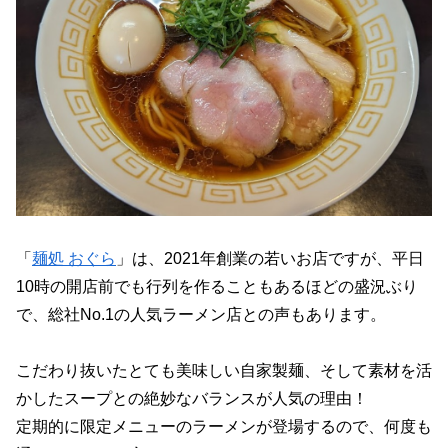
「
麺処 おぐら
」は、2021年創業の若いお店ですが、平日
10時の開店前でも行列を作ることもあるほどの盛況ぶり
で、総社No.1の人気ラーメン店との声もあります。
こだわり抜いたとても美味しい自家製麺、そして素材を活
かしたスープとの絶妙なバランスが人気の理由！
定期的に限定メニューのラーメンが登場するので、何度も