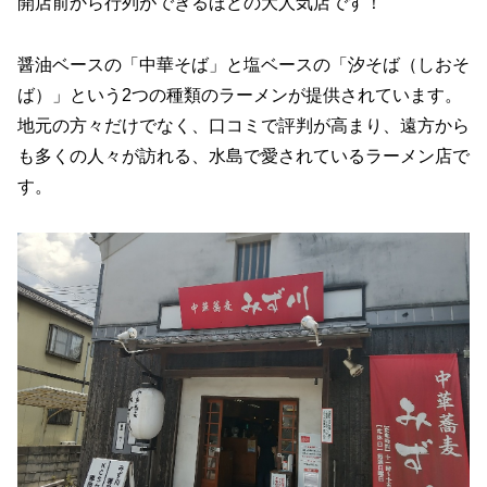
開店前から行列ができるほどの大人気店です！
醤油ベースの「中華そば」と塩ベースの「汐そば（しおそ
ば）」という2つの種類のラーメンが提供されています。
地元の方々だけでなく、口コミで評判が高まり、遠方から
も多くの人々が訪れる、水島で愛されているラーメン店で
す。