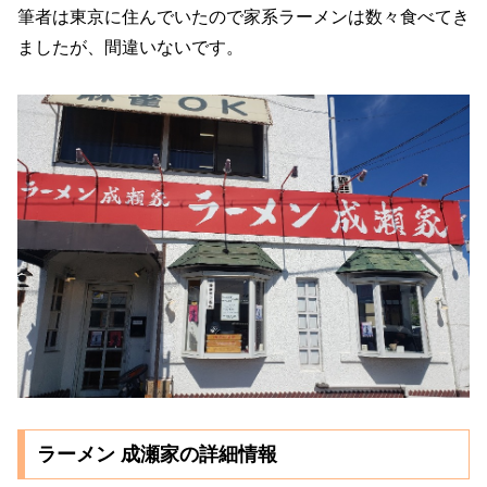
筆者は東京に住んでいたので家系ラーメンは数々食べてき
ましたが、間違いないです。
ラーメン 成瀬家の詳細情報