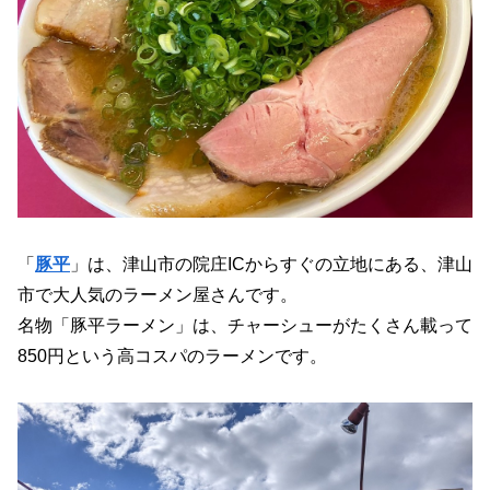
「
豚平
」は、津山市の院庄ICからすぐの立地にある、津山
市で大人気のラーメン屋さんです。
名物「豚平ラーメン」は、チャーシューがたくさん載って
850円という高コスパのラーメンです。