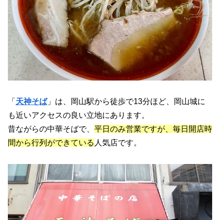
「
天神そば
」は、岡山駅から徒歩で13分ほど、岡山城に
も近いアクセスの良い立地にあります。
昔ながらの中華そばで、
平日のみ営業ですが、毎日開店時
間から行列ができている
人気店です。