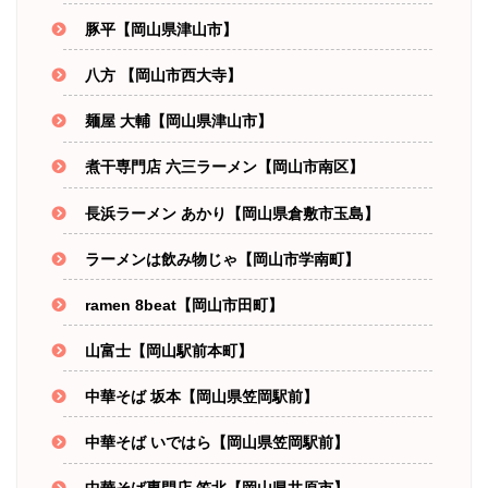
豚平【岡山県津山市】
八方 【岡山市西大寺】
麺屋 大輔【岡山県津山市】
煮干専門店 六三ラーメン【岡山市南区】
長浜ラーメン あかり【岡山県倉敷市玉島】
ラーメンは飲み物じゃ【岡山市学南町】
ramen 8beat【岡山市田町】
山富士【岡山駅前本町】
中華そば 坂本【岡山県笠岡駅前】
中華そば いではら【岡山県笠岡駅前】