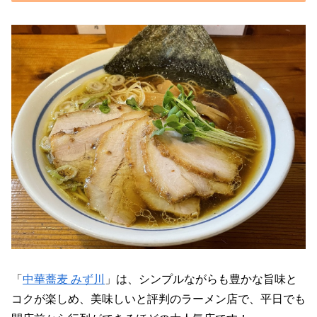
「
中華蕎麦 みず川
」は、シンプルながらも豊かな旨味と
コクが楽しめ、美味しいと評判のラーメン店で、平日でも