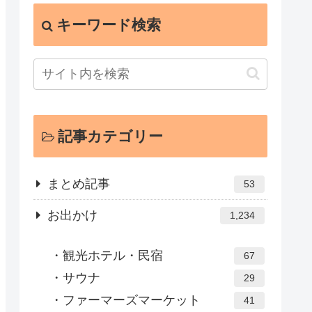
キーワード検索
記事カテゴリー
まとめ記事
53
お出かけ
1,234
観光ホテル・民宿
67
サウナ
29
ファーマーズマーケット
41