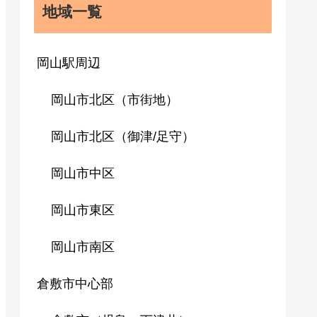
地域一覧
岡山駅周辺
岡山市北区（市街地）
岡山市北区（御津/足守）
岡山市中区
岡山市東区
岡山市南区
倉敷市中心部