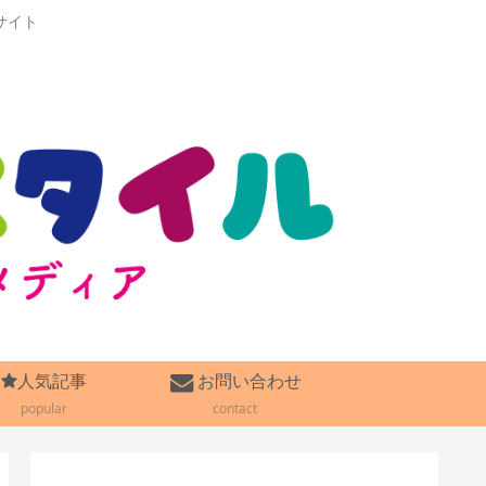
サイト
人気記事
お問い合わせ
popular
contact