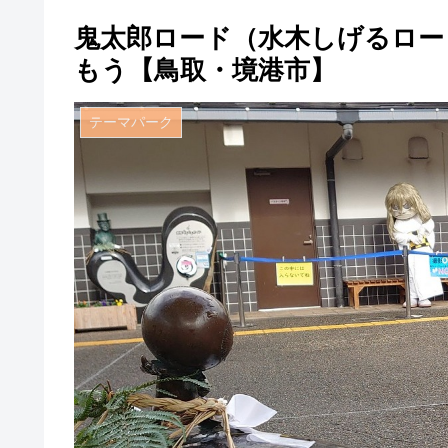
鬼太郎ロード（水木しげるロー
もう【鳥取・境港市】
テーマパーク