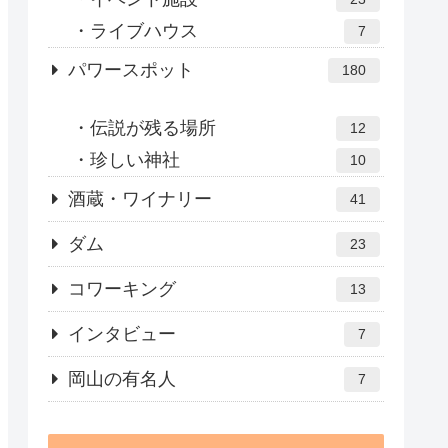
ライブハウス
7
パワースポット
180
伝説が残る場所
12
珍しい神社
10
酒蔵・ワイナリー
41
ダム
23
コワーキング
13
インタビュー
7
岡山の有名人
7