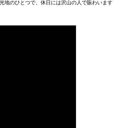
観光地のひとつで、休日には沢山の人で賑わいます