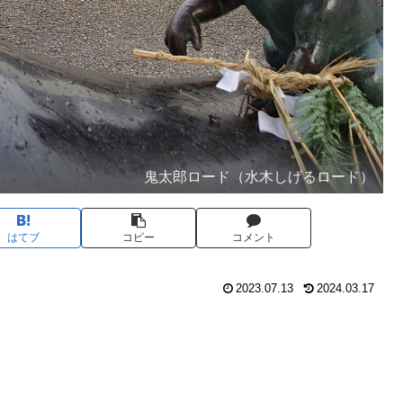
鬼太郎ロード（水木しげるロード）
はてブ
コピー
コメント
2023.07.13
2024.03.17