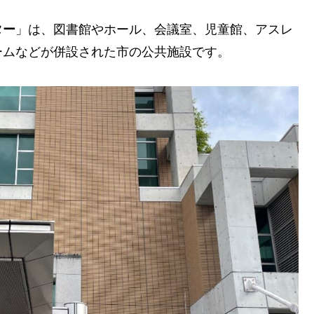
ター
」は、図書館やホール、会議室、児童館、アスレ
ームなどが併設された市の公共施設です。