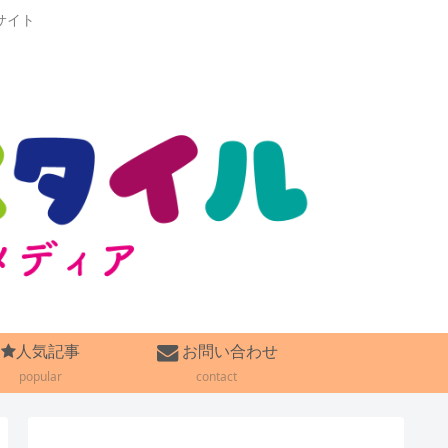
サイト
人気記事
お問い合わせ
popular
contact