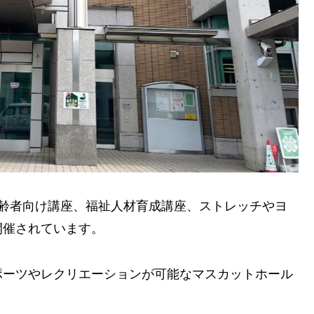
高齢者向け講座、福祉人材育成講座、ストレッチやヨ
開催されています。
ポーツやレクリエーションが可能なマスカットホール