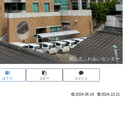
岡山北ふれあいセンター
はてブ
コピー
コメント
2024.06.14
2024.10.21