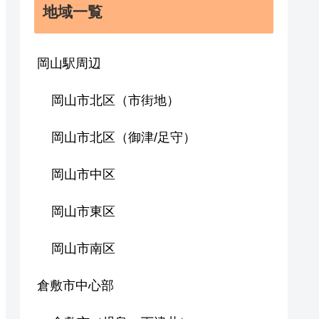
地域一覧
岡山駅周辺
岡山市北区（市街地）
岡山市北区（御津/足守）
岡山市中区
岡山市東区
岡山市南区
倉敷市中心部