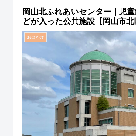
岡山北ふれあいセンター｜児童
どが入った公共施設【岡山市北
お出かけ