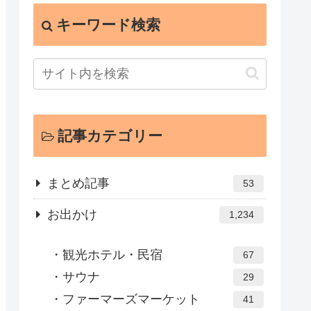
キーワード検索
記事カテゴリー
まとめ記事
53
お出かけ
1,234
観光ホテル・民宿
67
サウナ
29
ファーマーズマーケット
41