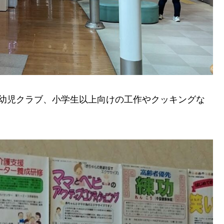
乳幼児クラブ、小学生以上向けの工作やクッキングな