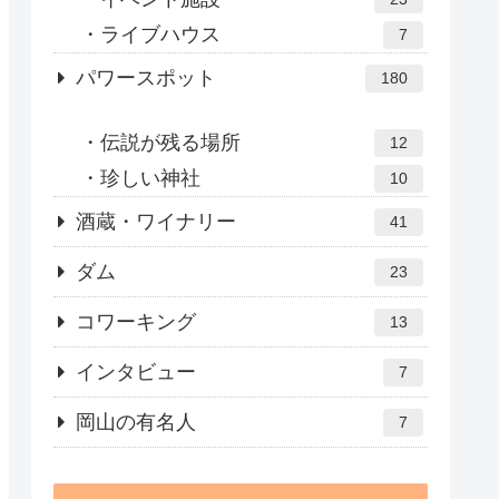
ライブハウス
7
パワースポット
180
伝説が残る場所
12
珍しい神社
10
酒蔵・ワイナリー
41
ダム
23
コワーキング
13
インタビュー
7
岡山の有名人
7