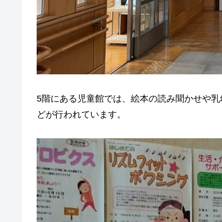
5階にある児童館では、絵本の読み聞かせや
どが行われています。