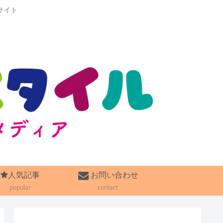
サイト
人気記事
お問い合わせ
popular
contact