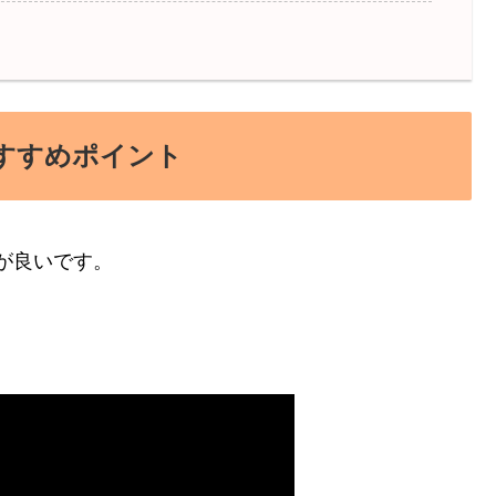
すすめポイント
が良いです。