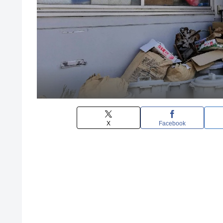
X
Facebook