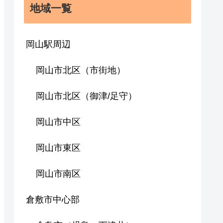
地域一覧
岡山駅周辺
岡山市北区（市街地）
岡山市北区（御津/足守）
岡山市中区
岡山市東区
岡山市南区
倉敷市中心部