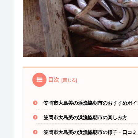
目次
笠岡市大島美の浜漁協朝市のおすすめポイ
笠岡市大島美の浜漁協朝市の楽しみ方
笠岡市大島美の浜漁協朝市の様子・口コミ