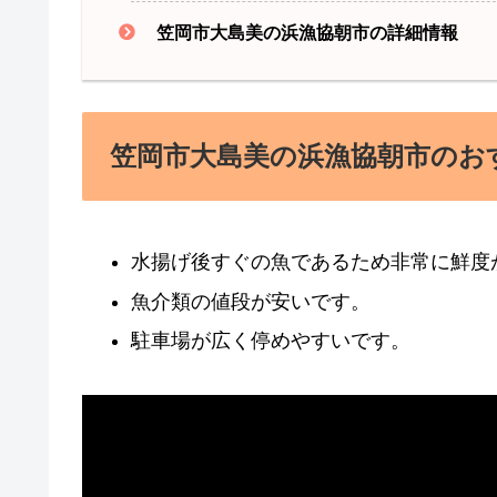
笠岡市大島美の浜漁協朝市の詳細情報
笠岡市大島美の浜漁協朝市のお
水揚げ後すぐの魚であるため非常に鮮度
魚介類の値段が安いです。
駐車場が広く停めやすいです。