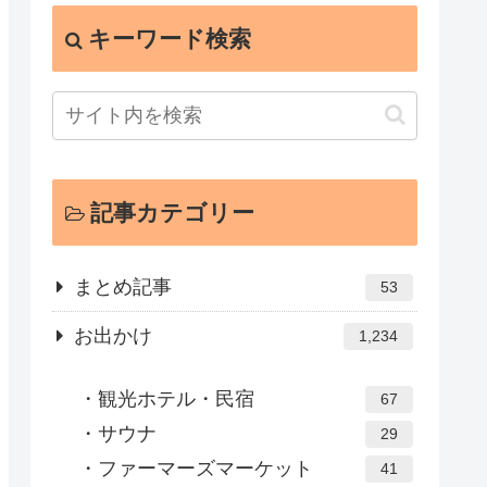
キーワード検索
記事カテゴリー
まとめ記事
53
お出かけ
1,234
観光ホテル・民宿
67
サウナ
29
ファーマーズマーケット
41