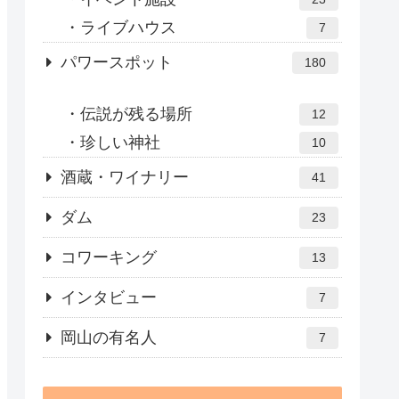
ライブハウス
7
パワースポット
180
伝説が残る場所
12
珍しい神社
10
酒蔵・ワイナリー
41
ダム
23
コワーキング
13
インタビュー
7
岡山の有名人
7