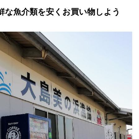
鮮な魚介類を安くお買い物しよう