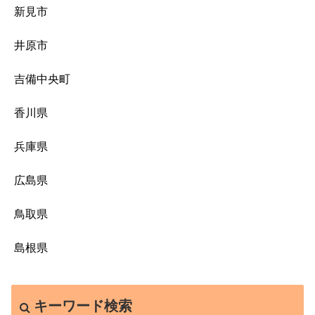
新見市
井原市
吉備中央町
香川県
兵庫県
広島県
鳥取県
島根県
キーワード検索