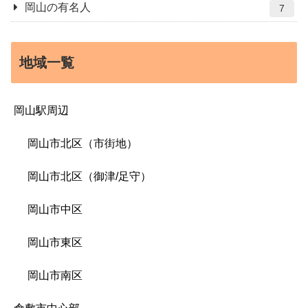
岡山の有名人
7
地域一覧
岡山駅周辺
岡山市北区（市街地）
岡山市北区（御津/足守）
岡山市中区
岡山市東区
岡山市南区