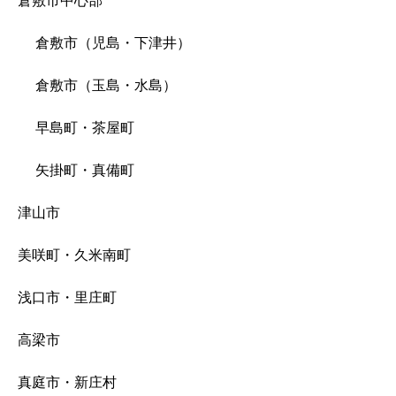
倉敷市中心部
倉敷市（児島・下津井）
倉敷市（玉島・水島）
早島町・茶屋町
矢掛町・真備町
津山市
美咲町・久米南町
浅口市・里庄町
高梁市
真庭市・新庄村