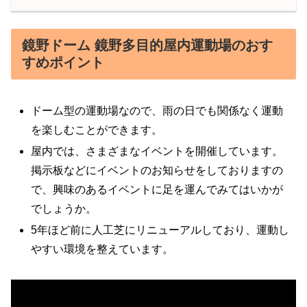
鏡野ドーム 鏡野多目的屋内運動場のおす
すめポイント
ドーム型の運動場なので、雨の日でも関係なく運動
を楽しむことができます。
屋内では、さまざまなイベントを開催しています。
掲示板などにイベントのお知らせをしておりますの
で、興味のあるイベントに足を運んでみてはいかが
でしょうか。
5年ほど前に人工芝にリニューアルしており、運動し
やすい環境を整えています。