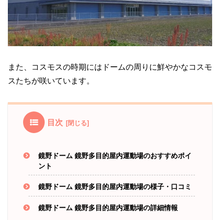
また、コスモスの時期にはドームの周りに鮮やかなコスモ
スたちが咲いています。
目次
鏡野ドーム 鏡野多目的屋内運動場のおすすめポイ
ント
鏡野ドーム 鏡野多目的屋内運動場の様子・口コミ
鏡野ドーム 鏡野多目的屋内運動場の詳細情報