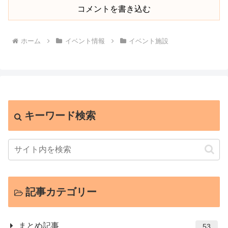
コメントを書き込む
ホーム
イベント情報
イベント施設
キーワード検索
記事カテゴリー
まとめ記事
53