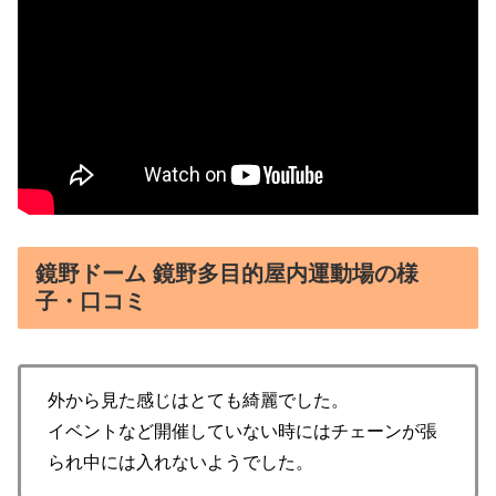
鏡野ドーム 鏡野多目的屋内運動場の様
子・口コミ
外から見た感じはとても綺麗でした。
イベントなど開催していない時にはチェーンが張
られ中には入れないようでした。