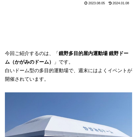
2023.08.05
2024.01.08
今回ご紹介するのは、「
鏡野多目的屋内運動場 鏡野ドー
ム（かがみのドーム）
」です。
白いドーム型の多目的運動場で、週末にはよくイベントが
開催されています。