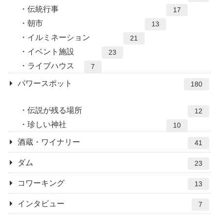
伝統行事
17
朝市
13
イルミネーション
21
イベント施設
23
ライブハウス
7
パワースポット
180
伝説が残る場所
12
珍しい神社
10
酒蔵・ワイナリー
41
ダム
23
コワーキング
13
インタビュー
7