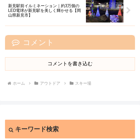
新見駅前イルミネーション｜約3万個の
LED電球が新見駅を美しく輝かせる【岡
山県新見市】
コメント
コメントを書き込む
ホーム
アウトドア
スキー場
キーワード検索