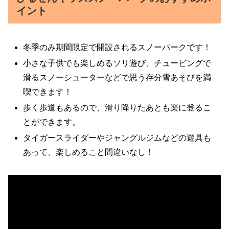
イント
冬季のみ期間限定で開設されるスノーパークです！
小さな子供でも楽しめるソリ遊び、チュービングで
滑るスノーシューターなどで思う存分雪あそびを満
喫できます！
歩く歩道もあるので、滑り降りたあとも楽に登るこ
とができます。
タイガースライダーやジャングルジムなどの遊具も
あって、楽しめること間違いなし！