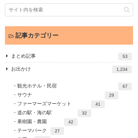
記事カテゴリー
まとめ記事
53
お出かけ
1,234
観光ホテル・民宿
67
サウナ
29
ファーマーズマーケット
41
道の駅・海の駅
32
果樹園・農園
42
テーマパーク
27