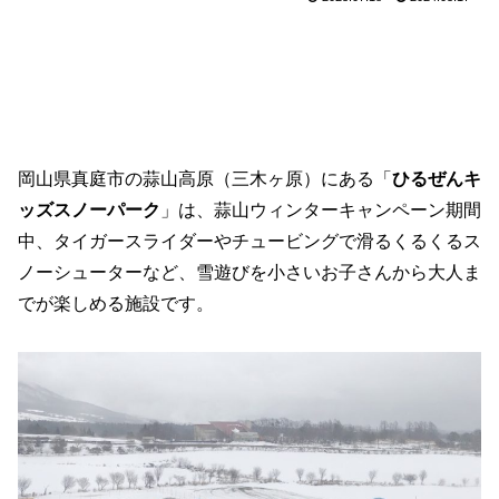
岡山県真庭市の蒜山高原（三木ヶ原）にある「
ひるぜんキ
ッズスノーパーク
」は、蒜山ウィンターキャンペーン期間
中、タイガースライダーやチュービングで滑るくるくるス
ノーシューターなど、雪遊びを小さいお子さんから大人ま
でが楽しめる施設です。