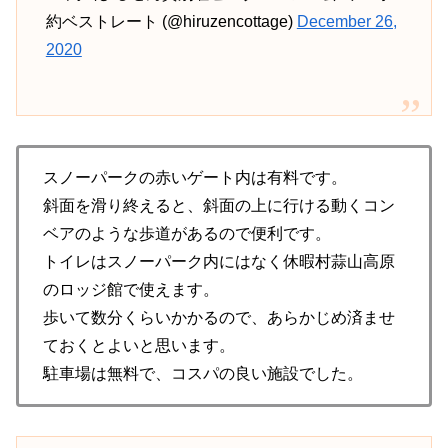
約ベストレート (@hiruzencottage)
December 26,
2020
スノーパークの赤いゲート内は有料です。
斜面を滑り終えると、斜面の上に行ける動くコン
ベアのような歩道があるので便利です。
トイレはスノーパーク内にはなく休暇村蒜山高原
のロッジ館で使えます。
歩いて数分くらいかかるので、あらかじめ済ませ
ておくとよいと思います。
駐車場は無料で、コスパの良い施設でした。