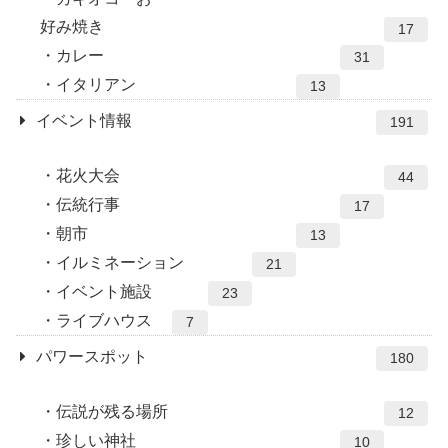
好み焼き
17
カレー
31
イタリアン
13
イベント情報
191
花火大会
44
伝統行事
17
朝市
13
イルミネーション
21
イベント施設
23
ライブハウス
7
パワースポット
180
伝説が残る場所
12
珍しい神社
10