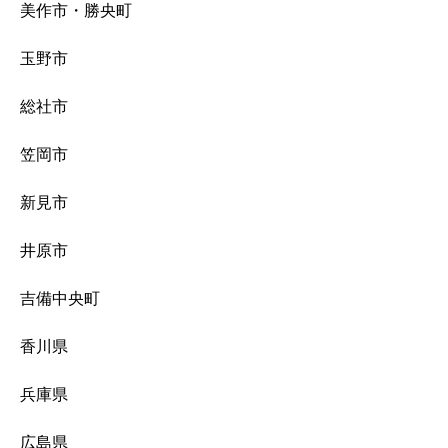
美作市・勝央町
玉野市
総社市
笠岡市
新見市
井原市
吉備中央町
香川県
兵庫県
広島県