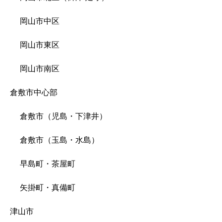
岡山市中区
岡山市東区
岡山市南区
倉敷市中心部
倉敷市（児島・下津井）
倉敷市（玉島・水島）
早島町・茶屋町
矢掛町・真備町
津山市