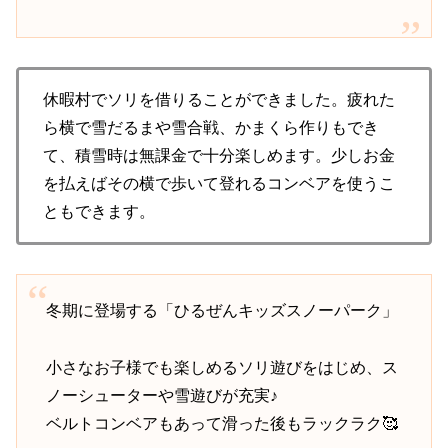
休暇村でソリを借りることができました。疲れた
ら横で雪だるまや雪合戦、かまくら作りもでき
て、積雪時は無課金で十分楽しめます。少しお金
を払えばその横で歩いて登れるコンベアを使うこ
ともできます。
冬期に登場する「ひるぜんキッズスノーパーク」
小さなお子様でも楽しめるソリ遊びをはじめ、ス
ノーシューターや雪遊びが充実♪
ベルトコンベアもあって滑った後もラックラク🥰