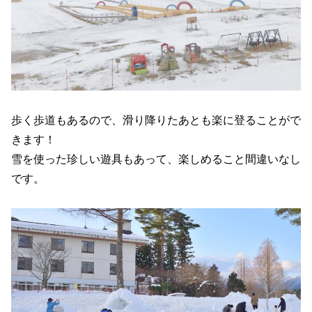
歩く歩道もあるので、滑り降りたあとも楽に登ることがで
きます！
雪を使った珍しい遊具もあって、楽しめること間違いなし
です。