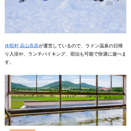
休暇村 蒜山高原
が運営しているので、ラドン温泉の日帰
り入浴や、ランチバイキング、宿泊も可能で快適に遊べま
す。