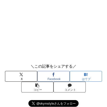
＼この記事をシェアする／
X
Facebook
はてブ
コピー
コメント