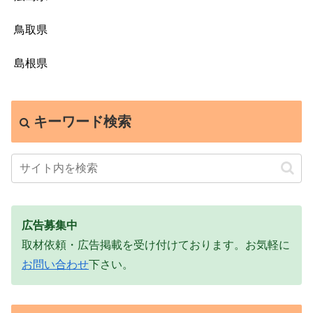
鳥取県
島根県
キーワード検索
広告募集中
取材依頼・広告掲載を受け付けております。お気軽に
お問い合わせ
下さい。