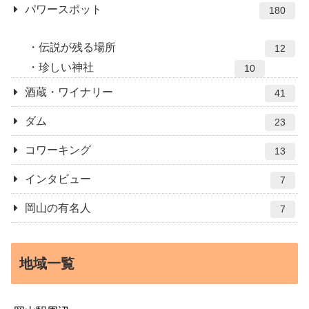
パワースポット
180
伝説が残る場所
12
珍しい神社
10
酒蔵・ワイナリー
41
ダム
23
コワーキング
13
インタビュー
7
岡山の有名人
7
地域一覧