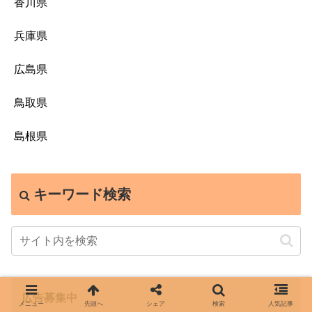
香川県
兵庫県
広島県
鳥取県
島根県
キーワード検索
広告募集中
メニュー
先頭へ
シェア
検索
人気記事