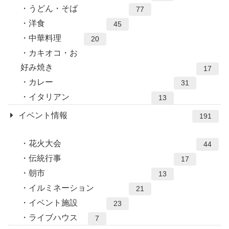
うどん・そば
77
洋食
45
中華料理
20
カキオコ・お
好み焼き
17
カレー
31
イタリアン
13
イベント情報
191
花火大会
44
伝統行事
17
朝市
13
イルミネーション
21
イベント施設
23
ライブハウス
7