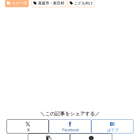
スキー場
真庭市・新庄村
こども向け
＼この記事をシェアする／
X
Facebook
はてブ