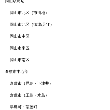
岡山駅周辺
岡山市北区（市街地）
岡山市北区（御津/足守）
岡山市中区
岡山市東区
岡山市南区
倉敷市中心部
倉敷市（児島・下津井）
倉敷市（玉島・水島）
早島町・茶屋町