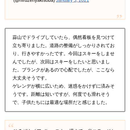
(@hiruzenyakisoba)
January 5, 2021
蒜山でドライブしていたら、偶然看板を見つけて
立ち寄りました。道路の整備がしっかりされてお
り、行きやすかったです。今回はスキーをしませ
んでしたが、次回はスキーをしたいと思いまし
た。ブランクがあるので心配でしたが、ここなら
大丈夫そうです。
ゲレンデが横に広いため、迷惑をかけずに済みそ
うです。距離は短いですが、何度でも滑れそう
で、子供たちには最適な場所だと感じました。