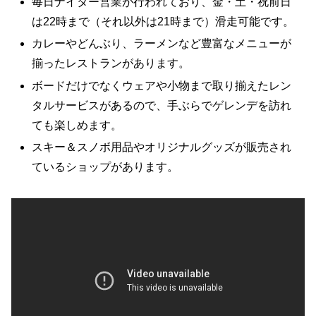
毎日ナイター営業が行われており、金・土・祝前日
は22時まで（それ以外は21時まで）滑走可能です。
カレーやどんぶり、ラーメンなど豊富なメニューが
揃ったレストランがあります。
ボードだけでなくウェアや小物まで取り揃えたレン
タルサービスがあるので、手ぶらでゲレンデを訪れ
ても楽しめます。
スキー＆スノボ用品やオリジナルグッズが販売され
ているショップがあります。