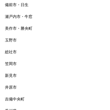
備前市・日生
瀬戸内市・牛窓
美作市・勝央町
玉野市
総社市
笠岡市
新見市
井原市
吉備中央町