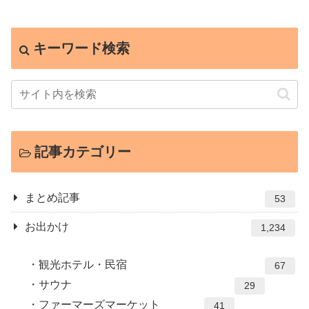
キーワード検索
記事カテゴリー
まとめ記事
53
お出かけ
1,234
観光ホテル・民宿
67
サウナ
29
ファーマーズマーケット
41