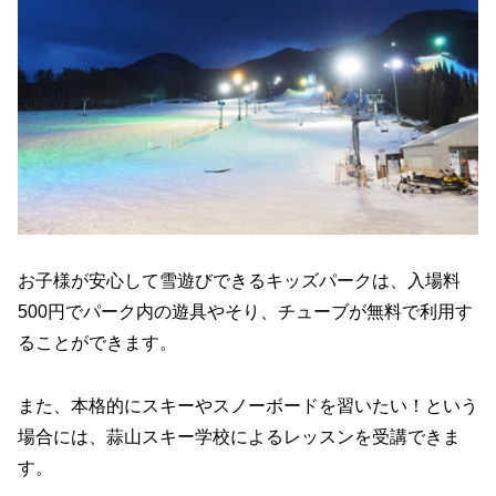
お子様が安心して雪遊びできるキッズパークは、入場料
500円でパーク内の遊具やそり、チューブが無料で利用す
ることができます。
また、本格的にスキーやスノーボードを習いたい！という
場合には、蒜山スキー学校によるレッスンを受講できま
す。