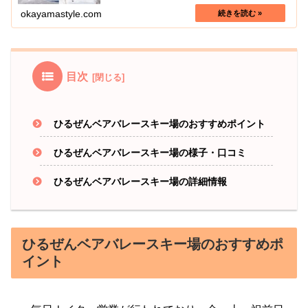
鳥取県西部も近いのでそちらの方面のスキー場も含めてい
ます。恩原高原スキー場【鏡野町】...
okayamastyle.com
目次
ひるぜんベアバレースキー場のおすすめポイント
ひるぜんベアバレースキー場の様子・口コミ
ひるぜんベアバレースキー場の詳細情報
ひるぜんベアバレースキー場のおすすめポ
イント