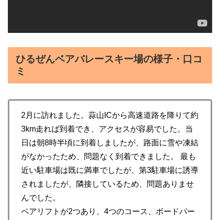
ひるぜんベアバレースキー場の様子・口コ
ミ
2月に訪れました。蒜山ICから高速道路を降りて約
3km走れば到着でき、アクセスが容易でした。当
日は朝8時半頃に到着しましたが、路面に雪や凍結
がなかったため、問題なく到着できました。 最も
近い駐車場は既に満車でしたが、第3駐車場に誘導
されましたが、隣接しているため、問題ありませ
んでした。
ペアリフトが2つあり、4つのコース、ボードパー