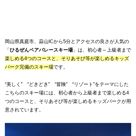
岡山県真庭市、蒜山ICから5分とアクセスの良さが人気の
「
ひるぜんベアバレースキー場
」は、初心者～上級者まで
楽しめる4つのコースと、そりあそび等が楽しめるキッズ
パーク完備のスキー場
です。
“美しく” “どきどき” “冒険” “リゾート”をテーマにした
こちらのスキー場には、初心者から上級者まで楽しめる4
つのコースと、そりあそび等が楽しめるキッズパークが用
意されています。