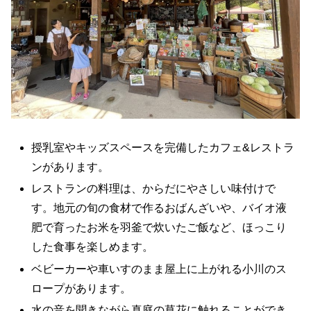
授乳室やキッズスペースを完備したカフェ&レストラ
ンがあります。
レストランの料理は、からだにやさしい味付けで
す。地元の旬の食材で作るおばんざいや、バイオ液
肥で育ったお米を羽釜で炊いたご飯など、ほっこり
した食事を楽しめます。
ベビーカーや車いすのまま屋上に上がれる小川のス
ロープがあります。
水の音を聞きながら真庭の草花に触れることができ