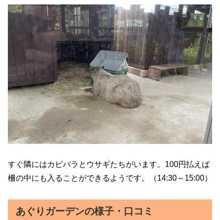
すぐ隣にはカピバラとウサギたちがいます。100円払えば
柵の中にも入ることができるようです。（14:30～15:00）
あぐりガーデンの様子・口コミ