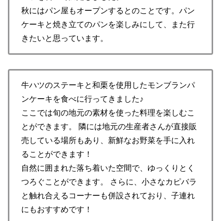
秋にはパン屋もオープンするとのことです。パン
ケーキと焼き立てのパンを楽しみにして、また行
きたいと思っています。
牛ハツのステーキと和栗を使用したモンブランパ
ンケーキを食べに行ってきました♪
ここでは旬の地元の素材を使った料理を楽しむこ
とができます。 隣には地元の生産者さんが直接販
売している場所もあり、新鮮なお野菜を手に入れ
ることができます！
自然に囲まれた落ち着いた空間で、ゆっくりとく
つろぐことができます。 さらに、小さなカピバラ
と触れ合えるコーナーも併設されており、子連れ
にもおすすめです！