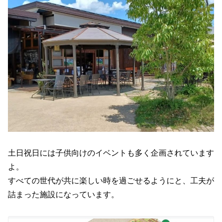
土日祝日には子供向けのイベントも多く企画されています
よ。
すべての世代が共に楽しい時を過ごせるようにと、工夫が
詰まった施設になっています。