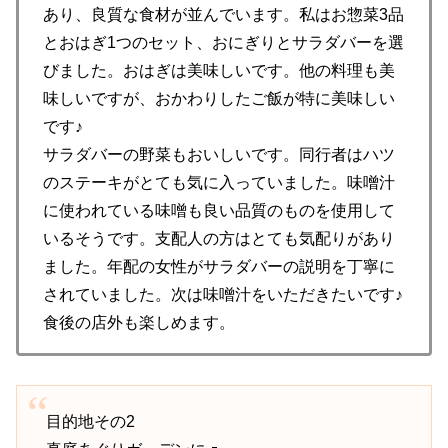
あり、良質な食材が並んでいます。私はお惣菜3品
とおはぎ1つのセット、おにぎりとサラダバーを選
びました。おはぎは美味しいです。他の料理も美
味しいですが、おかわりしたご飯が特に美味しい
です♪
サラダバーの野菜もおいしいです。同行者はハツ
のステーキがとても気に入っていました。味噌汁
に使われている味噌も良い品質のものを使用して
いるそうです。支配人の方はとても気配りがあり
ました。年配の女性がサラダバーの説明を丁寧に
されていました。次は味噌汁をいただきたいです♪
食後の店外も楽しめます。
目的地その2