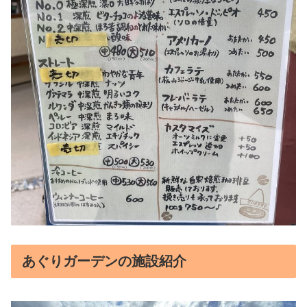
あぐりガーデンの施設紹介