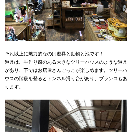
それ以上に魅力的なのは遊具と動物と池です！
遊具は、手作り感のある大きなツリーハウスのような遊具
があり、下ではお店屋さんごっこが楽しめます。ツリーハ
ウスの階段を登るとトンネル滑り台があり、ブランコもあ
ります。