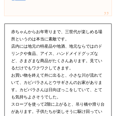
赤ちゃんからお年寄りまで、三世代が楽しめる場
所というのは本当に素敵です。
店内には地元の特産品や地酒、地元ならではのド
リンクや食品、アイス、ハンドメイドグッズな
ど、さまざまな商品がたくさんあります。見てい
るだけでもワクワクしてきます。
お買い物を終えて外に出ると、小さな川が流れて
いて、カピバラさんとウサギさんのお家がありま
す。カピバラさんは日向ぼっこをしていて、とて
も気持ちよさそうでした。
スロープを使って2階に上がると、吊り橋や滑り台
があります。子供たちが楽しそうに駆け回ってい