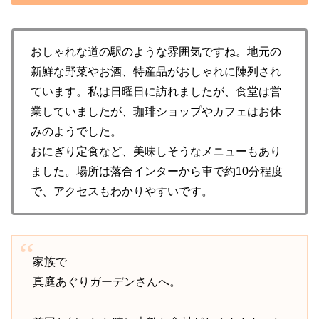
おしゃれな道の駅のような雰囲気ですね。地元の
新鮮な野菜やお酒、特産品がおしゃれに陳列され
ています。私は日曜日に訪れましたが、食堂は営
業していましたが、珈琲ショップやカフェはお休
みのようでした。
おにぎり定食など、美味しそうなメニューもあり
ました。場所は落合インターから車で約10分程度
で、アクセスもわかりやすいです。
家族で
真庭あぐりガーデンさんへ。