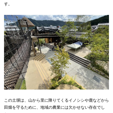
す。
この土塀は、山から里に降りてくるイノシシや鹿などから
田畑を守るために、地域の農業には欠かせない存在でし