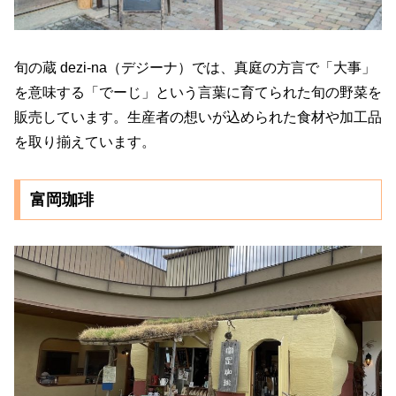
旬の蔵 dezi-na（デジーナ）では、真庭の方言で「大事」
を意味する「でーじ」という言葉に育てられた旬の野菜を
販売しています。生産者の想いが込められた食材や加工品
を取り揃えています。
富岡珈琲