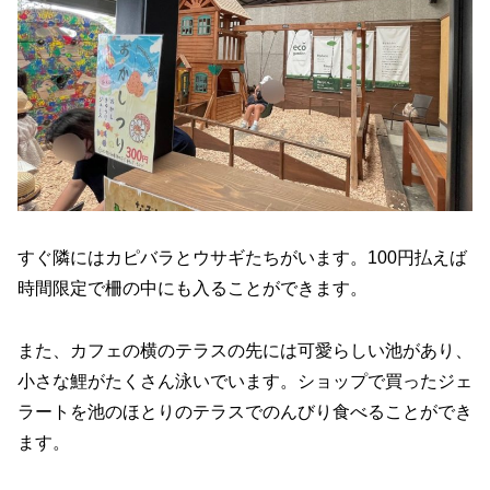
すぐ隣にはカピバラとウサギたちがいます。100円払えば
時間限定で柵の中にも入ることができます。
また、カフェの横のテラスの先には可愛らしい池があり、
小さな鯉がたくさん泳いでいます。ショップで買ったジェ
ラートを池のほとりのテラスでのんびり食べることができ
ます。