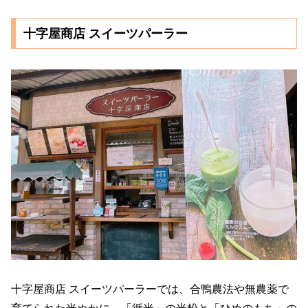
十字屋商店 スイーツパーラー
十字屋商店 スイーツパーラーでは、合鴨農法や無農薬で