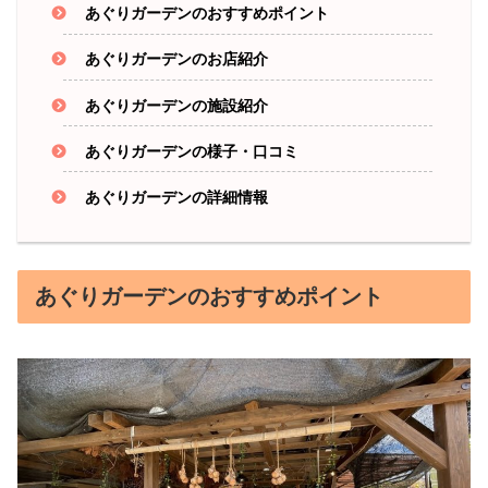
あぐりガーデンのおすすめポイント
あぐりガーデンのお店紹介
あぐりガーデンの施設紹介
あぐりガーデンの様子・口コミ
あぐりガーデンの詳細情報
あぐりガーデンのおすすめポイント