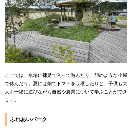
ここでは、水場に裸足で入って遊んだり、卵のような小屋
で休んだり、夏には畑でトマトを収穫したりと、子供も大
人も一緒に遊びながら自然や農業について学ぶことができ
ます。
ふれあいパーク