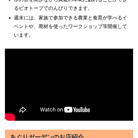
るビオトープでのんびりできます。
週末には、家族で参加できる農業と食育が学べるイ
ベントや、廃材を使ったワークショップ等開催して
います。
あぐりガーデンのお店紹介