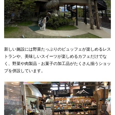
新しい施設には野菜たっぷりのビュッフェが楽しめるレス
トランや、美味しいスイーツが楽しめるカフェだけでな
く、野菜や肉製品・お菓子の加工品がたくさん揃うショッ
プを併設しています。