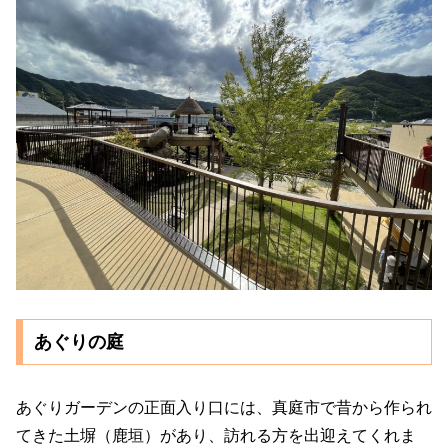
あぐりの庭
あぐりガーデンの正面入り口には、真庭市で昔から作られ
てきた土塀（鹿垣）があり、訪れる方を出迎えてくれま