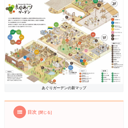
あぐりガーデンの新マップ
目次