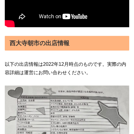
西大寺朝市の出店情報
以下の出店情報は2022年12月時点のものです。実際の内
容詳細は運営にお問い合わせください。