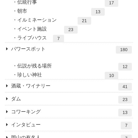
伝統行事
17
朝市
13
イルミネーション
21
イベント施設
23
ライブハウス
7
パワースポット
180
伝説が残る場所
12
珍しい神社
10
酒蔵・ワイナリー
41
ダム
23
コワーキング
13
インタビュー
7
岡山の有名人