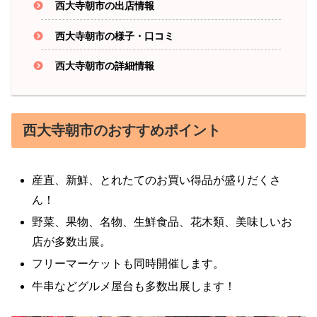
西大寺朝市の出店情報
西大寺朝市の様子・口コミ
西大寺朝市の詳細情報
西大寺朝市のおすすめポイント
産直、新鮮、とれたてのお買い得品が盛りだくさ
ん！
野菜、果物、名物、生鮮食品、花木類、美味しいお
店が多数出展。
フリーマーケットも同時開催します。
牛串などグルメ屋台も多数出展します！