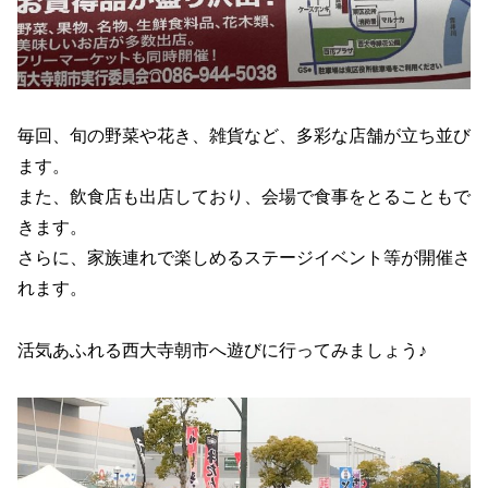
毎回、旬の野菜や花き、雑貨など、多彩な店舗が立ち並び
ます。
また、飲食店も出店しており、会場で食事をとることもで
きます。
さらに、家族連れで楽しめるステージイベント等が開催さ
れます。
活気あふれる西大寺朝市へ遊びに行ってみましょう♪