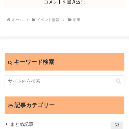
コメントを書き込む
ホーム
イベント情報
朝市
キーワード検索
記事カテゴリー
まとめ記事
53