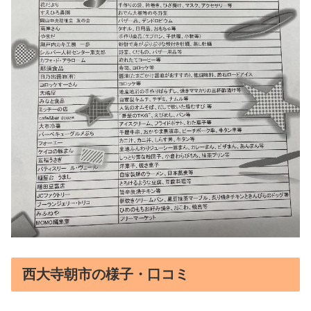
西大寺朝市の様子・口コミ