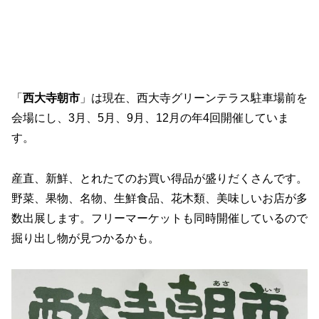
「
西大寺朝市
」は現在、西大寺グリーンテラス駐車場前を
会場にし、3月、5月、9月、12月の年4回開催していま
す。
産直、新鮮、とれたてのお買い得品が盛りだくさんです。
野菜、果物、名物、生鮮食品、花木類、美味しいお店が多
数出展します。フリーマーケットも同時開催しているので
掘り出し物が見つかるかも。