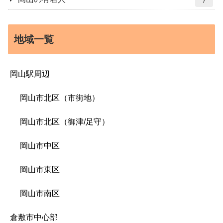
7
地域一覧
岡山駅周辺
岡山市北区（市街地）
岡山市北区（御津/足守）
岡山市中区
岡山市東区
岡山市南区
倉敷市中心部