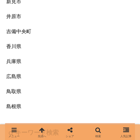
新見市
井原市
吉備中央町
香川県
兵庫県
広島県
鳥取県
島根県
キーワード検索
メニュー
先頭へ
シェア
検索
人気記事