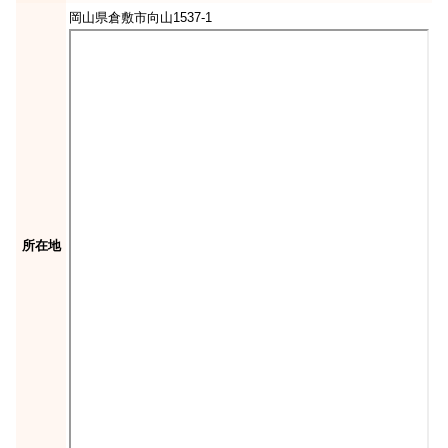
岡山県倉敷市向山1537-1
所在地