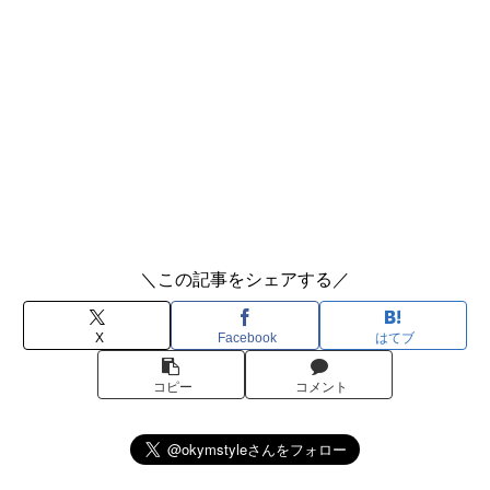
＼この記事をシェアする／
X
Facebook
はてブ
コピー
コメント