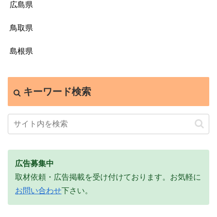
広島県
鳥取県
島根県
キーワード検索
広告募集中
取材依頼・広告掲載を受け付けております。お気軽に
お問い合わせ
下さい。