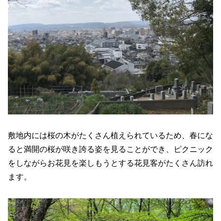
敷地内には桜の木がたくさん植えられているため、春にな
ると満開の桜が咲き誇る姿を見ることができ、ピクニック
をしながらお花見を楽しもうとする花見客がたくさん訪れ
ます。