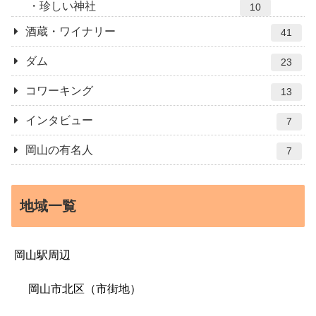
珍しい神社
10
酒蔵・ワイナリー
41
ダム
23
コワーキング
13
インタビュー
7
岡山の有名人
7
地域一覧
岡山駅周辺
岡山市北区（市街地）