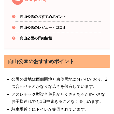
向山公園のおすすめポイント
向山公園のレビュー・口コミ
向山公園の詳細情報
向山公園のおすすめポイント
公園の敷地は西側園地と東側園地に分かれており、2
つ合わせるとかなりな広さを保有しています。
アスレチック型複合遊具がたくさんあるため小さな
お子様連れでも1日中飽きることなく楽しめます。
駐車場近くにトイレが完備されています。