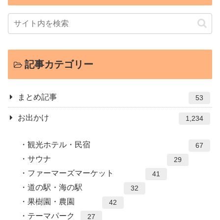
記事カテゴリー
まとめ記事
53
お出かけ
1,234
観光ホテル・民宿
67
サウナ
29
ファーマーズマーケット
41
道の駅・海の駅
32
果樹園・農園
42
テーマパーク
27