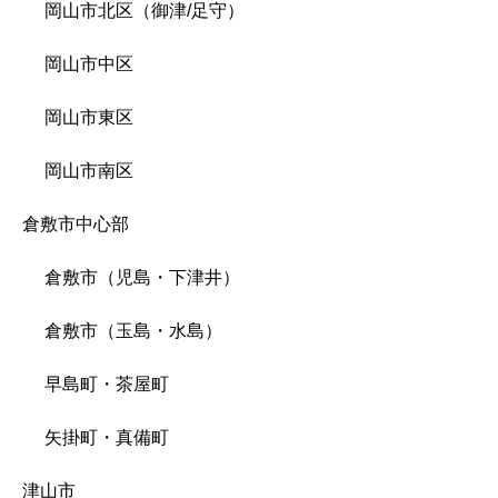
岡山市北区（御津/足守）
岡山市中区
岡山市東区
岡山市南区
倉敷市中心部
倉敷市（児島・下津井）
倉敷市（玉島・水島）
早島町・茶屋町
矢掛町・真備町
津山市