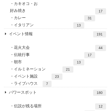
カキオコ・お
好み焼き
17
カレー
31
イタリアン
13
イベント情報
191
花火大会
44
伝統行事
17
朝市
13
イルミネーション
21
イベント施設
23
ライブハウス
7
パワースポット
180
伝説が残る場所
12