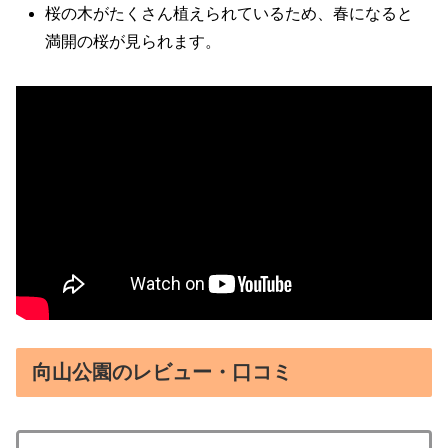
桜の木がたくさん植えられているため、春になると
満開の桜が見られます。
向山公園のレビュー・口コミ