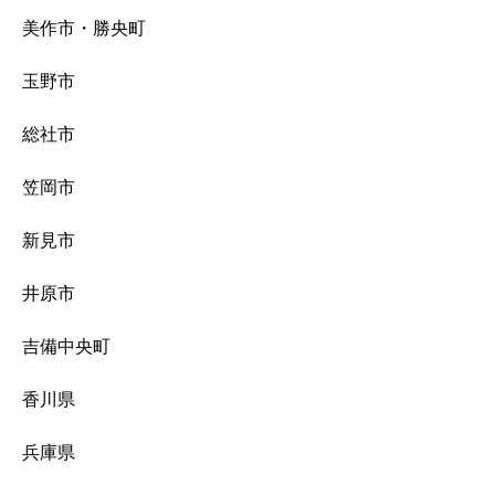
美作市・勝央町
玉野市
総社市
笠岡市
新見市
井原市
吉備中央町
香川県
兵庫県