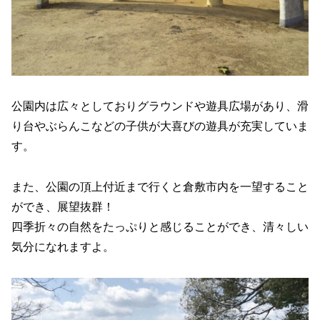
公園内は広々としておりグラウンドや遊具広場があり、滑
り台やぶらんこなどの子供が大喜びの遊具が充実していま
す。
また、公園の頂上付近まで行くと倉敷市内を一望すること
ができ、展望抜群！
四季折々の自然をたっぷりと感じることができ、清々しい
気分になれますよ。