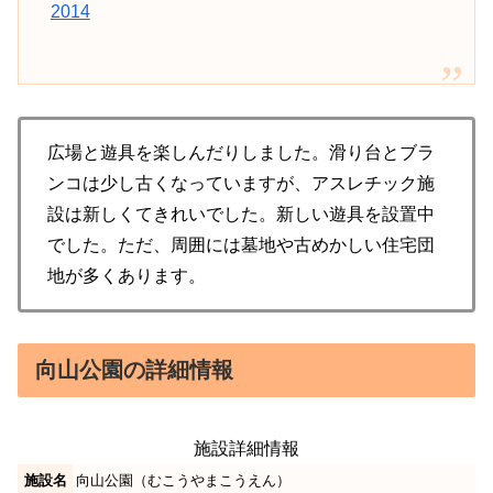
2014
広場と遊具を楽しんだりしました。滑り台とブラ
ンコは少し古くなっていますが、アスレチック施
設は新しくてきれいでした。新しい遊具を設置中
でした。ただ、周囲には墓地や古めかしい住宅団
地が多くあります。
向山公園の詳細情報
施設詳細情報
施設名
向山公園（むこうやまこうえん）